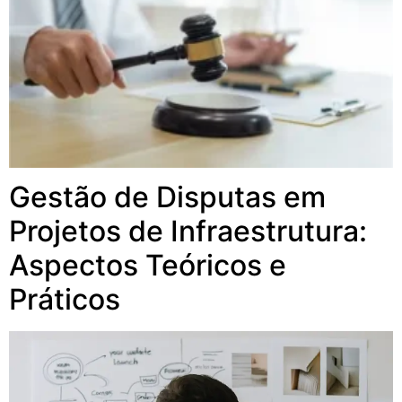
Gestão de Disputas em
Projetos de Infraestrutura:
Aspectos Teóricos e
Práticos