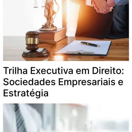
Trilha Executiva em Direito:
Sociedades Empresariais e
Estratégia