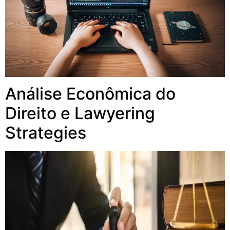
Análise Econômica do
Direito e Lawyering
Strategies