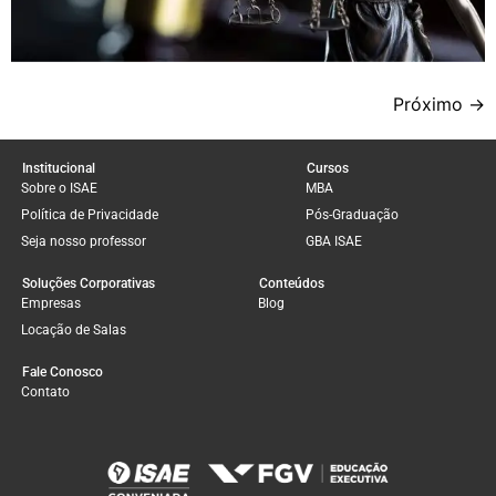
Próximo
→
Institucional
Cursos
Sobre o ISAE
MBA
Política de Privacidade
Pós-Graduação
Seja nosso professor
GBA ISAE
Soluções Corporativas
Conteúdos
Empresas
Blog
Locação de Salas
Fale Conosco
Contato