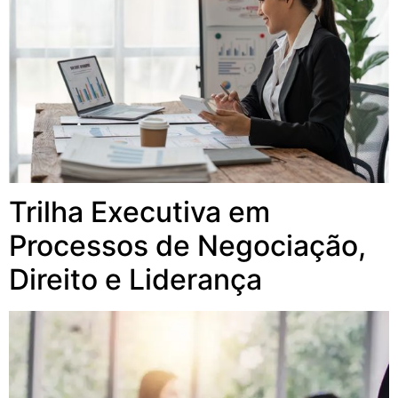
Trilha Executiva em
Processos de Negociação,
Direito e Liderança