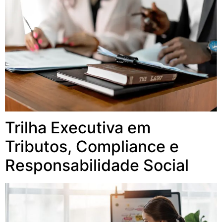
Trilha Executiva em
Tributos, Compliance e
Responsabilidade Social