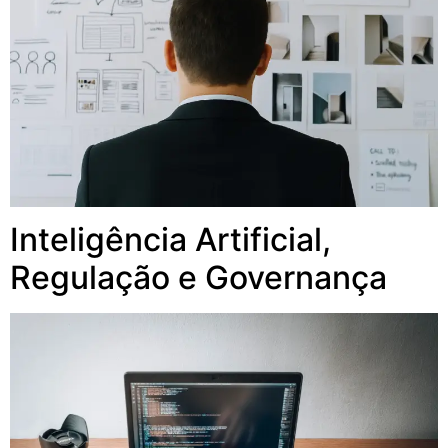
Inteligência Artificial,
Regulação e Governança