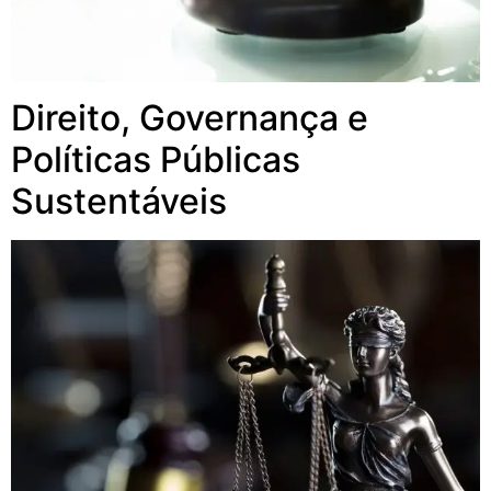
Direito, Governança e
Políticas Públicas
Sustentáveis