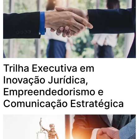
Trilha Executiva em
Inovação Jurídica,
Empreendedorismo e
Comunicação Estratégica