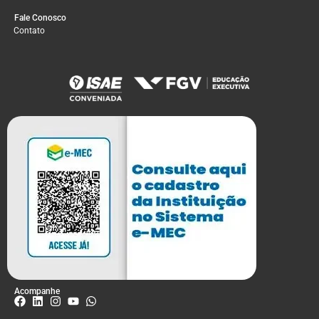
Fale Conosco
Contato
Acompanhe