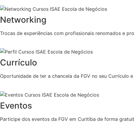
Networking
Trocas de experiências com profissionais renomados e pro
Currículo
Oportunidade de ter a chancela da FGV no seu Currículo e
Eventos
Participe dos eventos da FGV em Curitiba de forma gratuit