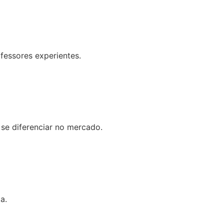
fessores experientes.
 se diferenciar no mercado.
a.