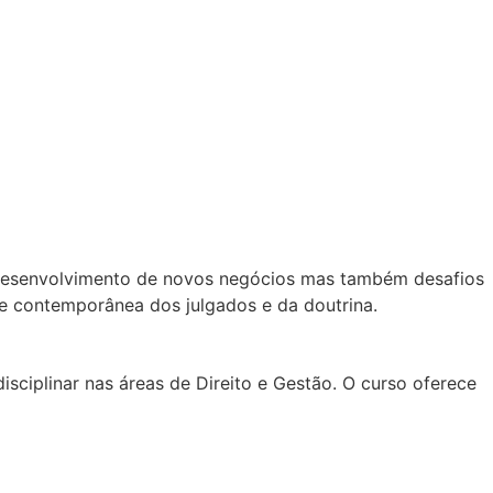
o desenvolvimento de novos negócios mas também desafios
se contemporânea dos julgados e da doutrina.
sciplinar nas áreas de Direito e Gestão. O curso oferece