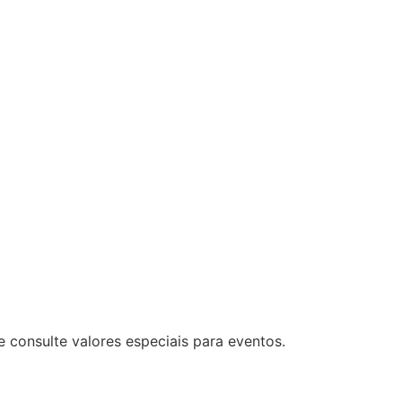
e consulte valores especiais para eventos.