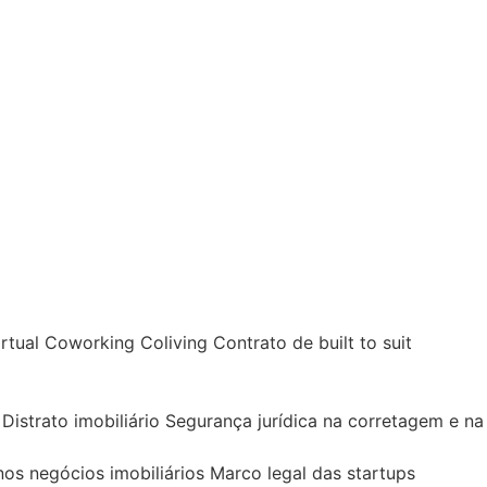
tual Coworking Coliving Contrato de built to suit
Distrato imobiliário Segurança jurídica na corretagem e na
nos negócios imobiliários Marco legal das startups