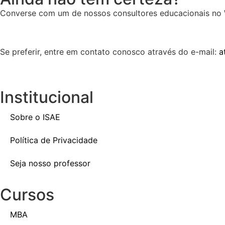
Converse com um de nossos consultores educacionais no 
Se preferir, entre em contato conosco através do e-mail:
a
Institucional
Sobre o ISAE
Política de Privacidade
Seja nosso professor
Cursos
MBA