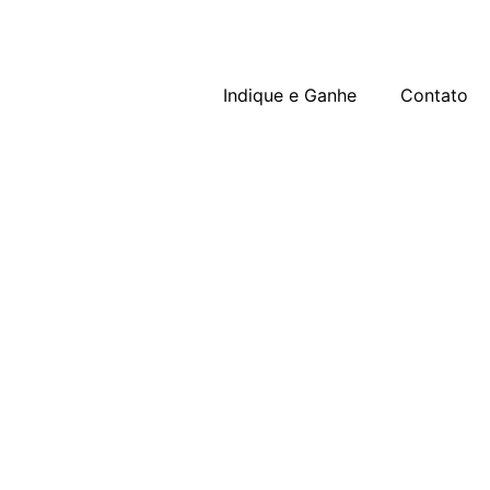
Indique e Ganhe
Contato