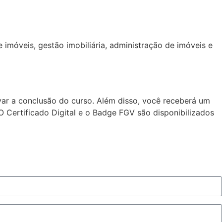
imóveis, gestão imobiliária, administração de imóveis e
var a conclusão do curso. Além disso, você receberá um
 O Certificado Digital e o Badge FGV são disponibilizados