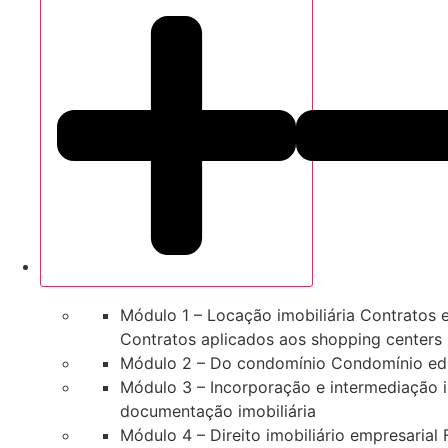
Módulo 1 – Locação imobiliária Contratos e
Contratos aplicados aos shopping centers
Módulo 2 – Do condomínio Condomínio edil
Módulo 3 – Incorporação e intermediação im
documentação imobiliária
Módulo 4 – Direito imobiliário empresarial