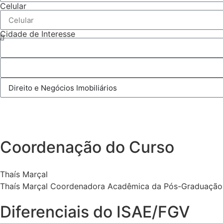
Celular
Cidade de Interesse
Coordenação do Curso
Thaís Marçal
Thaís Marçal Coordenadora Acadêmica da Pós-Graduação La
Diferenciais do ISAE/FGV