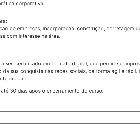
rática corporativa
ra:
ção de empresas, incorporação, construção, corretagem de 
s com interesse na área.
á seu certificado em formato digital, que permite compro
da sua conquista nas redes sociais, de forma ágil e fácil.
utenticidade.
 até 30 dias após o encerramento do curso.