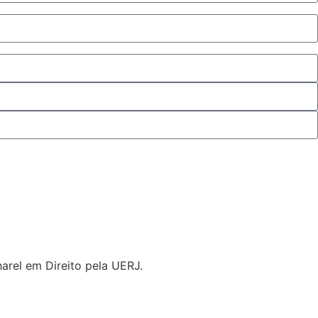
rel em Direito pela UERJ.