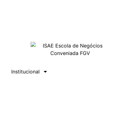
Institucional