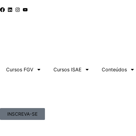
Cursos FGV
Cursos ISAE
Conteúdos
INSCREVA-SE