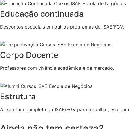
Educação continuada
Descontos especiais em outros programas do ISAE/FGV.
Corpo Docente
Professores com vivência acadêmica e de mercado.
Estrutura
A estrutura completa do ISAE/FGV para trabalhar, estudar 
Ainda não tem certeza?