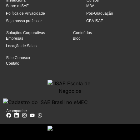
Institucional
Cursos
Sobre o ISAE
MBA
Política de Privacidade
Pós-Graduação
Seja nosso professor
GBA ISAE
Soluções Corporativas
Conteúdos
Empresas
Blog
Locação de Salas
Fale Conosco
Contato
Acompanhe