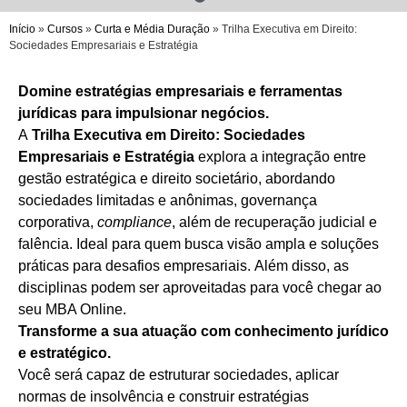
Início
»
Cursos
»
Curta e Média Duração
»
Trilha Executiva em Direito:
Sociedades Empresariais e Estratégia
Domine estratégias empresariais e ferramentas
jurídicas para impulsionar negócios.
A
Trilha Executiva em Direito: Sociedades
Empresariais e Estratégia
explora a integração entre
gestão estratégica e direito societário, abordando
sociedades limitadas e anônimas, governança
corporativa,
compliance
, além de recuperação judicial e
falência. Ideal para quem busca visão ampla e soluções
práticas para desafios empresariais. Além disso, as
disciplinas podem ser aproveitadas para você chegar ao
seu MBA Online.
Transforme a sua atuação com conhecimento jurídico
e estratégico.
Você será capaz de estruturar sociedades, aplicar
normas de insolvência e construir estratégias