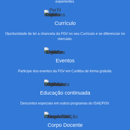
experientes.
Currículo
Oportunidade de ter a chancela da FGV no seu Currículo e se diferenciar no
mercado.
Eventos
Participe dos eventos da FGV em Curitiba de forma gratuita.
Educação continuada
Descontos especiais em outros programas do ISAE/FGV.
Corpo Docente