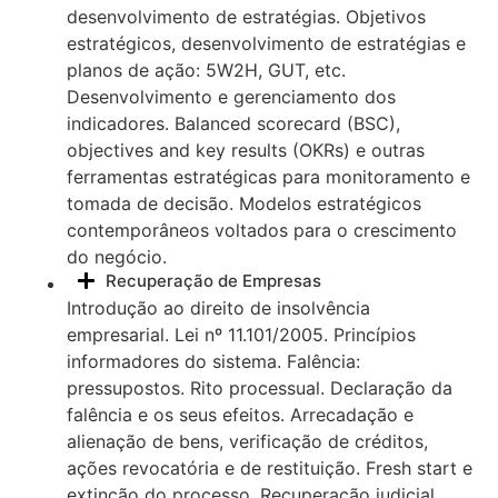
desenvolvimento de estratégias. Objetivos
estratégicos, desenvolvimento de estratégias e
planos de ação: 5W2H, GUT, etc.
Desenvolvimento e gerenciamento dos
indicadores. Balanced scorecard (BSC),
objectives and key results (OKRs) e outras
ferramentas estratégicas para monitoramento e
tomada de decisão. Modelos estratégicos
contemporâneos voltados para o crescimento
do negócio.
Recuperação de Empresas
Introdução ao direito de insolvência
empresarial. Lei nº 11.101/2005. Princípios
informadores do sistema. Falência:
pressupostos. Rito processual. Declaração da
falência e os seus efeitos. Arrecadação e
alienação de bens, verificação de créditos,
ações revocatória e de restituição. Fresh start e
extinção do processo. Recuperação judicial.