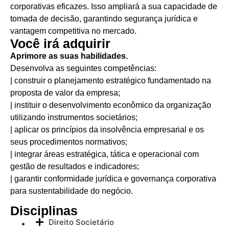
corporativas eficazes. Isso ampliará a sua capacidade de
tomada de decisão, garantindo segurança jurídica e
vantagem competitiva no mercado.
Você irá adquirir
Aprimore as suas habilidades.
Desenvolva as seguintes competências:
| construir o planejamento estratégico fundamentado na
proposta de valor da empresa;
| instituir o desenvolvimento econômico da organização
utilizando instrumentos societários;
| aplicar os princípios da insolvência empresarial e os
seus procedimentos normativos;
| integrar áreas estratégica, tática e operacional com
gestão de resultados e indicadores;
| garantir conformidade jurídica e governança corporativa
para sustentabilidade do negócio.
Disciplinas
Direito Societário