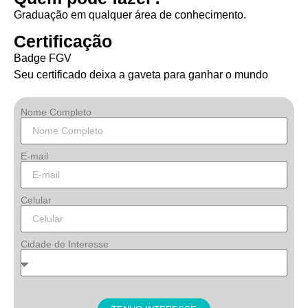
Graduação em qualquer área de conhecimento.
Certificação
Badge FGV
Seu certificado deixa a gaveta para ganhar o mundo
Nome Completo
E-mail
Celular
Cidade de Interesse