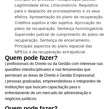
Legitimidade ativa. Litisconsórcio. Requisitos
para o despacho de processamento e os seus
efeitos. Apresentação do plano de recuperação.
Créditos sujeitos e não sujeitos. Aprovação do
plano de recuperação. Sentença homologatória.
Supervisão judicial de cumprimento do plano de
recuperação. Sentença de encerramento.
Principais aspectos do plano especial das
MPE(s) e da recuperação extrajudicial.
Quem pode fazer?
| profissionais do Direito ou da Gestão com interesse nas
questões interdisciplinares e nas ferramentas que
permeiam as áreas de Direito e Gestão Empresarial;
| pessoas graduadas, empreendedoras e integrantes de
instituições que buscam capacitação para o
enfrentamento de um mercado de administração e
negócios jurídicos.
Quem pode fazer?