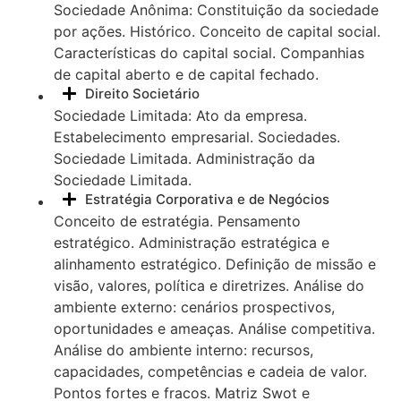
Sociedade Anônima: Constituição da sociedade
por ações. Histórico. Conceito de capital social.
Características do capital social. Companhias
de capital aberto e de capital fechado.
Direito Societário
Sociedade Limitada: Ato da empresa.
Estabelecimento empresarial. Sociedades.
Sociedade Limitada. Administração da
Sociedade Limitada.
Estratégia Corporativa e de Negócios
Conceito de estratégia. Pensamento
estratégico. Administração estratégica e
alinhamento estratégico. Definição de missão e
visão, valores, política e diretrizes. Análise do
ambiente externo: cenários prospectivos,
oportunidades e ameaças. Análise competitiva.
Análise do ambiente interno: recursos,
capacidades, competências e cadeia de valor.
Pontos fortes e fracos. Matriz Swot e