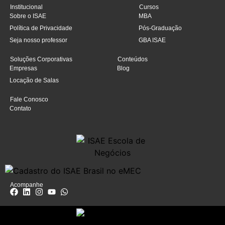
Institucional
Cursos
Sobre o ISAE
MBA
Política de Privacidade
Pós-Graduação
Seja nosso professor
GBA ISAE
Soluções Corporativas
Conteúdos
Empresas
Blog
Locação de Salas
Fale Conosco
Contato
Acompanhe