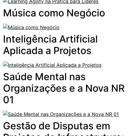
Música como Negócio
Inteligência Artificial
Aplicada a Projetos
Saúde Mental nas
Organizações e a Nova NR
01
Gestão de Disputas em