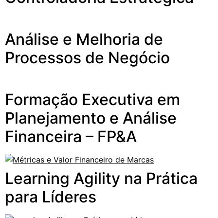
Análise e Melhoria de
Processos de Negócio
Formação Executiva em
Planejamento e Análise
Financeira – FP&A
Learning Agility na Prática
para Líderes