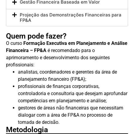
Gestão Financeira Baseada em Valor
Projeção das Demonstrações Financeiras para
FP&A
Quem pode fazer?
O curso
Formação Executiva em Planejamento e Análise
Financeira – FP&A
é recomendado para o
aprimoramento e desenvolvimento dos seguintes
profissionais:
analistas, coordenadores e gerentes da área de
planejamento financeiro (FP&A);
profissionais de finanças corporativas,
controladoria e consultoria que desejam aprofundar
competências em planejamento e análise;
gestores de áreas não financeiras que necessitam
dialogar com a área de FP&A no processo de
tomada de decisão.
Metodologia