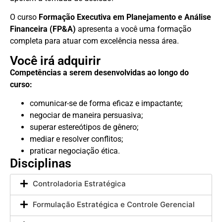
O curso
Formação Executiva em Planejamento e Análise
Financeira (FP&A)
apresenta a você uma formação
completa para atuar com excelência nessa área.
Você irá adquirir
Competências a serem desenvolvidas ao longo do
curso:
comunicar-se de forma eficaz e impactante;
negociar de maneira persuasiva;
superar estereótipos de gênero;
mediar e resolver conflitos;
praticar negociação ética.
Disciplinas
Controladoria Estratégica
Formulação Estratégica e Controle Gerencial