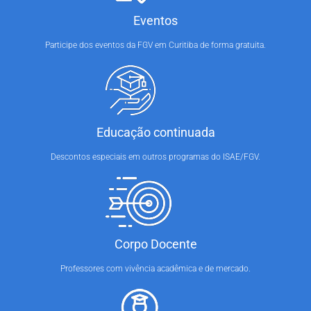
Eventos
Participe dos eventos da FGV em Curitiba de forma gratuita.
Educação continuada
Descontos especiais em outros programas do ISAE/FGV.
Corpo Docente
Professores com vivência acadêmica e de mercado.