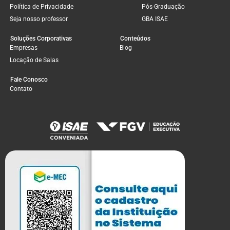
Política de Privacidade
Pós-Graduação
Seja nosso professor
GBA ISAE
Soluções Corporativas
Conteúdos
Empresas
Blog
Locação de Salas
Fale Conosco
Contato