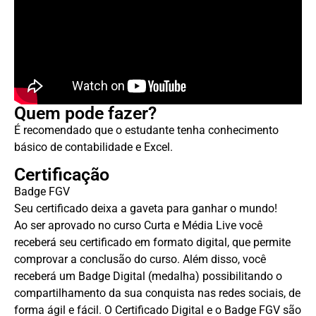
Quem pode fazer?
É recomendado que o estudante tenha conhecimento
básico de contabilidade e Excel.
Certificação
Badge FGV
Seu certificado deixa a gaveta para ganhar o mundo!
Ao ser aprovado no curso Curta e Média Live você
receberá seu certificado em formato digital, que permite
comprovar a conclusão do curso. Além disso, você
receberá um Badge Digital (medalha) possibilitando o
compartilhamento da sua conquista nas redes sociais, de
forma ágil e fácil. O Certificado Digital e o Badge FGV são