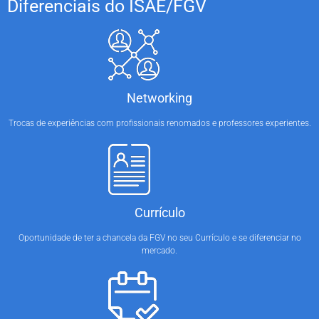
Diferenciais do ISAE/FGV
Networking
Trocas de experiências com profissionais renomados e professores experientes.
Currículo
Oportunidade de ter a chancela da FGV no seu Currículo e se diferenciar no
mercado.