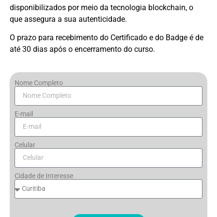
disponibilizados por meio da tecnologia blockchain, o
que assegura a sua autenticidade.
O prazo para recebimento do Certificado e do Badge é de
até 30 dias após o encerramento do curso.
Nome Completo
E-mail
Celular
Cidade de Interesse