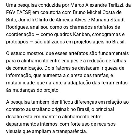
Uma pesquisa conduzida por Marco Alexandre Terlizzi, da
FGV EAESP, em coautoria com Bruno Michel Costa de
Brito, Junielli Olinto de Almeida Alves e Mariana Staudt
Rodrigues, analisou como os chamados artefatos de
coordenação — como quadros Kanban, cronogramas e
protótipos — são utilizados em projetos ágeis no Brasil.
O estudo mostrou que esses artefatos são fundamentais
para o alinhamento entre equipes e a redução de falhas
de comunicação. Dois fatores se destacam: riqueza de
informação, que aumenta a clareza das tarefas, e
mutabilidade, que garante a adaptação das ferramentas
às mudanças do projeto.
A pesquisa também identificou diferenças em relação ao
contexto australiano original: no Brasil, o principal
desafio está em manter o alinhamento entre
departamentos internos, com forte uso de recursos
visuais que ampliam a transparência.