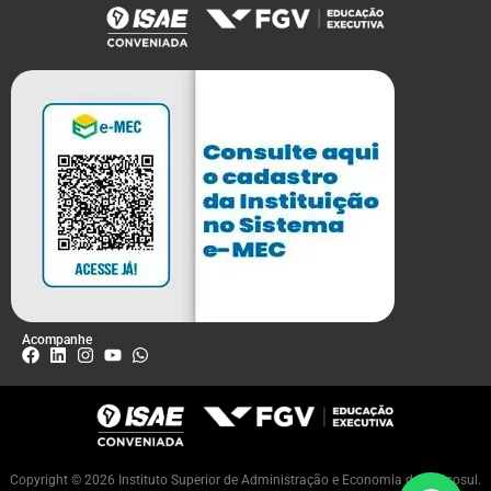
Acompanhe
Copyright © 2026 Instituto Superior de Administração e Economia do Mercosul.