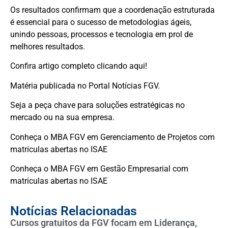
Os resultados confirmam que a coordenação estruturada
é essencial para o sucesso de metodologias ágeis,
unindo pessoas, processos e tecnologia em prol de
melhores resultados.
Confira artigo completo clicando aqui!
Matéria publicada no Portal Notícias FGV.
Seja a peça chave para soluções estratégicas no
mercado ou na sua empresa.
Conheça o MBA FGV em Gerenciamento de Projetos com
matrículas abertas no ISAE
Conheça o MBA FGV em Gestão Empresarial com
matrículas abertas no ISAE
Notícias Relacionadas
Cursos gratuitos da FGV focam em Liderança,