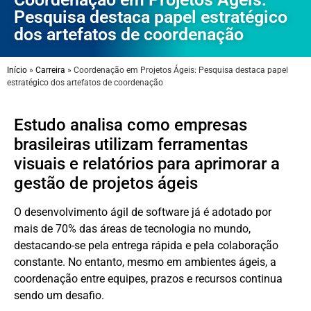
Pesquisa destaca papel estratégico
dos artefatos de coordenação
Início
»
Carreira
»
Coordenação em Projetos Ágeis: Pesquisa destaca papel
estratégico dos artefatos de coordenação
Estudo analisa como empresas
brasileiras utilizam ferramentas
visuais e relatórios para aprimorar a
gestão de projetos ágeis
O desenvolvimento ágil de software já é adotado por
mais de 70% das áreas de tecnologia no mundo,
destacando-se pela entrega rápida e pela colaboração
constante. No entanto, mesmo em ambientes ágeis, a
coordenação entre equipes, prazos e recursos continua
sendo um desafio.