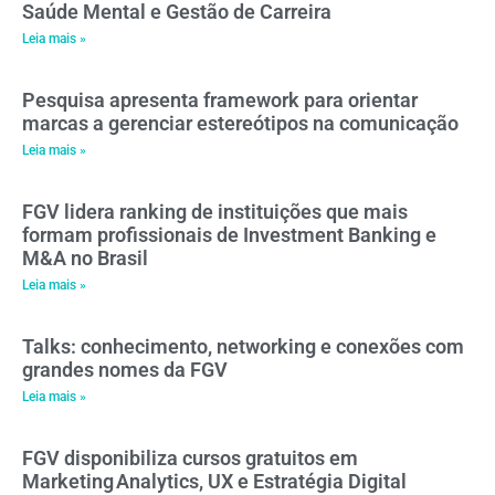
Saúde Mental e Gestão de Carreira
Leia mais »
Pesquisa apresenta framework para orientar
marcas a gerenciar estereótipos na comunicação
Leia mais »
FGV lidera ranking de instituições que mais
formam profissionais de Investment Banking e
M&A no Brasil
Leia mais »
Talks: conhecimento, networking e conexões com
grandes nomes da FGV
Leia mais »
FGV disponibiliza cursos gratuitos em
Marketing Analytics, UX e Estratégia Digital