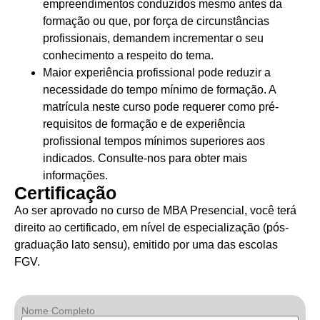
empreendimentos conduzidos mesmo antes da
formação ou que, por força de circunstâncias
profissionais, demandem incrementar o seu
conhecimento a respeito do tema.
Maior experiência profissional pode reduzir a
necessidade do tempo mínimo de formação. A
matrícula neste curso pode requerer como pré-
requisitos de formação e de experiência
profissional tempos mínimos superiores aos
indicados. Consulte-nos para obter mais
informações.
Certificação
Ao ser aprovado no curso de MBA Presencial, você terá
direito ao certificado, em nível de especialização (pós-
graduação lato sensu), emitido por uma das escolas
FGV.
Nome Completo