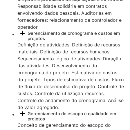
Responsabilidade solidária em contratos
envolvendo dados pessoais. Auditorias em
fornecedores: relacionamento de controlador e
operador.
Gerenciamento de cronograma e custos em
projetos
Definição de atividades. Definição de recursos
materiais. Definição de recursos humanos.
Sequenciamento lógico de atividades. Duração
das atividades. Desenvolvimento do
cronograma do projeto. Estimativa de custos
do projeto. Tipos de estimativa de custos. Fluxo
de fluxo de desembolso do projeto. Controle de
custos. Controle da utilização recursos.
Controle do andamento do cronograma. Análise
de valor agregado.
Gerenciamento de escopo e qualidade em
projetos
Conceito de gerenciamento do escopo do