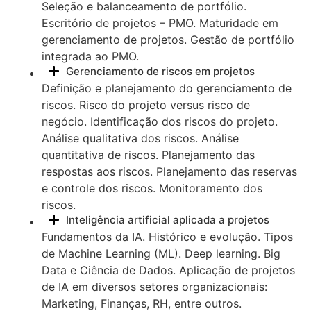
Seleção e balanceamento de portfólio.
Escritório de projetos – PMO. Maturidade em
gerenciamento de projetos. Gestão de portfólio
integrada ao PMO.
Gerenciamento de riscos em projetos
Definição e planejamento do gerenciamento de
riscos. Risco do projeto versus risco de
negócio. Identificação dos riscos do projeto.
Análise qualitativa dos riscos. Análise
quantitativa de riscos. Planejamento das
respostas aos riscos. Planejamento das reservas
e controle dos riscos. Monitoramento dos
riscos.
Inteligência artificial aplicada a projetos
Fundamentos da IA. Histórico e evolução. Tipos
de Machine Learning (ML). Deep learning. Big
Data e Ciência de Dados. Aplicação de projetos
de IA em diversos setores organizacionais:
Marketing, Finanças, RH, entre outros.