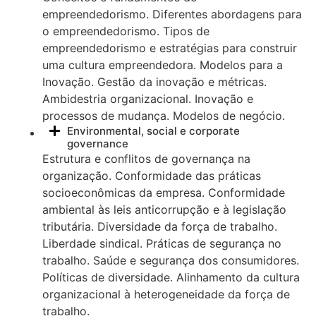
empreendedorismo. Diferentes abordagens para
o empreendedorismo. Tipos de
empreendedorismo e estratégias para construir
uma cultura empreendedora. Modelos para a
Inovação. Gestão da inovação e métricas.
Ambidestria organizacional. Inovação e
processos de mudança. Modelos de negócio.
Environmental, social e corporate
governance
Estrutura e conflitos de governança na
organização. Conformidade das práticas
socioeconômicas da empresa. Conformidade
ambiental às leis anticorrupção e à legislação
tributária. Diversidade da força de trabalho.
Liberdade sindical. Práticas de segurança no
trabalho. Saúde e segurança dos consumidores.
Políticas de diversidade. Alinhamento da cultura
organizacional à heterogeneidade da força de
trabalho.