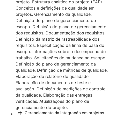
projeto. Estrutura analítica do projeto (EAP).
Conceitos e definições de qualidade em
projetos. Gerenciamento da qualidade.
Definição do plano de gerenciamento do
escopo. Definição do plano de gerenciamento
dos requisitos. Documentação dos requisitos.
Definição da matriz de rastreabilidade dos
requisitos. Especificação da linha de base do
escopo. Informações sobre o desempenho do
trabalho. Solicitações de mudança no escopo.
Definição do plano de gerenciamento da
qualidade. Definição de métricas de qualidade.
Elaboração de relatório de qualidade.
Elaboração de documentos de teste e
avaliação. Definição de medições de controle
da qualidade. Elaboração das entregas
verificadas. Atualizações do plano de
gerenciamento do projeto.
Gerenciamento da integração em projetos