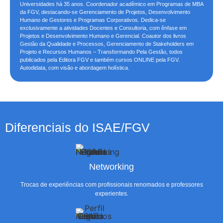
Universidades há 35 anos. Coordenador acadêmico em Programas de MBA
da FGV, destacando-se Gerenciamento de Projetos, Desenvolvimento
Humano de Gestores e Programas Corporativos. Dedica-se
exclusivamente a atividades Docentes e Consultoria, com ênfase em
Projetos e Desenvolvimento Humano e Gerencial. Coautor dos livros
Gestão da Qualidade e Processos, Gerenciamento de Stakeholders em
Projeto e Recursos Humanos – Transformando Pela Gestão, todos
publicados pela Editora FGV e também cursos ONLINE pela FGV.
Autodidata, com visão e abordagem holística.
Diferenciais do ISAE/FGV
Networking
Trocas de experiências com profissionais renomados e professores
experientes.