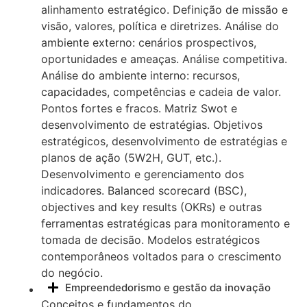
alinhamento estratégico. Definição de missão e
visão, valores, política e diretrizes. Análise do
ambiente externo: cenários prospectivos,
oportunidades e ameaças. Análise competitiva.
Análise do ambiente interno: recursos,
capacidades, competências e cadeia de valor.
Pontos fortes e fracos. Matriz Swot e
desenvolvimento de estratégias. Objetivos
estratégicos, desenvolvimento de estratégias e
planos de ação (5W2H, GUT, etc.).
Desenvolvimento e gerenciamento dos
indicadores. Balanced scorecard (BSC),
objectives and key results (OKRs) e outras
ferramentas estratégicas para monitoramento e
tomada de decisão. Modelos estratégicos
contemporâneos voltados para o crescimento
do negócio.
Empreendedorismo e gestão da inovação
Conceitos e fundamentos do