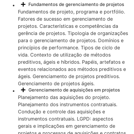
Fundamentos de gerenciamento de projetos
Fundamentos de projeto, programa e portfólio.
Fatores de sucesso em gerenciamento de
projetos. Características e competências da
gerência de projetos. Tipologia de organizações
para o gerenciamento de projetos. Domínios e
princípios de performance. Tipos de ciclo de
vida. Contexto de utilização de métodos
preditivos, ágeis e híbridos. Papéis, artefatos e
eventos relacionados aos métodos preditivos e
ágeis. Gerenciamento de projetos preditivos.
Gerenciamento de projetos ágeis.
Gerenciamento de aquisições em projetos
Planejamento das aquisições do projeto.
Planejamento dos instrumentos contratuais.
Condução e controle das aquisições e
instrumentos contratuais. LGPD: aspectos
gerais e implicações em gerenciamento de
projetos e processos de aquisições e contratos.