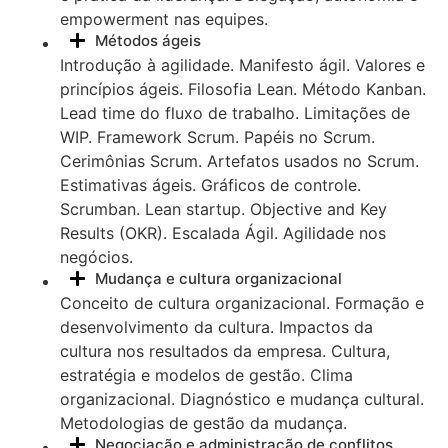
empowerment nas equipes.
Métodos ágeis
Introdução à agilidade. Manifesto ágil. Valores e
princípios ágeis. Filosofia Lean. Método Kanban.
Lead time do fluxo de trabalho. Limitações de
WIP. Framework Scrum. Papéis no Scrum.
Cerimônias Scrum. Artefatos usados no Scrum.
Estimativas ágeis. Gráficos de controle.
Scrumban. Lean startup. Objective and Key
Results (OKR). Escalada Ágil. Agilidade nos
negócios.
Mudança e cultura organizacional
Conceito de cultura organizacional. Formação e
desenvolvimento da cultura. Impactos da
cultura nos resultados da empresa. Cultura,
estratégia e modelos de gestão. Clima
organizacional. Diagnóstico e mudança cultural.
Metodologias de gestão da mudança.
Negociação e administração de conflitos