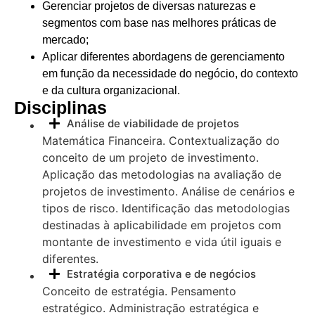
Gerenciar projetos de diversas naturezas e
segmentos com base nas melhores práticas de
mercado;
Aplicar diferentes abordagens de gerenciamento
em função da necessidade do negócio, do contexto
e da cultura organizacional.
Disciplinas
Análise de viabilidade de projetos
Matemática Financeira. Contextualização do
conceito de um projeto de investimento.
Aplicação das metodologias na avaliação de
projetos de investimento. Análise de cenários e
tipos de risco. Identificação das metodologias
destinadas à aplicabilidade em projetos com
montante de investimento e vida útil iguais e
diferentes.
Estratégia corporativa e de negócios
Conceito de estratégia. Pensamento
estratégico. Administração estratégica e