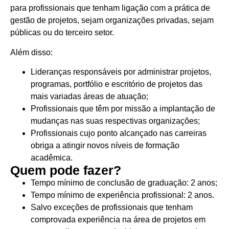
para profissionais que tenham ligação com a prática de
gestão de projetos, sejam organizações privadas, sejam
públicas ou do terceiro setor.
Além disso:
Lideranças responsáveis por administrar projetos,
programas, portfólio e escritório de projetos das
mais variadas áreas de atuação;
Profissionais que têm por missão a implantação de
mudanças nas suas respectivas organizações;
Profissionais cujo ponto alcançado nas carreiras
obriga a atingir novos níveis de formação
acadêmica.
Quem pode fazer?
Tempo mínimo de conclusão de graduação: 2 anos;
Tempo mínimo de experiência profissional: 2 anos.
Salvo exceções de profissionais que tenham
comprovada experiência na área de projetos em