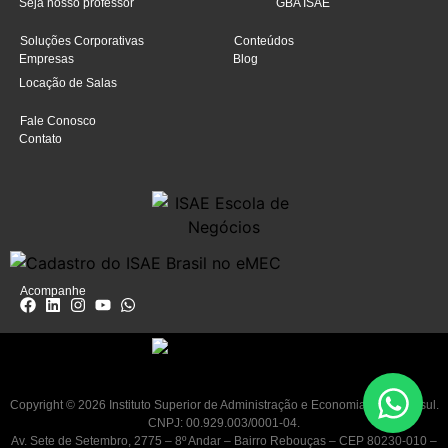
Seja nosso professor
GBA ISAE
Soluções Corporativas
Conteúdos
Empresas
Blog
Locação de Salas
Fale Conosco
Contato
Acompanhe
Copyright © 2026 Instituto Superior de Administração e Economia do Mercosul.
CNPJ: 00.929.003/0001-04.
Av. Sete de Setembro, 2775 – 8º Andar – Bairro Rebouças – CEP 80230-010 –