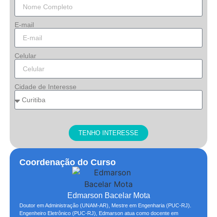
E-mail
Celular
Cidade de Interesse
TENHO INTERESSE
Coordenação do Curso
Edmarson Bacelar Mota
Doutor em Administração (UNAM-AR), Mestre em Engenharia (PUC-RJ).
Engenheiro Eletrônico (PUC-RJ), Edmarson atua como docente em