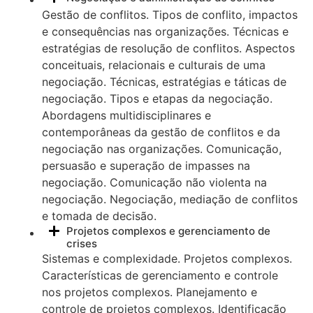
Gestão de conflitos. Tipos de conflito, impactos
e consequências nas organizações. Técnicas e
estratégias de resolução de conflitos. Aspectos
conceituais, relacionais e culturais de uma
negociação. Técnicas, estratégias e táticas de
negociação. Tipos e etapas da negociação.
Abordagens multidisciplinares e
contemporâneas da gestão de conflitos e da
negociação nas organizações. Comunicação,
persuasão e superação de impasses na
negociação. Comunicação não violenta na
negociação. Negociação, mediação de conflitos
e tomada de decisão.
Projetos complexos e gerenciamento de
crises
Sistemas e complexidade. Projetos complexos.
Características de gerenciamento e controle
nos projetos complexos. Planejamento e
controle de projetos complexos. Identificação