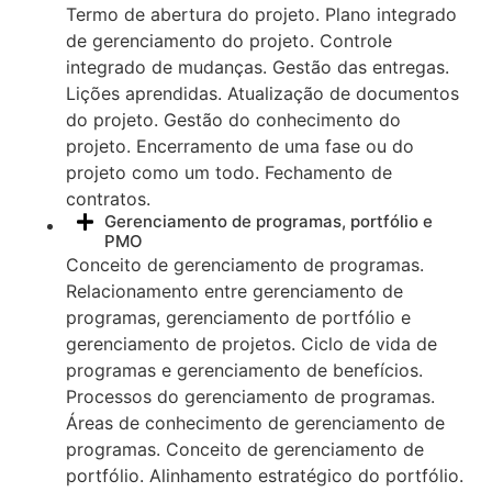
Termo de abertura do projeto. Plano integrado
de gerenciamento do projeto. Controle
integrado de mudanças. Gestão das entregas.
Lições aprendidas. Atualização de documentos
do projeto. Gestão do conhecimento do
projeto. Encerramento de uma fase ou do
projeto como um todo. Fechamento de
contratos.
Gerenciamento de programas, portfólio e
PMO
Conceito de gerenciamento de programas.
Relacionamento entre gerenciamento de
programas, gerenciamento de portfólio e
gerenciamento de projetos. Ciclo de vida de
programas e gerenciamento de benefícios.
Processos do gerenciamento de programas.
Áreas de conhecimento de gerenciamento de
programas. Conceito de gerenciamento de
portfólio. Alinhamento estratégico do portfólio.