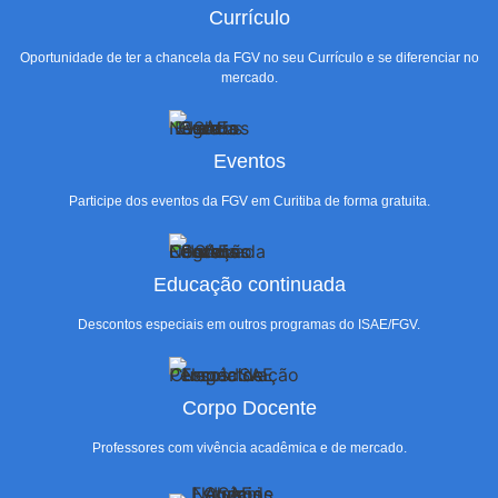
Currículo
Oportunidade de ter a chancela da FGV no seu Currículo e se diferenciar no
mercado.
Eventos
Participe dos eventos da FGV em Curitiba de forma gratuita.
Educação continuada
Descontos especiais em outros programas do ISAE/FGV.
Corpo Docente
Professores com vivência acadêmica e de mercado.