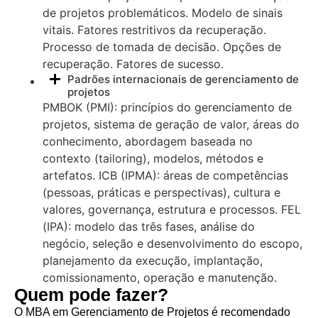
de projetos problemáticos. Modelo de sinais
vitais. Fatores restritivos da recuperação.
Processo de tomada de decisão. Opções de
recuperação. Fatores de sucesso.
Padrões internacionais de gerenciamento de
projetos
PMBOK (PMI): princípios do gerenciamento de
projetos, sistema de geração de valor, áreas do
conhecimento, abordagem baseada no
contexto (tailoring), modelos, métodos e
artefatos. ICB (IPMA): áreas de competências
(pessoas, práticas e perspectivas), cultura e
valores, governança, estrutura e processos. FEL
(IPA): modelo das três fases, análise do
negócio, seleção e desenvolvimento do escopo,
planejamento da execução, implantação,
comissionamento, operação e manutenção.
Quem pode fazer?
O MBA em Gerenciamento de Projetos é recomendado