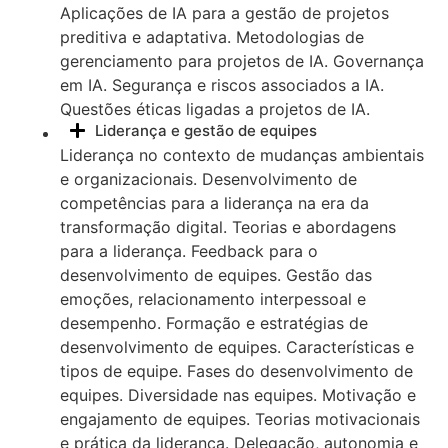
Aplicações de IA para a gestão de projetos
preditiva e adaptativa. Metodologias de
gerenciamento para projetos de IA. Governança
em IA. Segurança e riscos associados a IA.
Questões éticas ligadas a projetos de IA.
Liderança e gestão de equipes
Liderança no contexto de mudanças ambientais
e organizacionais. Desenvolvimento de
competências para a liderança na era da
transformação digital. Teorias e abordagens
para a liderança. Feedback para o
desenvolvimento de equipes. Gestão das
emoções, relacionamento interpessoal e
desempenho. Formação e estratégias de
desenvolvimento de equipes. Características e
tipos de equipe. Fases do desenvolvimento de
equipes. Diversidade nas equipes. Motivação e
engajamento de equipes. Teorias motivacionais
e prática da liderança. Delegação, autonomia e