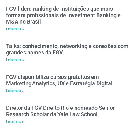
FGV lidera ranking de instituições que mais
formam profissionais de Investment Banking e
M&A no Brasil
Leia mais »
Talks: conhecimento, networking e conexões com
grandes nomes da FGV
Leia mais »
FGV disponibiliza cursos gratuitos em
Marketing Analytics, UX e Estratégia Digital
Leia mais »
Diretor da FGV Direito Rio é nomeado Senior
Research Scholar da Yale Law School
Leia mais »