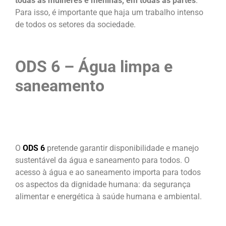
todas as mulheres e meninas, em todas as partes
.
Para isso, é importante que haja um trabalho intenso
de todos os setores da sociedade.
ODS 6 – Água limpa e
saneamento
O
ODS 6
pretende garantir disponibilidade e manejo
sustentável da água e saneamento para todos. O
acesso à água e ao saneamento importa para todos
os aspectos da dignidade humana: da segurança
alimentar e energética à saúde humana e ambiental.