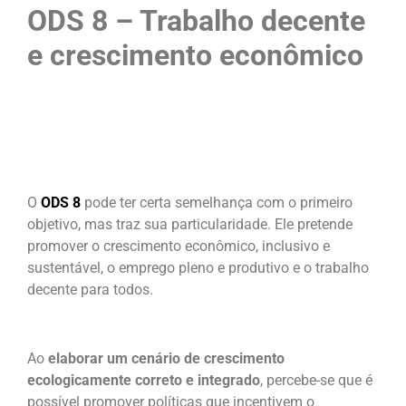
ODS 8 – Trabalho decente
e crescimento econômico
O
ODS 8
pode ter certa semelhança com o primeiro
objetivo, mas traz sua particularidade. Ele pretende
promover o crescimento econômico, inclusivo e
sustentável, o emprego pleno e produtivo e o trabalho
decente para todos.
Ao
elaborar um cenário de crescimento
ecologicamente correto e integrado
, percebe-se que é
possível promover políticas que incentivem o