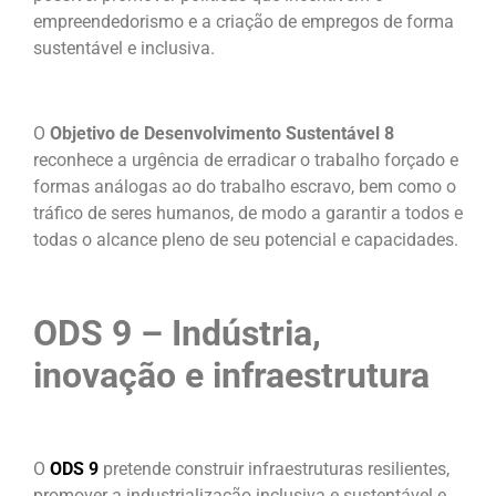
empreendedorismo e a criação de empregos de forma
sustentável e inclusiva.
O
Objetivo de Desenvolvimento Sustentável 8
reconhece a urgência de erradicar o trabalho forçado e
formas análogas ao do trabalho escravo, bem como o
tráfico de seres humanos, de modo a garantir a todos e
todas o alcance pleno de seu potencial e capacidades.
ODS 9 – Indústria,
inovação e infraestrutura
O
ODS 9
pretende construir infraestruturas resilientes,
promover a industrialização inclusiva e sustentável e