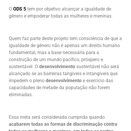
O
ODS 5
tem por objetivo alcançar a igualdade de
gênero e empoderar todas as mulheres e meninas.
Quem faz parte deste projeto tem consciência de que a
igualdade de gênero não é apenas um direito humano
fundamental, mas a base necessária para a
construção de um mundo pacífico, próspero e
sustentável. O
desenvolvimento
sustentável não será
alcançado se as barreiras tangíveis e intangíveis que
impedem o pleno
desenvolvimento
e exercício das
capacidades de metade da população não forem
eliminadas.
Essa meta será considerada cumprida quando
acabarem todas as formas de discriminação contra