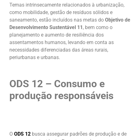
Temas intrinsecamente relacionados à urbanização,
como mobilidade, gestão de resíduos sólidos e
saneamento, estão incluídos nas metas do
Objetivo de
Desenvolvimento Sustentável 11
, bem como o
planejamento e aumento de resiliência dos
assentamentos humanos, levando em conta as
necessidades diferenciadas das áreas rurais,
periurbanas e urbanas.
ODS 12 – Consumo e
produção responsáveis
O
ODS 12
busca assegurar padrões de produção e de