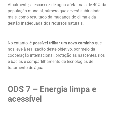
Atualmente, a escassez de água afeta mais de 40% da
população mundial, número que deverá subir ainda
mais, como resultado da mudança do clima e da
gestão inadequada dos recursos naturais.
No entanto,
é possível trilhar um novo caminho
que
nos leve à realização deste objetivo, por meio da
cooperação internacional, proteção às nascentes, rios
e bacias e compartilhamento de tecnologias de
tratamento de água.
ODS 7 – Energia limpa e
acessível