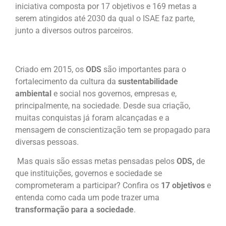
iniciativa composta por 17 objetivos e 169 metas a
serem atingidos até 2030 da qual o ISAE faz parte,
junto a diversos outros parceiros.
Criado em 2015, os
ODS
são importantes para o
fortalecimento da cultura da
sustentabilidade
ambiental
e social nos governos, empresas e,
principalmente, na sociedade. Desde sua criação,
muitas conquistas já foram alcançadas e a
mensagem de conscientização tem se propagado para
diversas pessoas.
Mas quais são essas metas pensadas pelos
ODS,
de
que instituições, governos e sociedade se
comprometeram a participar? Confira os
17 objetivos
e
entenda como cada um pode trazer uma
transformação para a sociedade
.