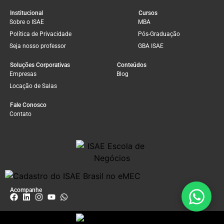
Institucional
Cursos
Sobre o ISAE
MBA
Política de Privacidade
Pós-Graduação
Seja nosso professor
GBA ISAE
Soluções Corporativas
Conteúdos
Empresas
Blog
Locação de Salas
Fale Conosco
Contato
Acompanhe