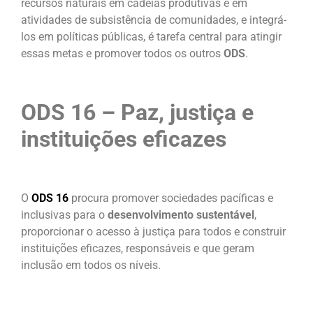
recursos naturais em cadeias produtivas e em
atividades de subsistência de comunidades, e integrá-
los em políticas públicas, é tarefa central para atingir
essas metas e promover todos os outros
ODS
.
ODS 16 – Paz, justiça e
instituições eficazes
O
ODS 16
procura promover sociedades pacíficas e
inclusivas para o
desenvolvimento sustentável
,
proporcionar o acesso à justiça para todos e construir
instituições eficazes, responsáveis e que geram
inclusão em todos os níveis.