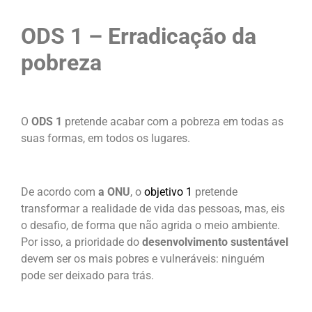
ODS 1 – Erradicação da
pobreza
O
ODS 1
pretende acabar com a pobreza em todas as
suas formas, em todos os lugares.
De acordo com
a ONU
, o
objetivo 1
pretende
transformar a realidade de vida das pessoas, mas, eis
o desafio, de forma que não agrida o meio ambiente.
Por isso, a prioridade do
desenvolvimento sustentável
devem ser os mais pobres e vulneráveis: ninguém
pode ser deixado para trás.