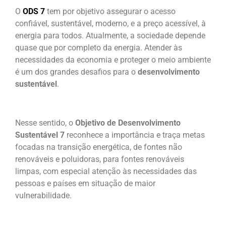
O
ODS 7
tem por objetivo assegurar o acesso
confiável, sustentável, moderno, e a preço acessível, à
energia para todos. Atualmente, a sociedade depende
quase que por completo da energia. Atender às
necessidades da economia e proteger o meio ambiente
é um dos grandes desafios para o
desenvolvimento
sustentável
.
Nesse sentido, o
Objetivo de Desenvolvimento
Sustentável 7
reconhece a importância e traça metas
focadas na transição energética, de fontes não
renováveis e poluidoras, para fontes renováveis
limpas, com especial atenção às necessidades das
pessoas e países em situação de maior
vulnerabilidade.