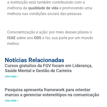
a instituição está também contribuindo com a
melhoria da
qualidade de vida
e promovendo uma
melhora nas condições sociais das pessoas.
Conscientização e ação: por meio desses pilares o
ISAE
adere aos
ODS
e faz sua parte por um mundo
melhor.
Notícias Relacionadas
Cursos gratuitos da FGV focam em Liderança,
Saúde Mental e Gestão de Carreira
Leia mais »
Pesquisa apresenta framework para orientar
marcas a gerenciar estereótipos na comunicação
Leia mais »