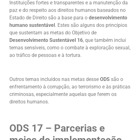
Instituições fortes e transparentes e a manutenção da
paz e do respeito aos direitos humanos baseados no
Estado de Direito são a base para o
desenvolvimento
humano sustentável
. Estes são alguns dos princípios
que sustentam as metas do Objetivo de
Desenvolvimento Sustentável 16
, que também inclui
temas sensíveis, como o combate à exploração sexual,
ao tráfico de pessoas e à tortura.
Outros temas incluídos nas metas desse
ODS
são o
enfrentamento à corrupção, ao terrorismo e às práticas
criminosas, especialmente aquelas que ferem os
direitos humanos.
ODS 17 – Parcerias e
meios de implementação