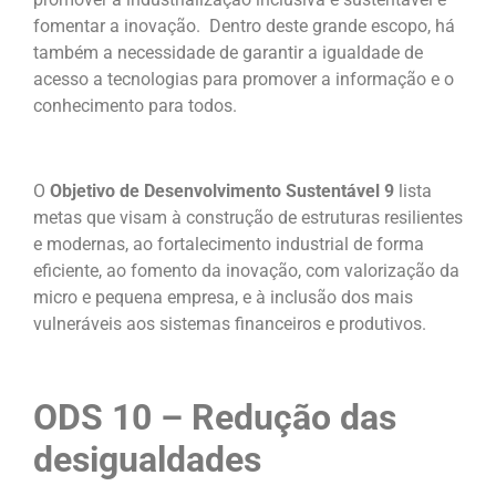
fomentar a inovação. Dentro deste grande escopo, há
também a necessidade de garantir a igualdade de
acesso a tecnologias para promover a informação e o
conhecimento para todos.
O
Objetivo de Desenvolvimento Sustentável 9
lista
metas que visam à construção de estruturas resilientes
e modernas, ao fortalecimento industrial de forma
eficiente, ao fomento da inovação, com valorização da
micro e pequena empresa, e à inclusão dos mais
vulneráveis aos sistemas financeiros e produtivos.
ODS 10 – Redução das
desigualdades