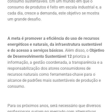
consumo sustentáveis. Em um mundo em que o
consumo de produtos é feito em escala industrial e, a
cada dia, cresce a demanda, este objetivo se mostra
um grande desafio.
A meta é promover a eficiência do uso de recursos
energéticos e naturais, da infraestrutura sustentável
e do acesso a serviços básicos
. Além disso, o
Objetivo
de Desenvolvimento Sustentável 12
prioriza a
informação, a gestão coordenada, a transparência e a
responsabilização dos atores consumidores de
recursos naturais como ferramentas-chave para o
alcance de padrões mais sustentáveis de produção e
consumo.
Para os próximos anos, será necessário que diversos
profissionais surjam no mercado com alternativas