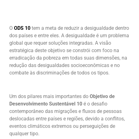
O
ODS 10
tem a meta de reduzir a desigualdade dentro
dos países e entre eles. A desigualdade é um problema
global que requer soluções integradas. A visão
estratégica deste objetivo se constrói com foco na
erradicação da pobreza em todas suas dimensões, na
redução das desigualdades socioeconômicas e no
combate às discriminações de todos os tipos.
Um dos pilares mais importantes do
Objetivo de
Desenvolvimento Sustentável 10
é o desafio
contemporâneo das migrações e fluxos de pessoas
deslocadas entre países e regiões, devido a conflitos,
eventos climáticos extremos ou perseguições de
qualquer tipo.