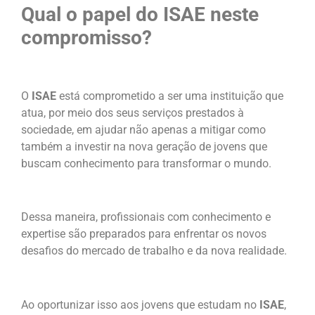
Qual o papel do ISAE neste
compromisso?
O
ISAE
está comprometido a ser uma instituição que
atua, por meio dos seus serviços prestados à
sociedade, em ajudar não apenas a mitigar como
também a investir na nova geração de jovens que
buscam conhecimento para transformar o mundo.
Dessa maneira, profissionais com conhecimento e
expertise são preparados para enfrentar os novos
desafios do mercado de trabalho e da nova realidade.
Ao oportunizar isso aos jovens que estudam no
ISAE
,