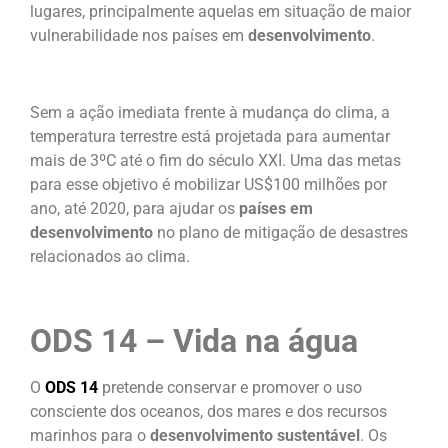
lugares, principalmente aquelas em situação de maior
vulnerabilidade nos países em
desenvolvimento
.
Sem a ação imediata frente à mudança do clima, a
temperatura terrestre está projetada para aumentar
mais de 3ºC até o fim do século XXI. Uma das metas
para esse objetivo é mobilizar US$100 milhões por
ano, até 2020, para ajudar os
países em
desenvolvimento
no plano de mitigação de desastres
relacionados ao clima.
ODS 14 – Vida na água
O
ODS 14
pretende conservar e promover o uso
consciente dos oceanos, dos mares e dos recursos
marinhos para o
desenvolvimento sustentável
. Os