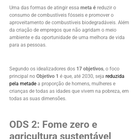
Uma das formas de atingir essa
meta é
reduzir o
consumo de combustíveis fósseis e promover o
aproveitamento de combustíveis biodegradáveis. Além
da criação de empregos que não agridam o meio
ambiente e da oportunidade de uma melhora de vida
para as pessoas.
Segundo os idealizadores dos
17 objetivos
, o foco
principal no
Objetivo 1
é que, até 2030, seja
reduzida
pela metade
a proporção de homens, mulheres e
crianças de todas as idades que vivem na pobreza, em
todas as suas dimensões.
ODS 2: Fome zero e
agricultura sustentável