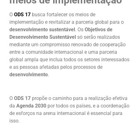
O
ODS 17
busca fortalecer os meios de
implementação e revitalizar a parceria global para o
desenvolvimento sustentável
. Os
Objetivos de
Desenvolvimento Sustentável
só serão realizados
mediante um compromisso renovado de cooperação
entre a comunidade internacional e uma parceria
global ampla que inclua todos os setores interessados
e as pessoas afetadas pelos processos de
desenvolvimento
.
O
ODS 17
propõe o caminho para a realização efetiva
da
Agenda 2030
por todos os países, e a coordenação
de esforços na arena internacional é essencial para
isso.