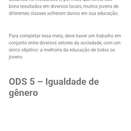
bons resultados em diversos locais, muitos jovens de
diferentes classes sofreram danos em sua educação.
Para completar essa meta, deve haver um trabalho em
conjunto entre diversos setores da sociedade, com um
único objetivo: a melhoria da educação de todos os
jovens.
ODS 5 – Igualdade de
gênero