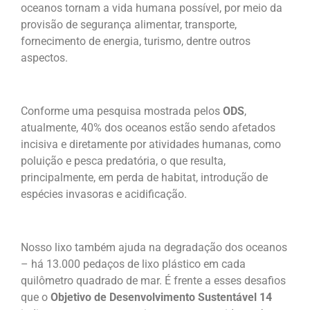
oceanos tornam a vida humana possível, por meio da
provisão de segurança alimentar, transporte,
fornecimento de energia, turismo, dentre outros
aspectos.
Conforme uma pesquisa mostrada pelos
ODS
,
atualmente, 40% dos oceanos estão sendo afetados
incisiva e diretamente por atividades humanas, como
poluição e pesca predatória, o que resulta,
principalmente, em perda de habitat, introdução de
espécies invasoras e acidificação.
Nosso lixo também ajuda na degradação dos oceanos
– há 13.000 pedaços de lixo plástico em cada
quilômetro quadrado de mar. É frente a esses desafios
que o
Objetivo de Desenvolvimento Sustentável 14