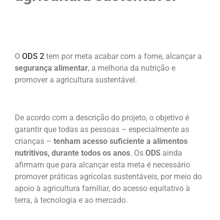
O
ODS 2
tem por meta acabar com a fome, alcançar a
segurança alimentar
, a melhoria da nutrição e
promover a agricultura sustentável.
De acordo com a descrição do projeto, o objetivo é
garantir que todas as pessoas – especialmente as
crianças –
tenham acesso suficiente a alimentos
nutritivos, durante todos os anos
. Os
ODS
ainda
afirmam que para alcançar esta meta é necessário
promover práticas agrícolas sustentáveis, por meio do
apoio à agricultura familiar, do acesso equitativo à
terra, à tecnologia e ao mercado.