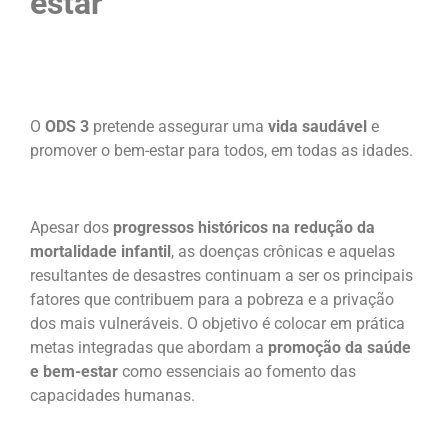
estar
O
ODS 3
pretende assegurar uma
vida saudável
e
promover o bem-estar para todos, em todas as idades.
Apesar dos
progressos históricos na redução da
mortalidade infantil
, as doenças crônicas e aquelas
resultantes de desastres continuam a ser os principais
fatores que contribuem para a pobreza e a privação
dos mais vulneráveis. O objetivo é colocar em prática
metas integradas que abordam a
promoção da saúde
e bem-estar
como essenciais ao fomento das
capacidades humanas.