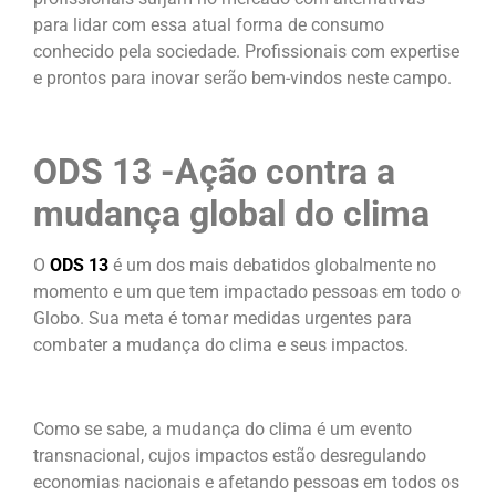
para lidar com essa atual forma de consumo
conhecido pela sociedade. Profissionais com expertise
e prontos para inovar serão bem-vindos neste campo.
ODS 13 -Ação contra a
mudança global do clima
O
ODS 13
é um dos mais debatidos globalmente no
momento e um que tem impactado pessoas em todo o
Globo. Sua meta é tomar medidas urgentes para
combater a mudança do clima e seus impactos.
Como se sabe, a mudança do clima é um evento
transnacional, cujos impactos estão desregulando
economias nacionais e afetando pessoas em todos os