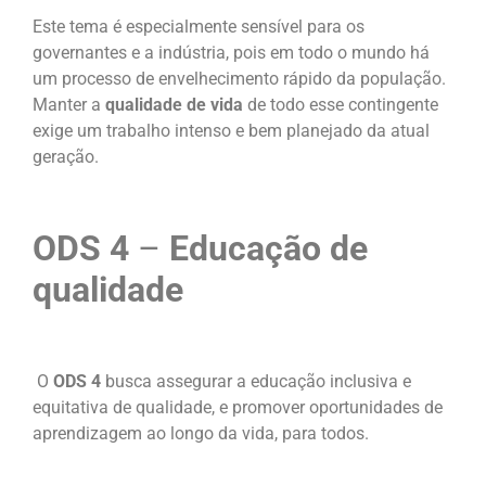
Este tema é especialmente sensível para os
governantes e a indústria, pois em todo o mundo há
um processo de envelhecimento rápido da população.
Manter a
qualidade de vida
de todo esse contingente
exige um trabalho intenso e bem planejado da atual
geração.
ODS 4
–
Educação de
qualidade
O
ODS 4
busca assegurar a educação inclusiva e
equitativa de qualidade, e promover oportunidades de
aprendizagem ao longo da vida, para todos.