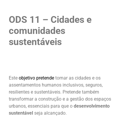
ODS 11 – Cidades e
comunidades
sustentáveis
Este
objetivo pretende
tornar as cidades e os
assentamentos humanos inclusivos, seguros,
resilientes e sustentáveis. Pretende também
transformar a construção e a gestão dos espaços
urbanos, essenciais para que o
desenvolvimento
sustentável
seja alcançado.