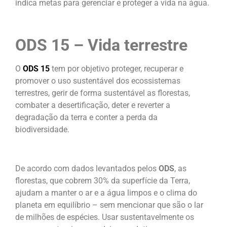
indica metas para gerenciar e proteger a vida na água.
ODS 15 – Vida terrestre
O
ODS 15
tem por objetivo proteger, recuperar e
promover o uso sustentável dos ecossistemas
terrestres, gerir de forma sustentável as florestas,
combater a desertificação, deter e reverter a
degradação da terra e conter a perda da
biodiversidade.
De acordo com dados levantados pelos
ODS
, as
florestas, que cobrem 30% da superfície da Terra,
ajudam a manter o ar e a água limpos e o clima do
planeta em equilíbrio – sem mencionar que são o lar
de milhões de espécies. Usar sustentavelmente os