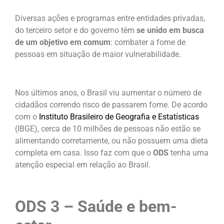
Diversas ações e programas entre entidades privadas,
do terceiro setor e do governo têm
se unido em busca
de um objetivo em comum
: combater a fome de
pessoas em situação de maior vulnerabilidade.
Nos últimos anos, o Brasil viu aumentar o número de
cidadãos correndo risco de passarem fome. De acordo
com o
Instituto Brasileiro de Geografia e Estatísticas
(IBGE), cerca de 10 milhões de pessoas não estão se
alimentando corretamente, ou não possuem uma dieta
completa em casa. Isso faz com que o
ODS
tenha uma
atenção especial em relação ao Brasil.
ODS 3 – Saúde e bem-