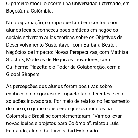
O primeiro módulo ocorreu na Universidad Externado, em
Bogotá, na Colômbia.
Na programação, o grupo que também contou com
alunos locais, conheceu boas práticas em negócios
sociais e tiveram aulas teóricas sobre os Objetivos de
Desenvolvimento Sustentável, com Barbara Beuter;
Negócios de Impacto: Novas Perspectivas, com Mathisa
Stachuk; Modelos de Negócios Inovadores, com
Guilherme Piazetta e o Poder da Colaboração, com a
Global Shapers.
As percepções dos alunos foram positivas sobre
conhecerem negócios de impacto tão diferentes e com
soluções inovadoras. Por meio de relatos no fechamento
do curso, o grupo considerou que os módulos na
Colômbia e Brasil se complementaram. “Vamos levar
novas ideias e projetos para Colômbia”, relatou Luis
Fernando, aluno da Universidad Externado.