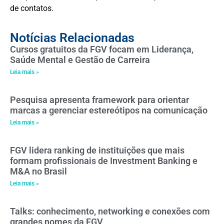
de contatos.
Notícias Relacionadas
Cursos gratuitos da FGV focam em Liderança,
Saúde Mental e Gestão de Carreira
Leia mais »
Pesquisa apresenta framework para orientar
marcas a gerenciar estereótipos na comunicação
Leia mais »
FGV lidera ranking de instituições que mais
formam profissionais de Investment Banking e
M&A no Brasil
Leia mais »
Talks: conhecimento, networking e conexões com
grandes nomes da FGV