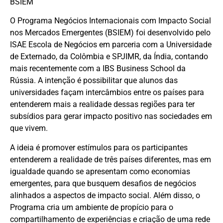
BSIEM
O Programa Negócios Internacionais com Impacto Social
nos Mercados Emergentes (BSIEM) foi desenvolvido pelo
ISAE Escola de Negócios em parceria com a
Universidade
de Externado, da Colômbia
e
SPJIMR, da Índia,
contando
mais recentemente com a
IBS Business School
da
Rússia. A intenção é possibilitar que alunos das
universidades façam intercâmbios entre os países para
entenderem mais a realidade dessas regiões para ter
subsídios para gerar impacto positivo nas sociedades em
que vivem.
A ideia é promover estímulos para os participantes
entenderem a realidade de três países diferentes, mas em
igualdade quando se apresentam como economias
emergentes, para que busquem desafios de negócios
alinhados a aspectos de impacto social. Além disso, o
Programa cria um ambiente de propício para o
compartilhamento de experiências e criação de uma rede