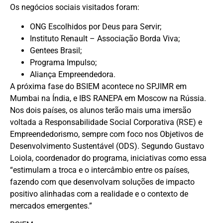
Os negócios sociais visitados foram:
ONG Escolhidos por Deus para Servir;
Instituto Renault – Associação Borda Viva;
Gentees Brasil;
Programa Impulso;
Aliança Empreendedora.
A próxima fase do BSIEM acontece no SPJIMR em
Mumbai na Índia, e IBS RANEPA em Moscow na Rússia.
Nos dois países, os alunos terão mais uma imersão
voltada a Responsabilidade Social Corporativa (RSE) e
Empreendedorismo, sempre com foco nos Objetivos de
Desenvolvimento Sustentável (ODS). Segundo Gustavo
Loiola, coordenador do programa, iniciativas como essa
“estimulam a troca e o intercâmbio entre os países,
fazendo com que desenvolvam soluções de impacto
positivo alinhadas com a realidade e o contexto de
mercados emergentes.”