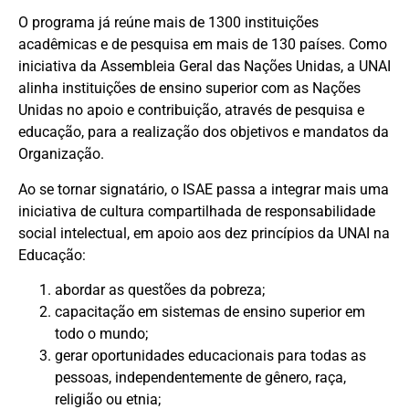
O programa já reúne mais de 1300 instituições
acadêmicas e de pesquisa em mais de 130 países. Como
iniciativa da Assembleia Geral das Nações Unidas, a UNAI
alinha instituições de ensino superior com as Nações
Unidas no apoio e contribuição, através de pesquisa e
educação, para a realização dos objetivos e mandatos da
Organização.
Ao se tornar signatário, o ISAE passa a integrar mais uma
iniciativa de cultura compartilhada de responsabilidade
social intelectual, em apoio aos dez princípios da UNAI na
Educação:
abordar as questões da pobreza;
capacitação em sistemas de ensino superior em
todo o mundo;
gerar oportunidades educacionais para todas as
pessoas, independentemente de gênero, raça,
religião ou etnia;