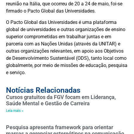
reunião na Itália, que ocorreu de 20 a 24 de maio, foi-se
firmado o Pacto Global das Universidades.
O Pacto Global das Universidades é uma plataforma
global de universidades e outras organizações de ensino
superior comprometidas em trabalhar juntas e em
parceria com as Nações Unidas (através da UNITAR) e
outras organizações relevantes, em apoio aos Objetivos
de Desenvolvimento Sustentável (ODS), tanto local como
globalmente, por meio de missões de educação, pesquisa
e serviço.
Notícias Relacionadas
Cursos gratuitos da FGV focam em Liderança,
Saúde Mental e Gestão de Carreira
Leia mais »
Pesquisa apresenta framework para orientar
marcas a gerenciar estereótipos na comunicação