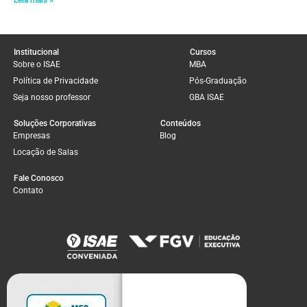
Leia mais »
Institucional
Cursos
Sobre o ISAE
MBA
Política de Privacidade
Pós-Graduação
Seja nosso professor
GBA ISAE
Soluções Corporativas
Conteúdos
Empresas
Blog
Locação de Salas
Fale Conosco
Contato