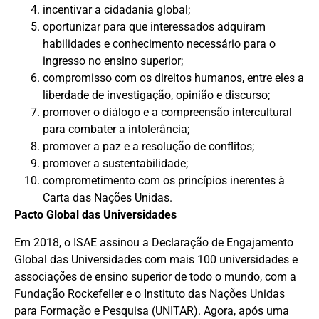
incentivar a cidadania global;
oportunizar para que interessados adquiram
habilidades e conhecimento necessário para o
ingresso no ensino superior;
compromisso com os direitos humanos, entre eles a
liberdade de investigação, opinião e discurso;
promover o diálogo e a compreensão intercultural
para combater a intolerância;
promover a paz e a resolução de conflitos;
promover a sustentabilidade;
comprometimento com os princípios inerentes à
Carta das Nações Unidas.
Pacto Global das Universidades
Em 2018, o ISAE assinou a Declaração de Engajamento
Global das Universidades com mais 100 universidades e
associações de ensino superior de todo o mundo, com a
Fundação Rockefeller e o Instituto das Nações Unidas
para Formação e Pesquisa (UNITAR). Agora, após uma