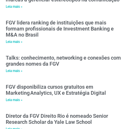
Leia mais »
FGV lidera ranking de instituições que mais
formam profissionais de Investment Banking e
M&A no Brasil
Leia mais »
Talks: conhecimento, networking e conexões com
grandes nomes da FGV
Leia mais »
FGV disponibiliza cursos gratuitos em
Marketing Analytics, UX e Estratégia Digital
Leia mais »
Diretor da FGV Direito Rio é nomeado Senior
Research Scholar da Yale Law School