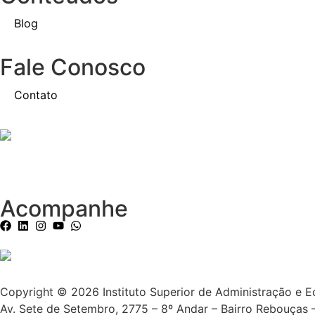
Blog
Fale Conosco
Contato
Acompanhe
Copyright © 2026 Instituto Superior de Administração e 
Av. Sete de Setembro, 2775 – 8º Andar – Bairro Rebouças 