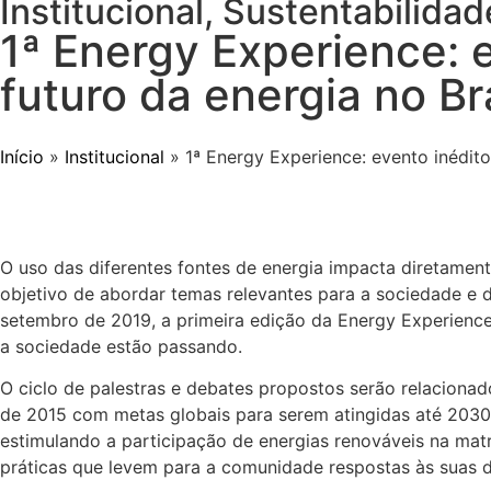
Institucional
,
Sustentabilidad
1ª Energy Experience: e
futuro da energia no Br
Início
»
Institucional
»
1ª Energy Experience: evento inédito
O uso das diferentes fontes de energia impacta diretamen
objetivo de abordar temas relevantes para a sociedade e
setembro de 2019, a primeira edição da Energy Experience.
a sociedade estão passando.
O ciclo de palestras e debates propostos serão relacion
de 2015 com metas globais para serem atingidas até 2030. 
estimulando a participação de energias renováveis na matri
práticas que levem para a comunidade respostas às suas