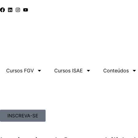
Cursos FGV
Cursos ISAE
Conteúdos
INSCREVA-SE