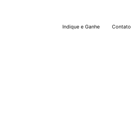
Indique e Ganhe
Contato