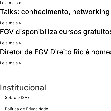
Leia mais »
Talks: conhecimento, networkin
Leia mais »
FGV disponibiliza cursos gratuito
Leia mais »
Diretor da FGV Direito Rio é nom
Leia mais »
Institucional
Sobre o ISAE
Política de Privacidade