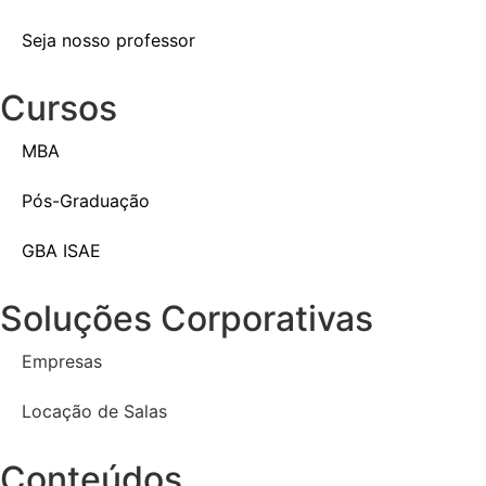
Seja nosso professor
Cursos
MBA
Pós-Graduação
GBA ISAE
Soluções Corporativas
Empresas
Locação de Salas
Conteúdos