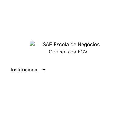
Institucional