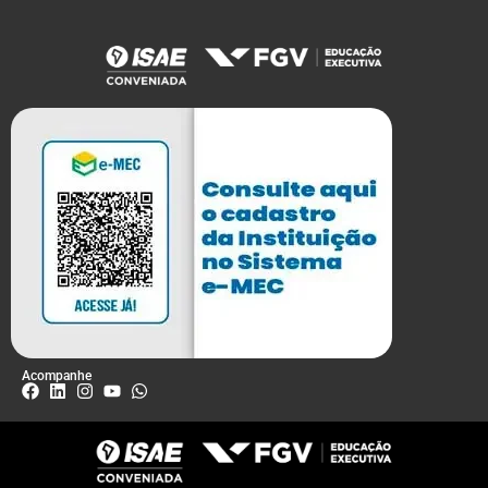
Acompanhe