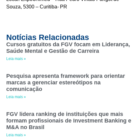
Souza, 5300 – Curitiba- PR
Notícias Relacionadas
Cursos gratuitos da FGV focam em Liderança,
Saúde Mental e Gestão de Carreira
Leia mais »
Pesquisa apresenta framework para orientar
marcas a gerenciar estereótipos na
comunicação
Leia mais »
FGV lidera ranking de instituições que mais
formam profissionais de Investment Banking e
M&A no Brasil
Leia mais »