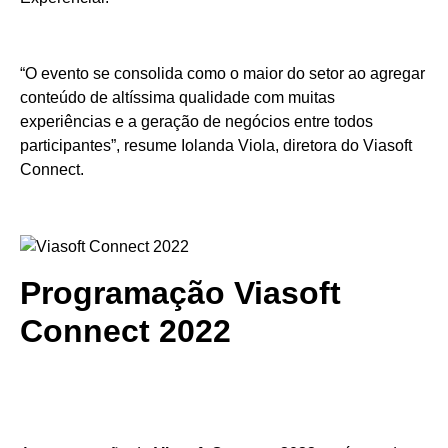
“O evento se consolida como o maior do setor ao agregar
conteúdo de altíssima qualidade com muitas
experiências e a geração de negócios entre todos
participantes”, resume Iolanda Viola, diretora do Viasoft
Connect.
Programação Viasoft
Connect 2022