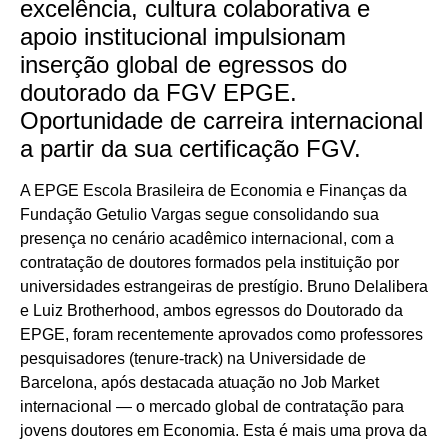
excelência, cultura colaborativa e
apoio institucional impulsionam
inserção global de egressos do
doutorado da FGV EPGE.
Oportunidade de carreira internacional
a partir da sua certificação FGV.
A EPGE Escola Brasileira de Economia e Finanças da
Fundação Getulio Vargas segue consolidando sua
presença no cenário acadêmico internacional, com a
contratação de doutores formados pela instituição por
universidades estrangeiras de prestígio. Bruno Delalibera
e Luiz Brotherhood, ambos egressos do Doutorado da
EPGE, foram recentemente aprovados como professores
pesquisadores (tenure-track) na Universidade de
Barcelona, após destacada atuação no Job Market
internacional — o mercado global de contratação para
jovens doutores em Economia. Esta é mais uma prova da