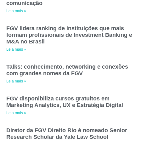
comunicação
Leia mais »
FGV lidera ranking de instituições que mais
formam profissionais de Investment Banking e
M&A no Brasil
Leia mais »
Talks: conhecimento, networking e conexões
com grandes nomes da FGV
Leia mais »
FGV disponibiliza cursos gratuitos em
Marketing Analytics, UX e Estratégia Digital
Leia mais »
Diretor da FGV Direito Rio é nomeado Senior
Research Scholar da Yale Law School