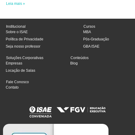
Leia mais »
Institucional
Cursos
Sobre o ISAE
MBA
Política de Privacidade
Pós-Graduação
Seja nosso professor
GBA ISAE
Soluções Corporativas
Conteúdos
Empresas
Blog
Locação de Salas
Fale Conosco
Contato