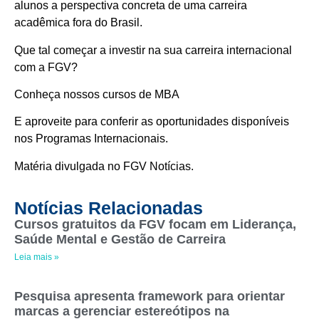
alunos a perspectiva concreta de uma carreira
acadêmica fora do Brasil.
Que tal começar a investir na sua carreira internacional
com a FGV?
Conheça nossos cursos de MBA
E aproveite para conferir as oportunidades disponíveis
nos
Programas Internacionais
.
Matéria divulgada no
FGV Notícias
.
Notícias Relacionadas
Cursos gratuitos da FGV focam em Liderança,
Saúde Mental e Gestão de Carreira
Leia mais »
Pesquisa apresenta framework para orientar
marcas a gerenciar estereótipos na