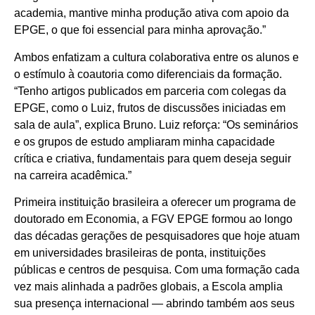
academia, mantive minha produção ativa com apoio da
EPGE, o que foi essencial para minha aprovação.”
Ambos enfatizam a cultura colaborativa entre os alunos e
o estímulo à coautoria como diferenciais da formação.
“Tenho artigos publicados em parceria com colegas da
EPGE, como o Luiz, frutos de discussões iniciadas em
sala de aula”, explica Bruno. Luiz reforça: “Os seminários
e os grupos de estudo ampliaram minha capacidade
crítica e criativa, fundamentais para quem deseja seguir
na carreira acadêmica.”
Primeira instituição brasileira a oferecer um programa de
doutorado em Economia, a FGV EPGE formou ao longo
das décadas gerações de pesquisadores que hoje atuam
em universidades brasileiras de ponta, instituições
públicas e centros de pesquisa. Com uma formação cada
vez mais alinhada a padrões globais, a Escola amplia
sua presença internacional — abrindo também aos seus