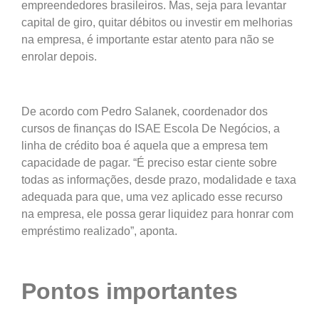
empreendedores brasileiros. Mas, seja para levantar
capital de giro, quitar débitos ou investir em melhorias
na empresa, é importante estar atento para não se
enrolar depois.
De acordo com Pedro Salanek, coordenador dos
cursos de finanças do ISAE Escola De Negócios, a
linha de crédito boa é aquela que a empresa tem
capacidade de pagar. “É preciso estar ciente sobre
todas as informações, desde prazo, modalidade e taxa
adequada para que, uma vez aplicado esse recurso
na empresa, ele possa gerar liquidez para honrar com
empréstimo realizado”, aponta.
Pontos importantes