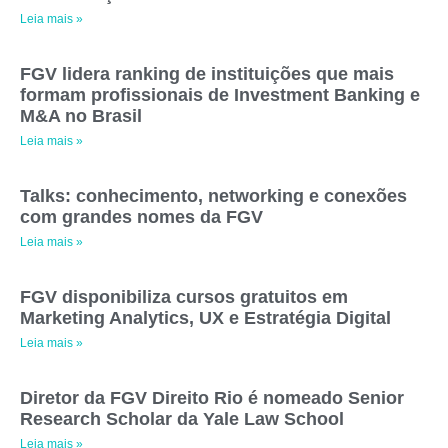
Leia mais »
FGV lidera ranking de instituições que mais
formam profissionais de Investment Banking e
M&A no Brasil
Leia mais »
Talks: conhecimento, networking e conexões
com grandes nomes da FGV
Leia mais »
FGV disponibiliza cursos gratuitos em
Marketing Analytics, UX e Estratégia Digital
Leia mais »
Diretor da FGV Direito Rio é nomeado Senior
Research Scholar da Yale Law School
Leia mais »