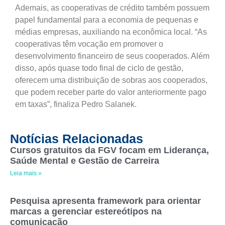
Ademais, as cooperativas de crédito também possuem
papel fundamental para a economia de pequenas e
médias empresas, auxiliando na econômica local. “As
cooperativas têm vocação em promover o
desenvolvimento financeiro de seus cooperados. Além
disso, após quase todo final de ciclo de gestão,
oferecem uma distribuição de sobras aos cooperados,
que podem receber parte do valor anteriormente pago
em taxas”, finaliza Pedro Salanek.
Notícias Relacionadas
Cursos gratuitos da FGV focam em Liderança,
Saúde Mental e Gestão de Carreira
Leia mais »
Pesquisa apresenta framework para orientar
marcas a gerenciar estereótipos na
comunicação