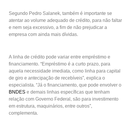
Segundo Pedro Salanek, também é importante se
atentar ao volume adequado de crédito, para não faltar
e nem seja excessivo, a fim de não prejudicar a
empresa com ainda mais dívidas.
A linha de crédito pode variar entre empréstimo e
financiamento. “Empréstimo é a curto prazo, para
aquela necessidade imediata, como linha para capital
de giro e antecipação de recebíveis”, explica o
especialista. “Já o financiamento, que pode envolver o
BNDES
e demais linhas específicas que tenham
relação com Governo Federal, são para investimento
em estrutura, maquinários, entre outros”,
complementa.