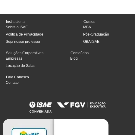
Institucional
Cursos
Sobre o ISAE
MBA
Política de Privacidade
Pós-Graduação
Seja nosso professor
GBA ISAE
Soluções Corporativas
Conteúdos
Empresas
Blog
Locação de Salas
Fale Conosco
Contato