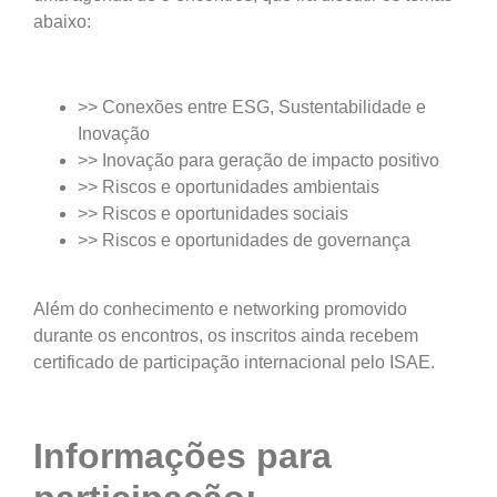
abaixo:
>> Conexões entre ESG, Sustentabilidade e
Inovação
>> Inovação para geração de impacto positivo
>> Riscos e oportunidades ambientais
>> Riscos e oportunidades sociais
>> Riscos e oportunidades de governança
Além do conhecimento e networking promovido
durante os encontros, os inscritos ainda recebem
certificado de participação internacional pelo ISAE.
Informações para