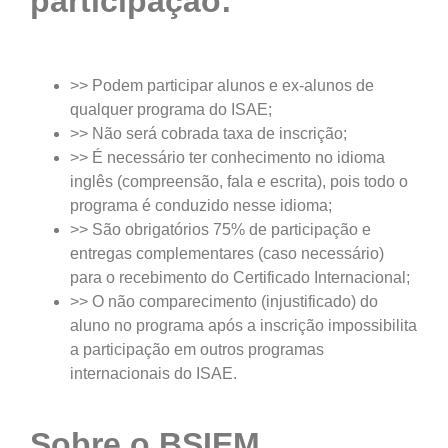
participação:
>> Podem participar alunos e ex-alunos de
qualquer programa do ISAE;
>> Não será cobrada taxa de inscrição;
>> É necessário ter conhecimento no idioma
inglês (compreensão, fala e escrita), pois todo o
programa é conduzido nesse idioma;
>> São obrigatórios 75% de participação e
entregas complementares (caso necessário)
para o recebimento do Certificado Internacional;
>> O não comparecimento (injustificado) do
aluno no programa após a inscrição impossibilita
a participação em outros programas
internacionais do ISAE.
Sobre o BSIEM