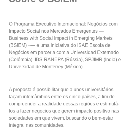
O Programa Executivo Internacional: Negócios com
Impacto Social nos Mercados Emergentes —
Business with Social Impact in Emerging Markets
(BSIEM) ¬— é uma iniciativa do ISAE Escola de
Negócios em parceria com a Universidad Externado
(Colômbia), IBS-RANEPA (Rússia), SPJIMR (Índia) e
Universidad de Monterrey (México).
A proposta é possibilitar que alunos universitários
façam intercâmbios entre os cinco países, a fim de
compreender a realidade dessas regiões e estimulá-
los a fazer negócios que gerem impacto positivo nas
sociedades em que vivem, buscando o bem-estar
integral nas comunidades.