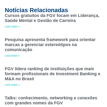
Notícias Relacionadas
Cursos gratuitos da FGV focam em Liderança,
Saúde Mental e Gestão de Carreira
Leia mais »
Pesquisa apresenta framework para orientar
marcas a gerenciar estereótipos na
comunicação
Leia mais »
FGV lidera ranking de instituições que mais
formam profissionais de Investment Banking e
M&A no Brasil
Leia mais »
Talks: conhecimento, networking e conexões
com grandes nomes da FGV