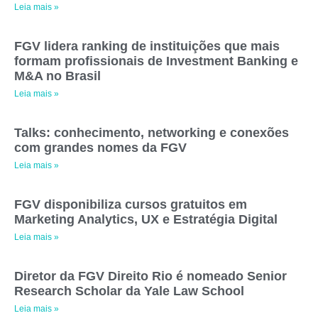
Leia mais »
FGV lidera ranking de instituições que mais
formam profissionais de Investment Banking e
M&A no Brasil
Leia mais »
Talks: conhecimento, networking e conexões
com grandes nomes da FGV
Leia mais »
FGV disponibiliza cursos gratuitos em
Marketing Analytics, UX e Estratégia Digital
Leia mais »
Diretor da FGV Direito Rio é nomeado Senior
Research Scholar da Yale Law School
Leia mais »