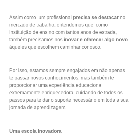
Assim como um profissional
precisa se destacar
no
mercado de trabalho
,
entendemos que, como
Instituição de ensino com tantos anos de estrada,
também precisamos nos
inovar e oferecer algo novo
àqueles que escolhem caminhar conosco.
Por isso, estamos sempre engajados em não apenas
te passar novos conhecimentos, mas também te
proporcionar uma experiência educacional
extremamente enriquecedora, cuidando de todos os
passos para te dar o suporte necessário em toda a sua
jornada de aprendizagem.
Uma escola Inovadora