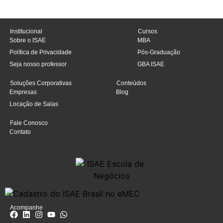
Institucional
Cursos
Sobre o ISAE
MBA
Política de Privacidade
Pós-Graduação
Seja nosso professor
GBA ISAE
Soluções Corporativas
Conteúdos
Empresas
Blog
Locação de Salas
Fale Conosco
Contato
Acompanhe