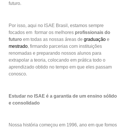
futuro.
Por isso, aqui no ISAE Brasil, estamos sempre
focados em formar os melhores
profissionais do
futuro
em todas as nossas áreas de
graduação
e
mestrado
, firmando parcerias com instituições
renomadas e preparando nossos alunos para
extrapolar a teoria, colocando em prática todo o
aprendizado obtido no tempo em que eles passam
conosco.
Estudar no ISAE é a garantia de um ensino sólido
e consolidado
Nossa história começou em 1996, ano em que fomos