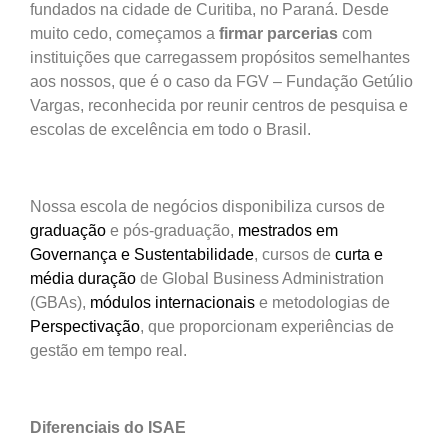
fundados na cidade de Curitiba, no Paraná. Desde
muito cedo, começamos a
firmar parcerias
com
instituições que carregassem propósitos semelhantes
aos nossos, que é o caso da FGV – Fundação Getúlio
Vargas, reconhecida por reunir centros de pesquisa e
escolas de excelência em todo o Brasil.
Nossa escola de negócios disponibiliza cursos de
graduação
e pós-graduação,
mestrados em
Governança e Sustentabilidade
, cursos de
curta e
média duração
de Global Business Administration
(GBAs),
módulos internacionais
e metodologias de
Perspectivação
, que proporcionam experiências de
gestão em tempo real.
Diferenciais do ISAE