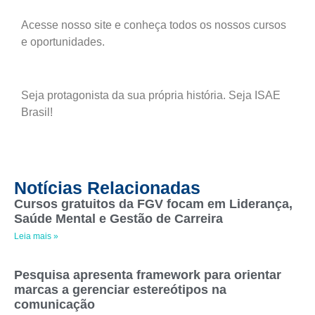
Acesse nosso site e conheça todos os nossos cursos
e oportunidades.
Seja protagonista da sua própria história. Seja ISAE
Brasil!
Notícias Relacionadas
Cursos gratuitos da FGV focam em Liderança,
Saúde Mental e Gestão de Carreira
Leia mais »
Pesquisa apresenta framework para orientar
marcas a gerenciar estereótipos na
comunicação