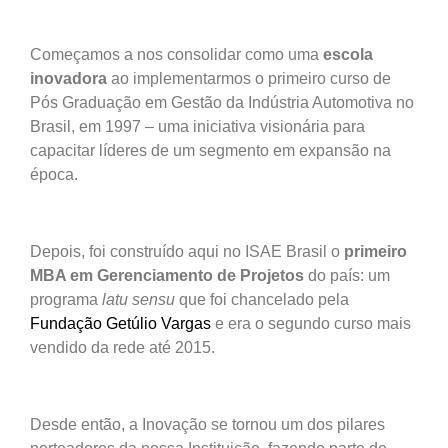
Começamos a nos consolidar como uma
escola
inovadora
ao implementarmos o primeiro curso de
Pós Graduação em Gestão da Indústria Automotiva no
Brasil, em 1997 – uma iniciativa visionária para
capacitar líderes de um segmento em expansão na
época.
Depois, foi construído aqui no ISAE Brasil o
primeiro
MBA em Gerenciamento de Projetos
do país: um
programa
latu sensu
que foi chancelado pela
Fundação Getúlio Vargas
e era o segundo curso mais
vendido da rede até 2015.
Desde então, a Inovação se tornou um dos pilares