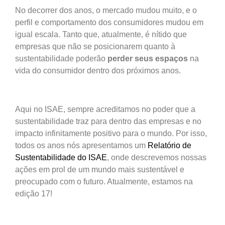
No decorrer dos anos, o mercado mudou muito, e o
perfil e comportamento dos consumidores mudou em
igual escala. Tanto que, atualmente, é nítido que
empresas que não se posicionarem quanto à
sustentabilidade poderão
perder seus espaços
na
vida do consumidor dentro dos próximos anos.
Aqui no ISAE, sempre acreditamos no poder que a
sustentabilidade traz para dentro das empresas e no
impacto infinitamente positivo para o mundo. Por isso,
todos os anos nós apresentamos um
Relatório de
Sustentabilidade do ISAE
, onde descrevemos nossas
ações em prol de um mundo mais sustentável e
preocupado com o futuro. Atualmente, estamos na
edição 17!