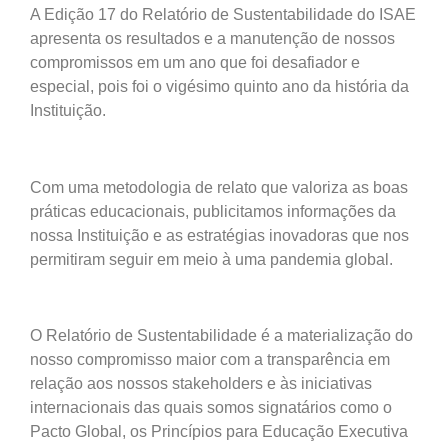
A Edição 17 do Relatório de Sustentabilidade do ISAE
apresenta os resultados e a manutenção de nossos
compromissos em um ano que foi desafiador e
especial, pois foi o vigésimo quinto ano da história da
Instituição.
Com uma metodologia de relato que valoriza as boas
práticas educacionais, publicitamos informações da
nossa Instituição e as estratégias inovadoras que nos
permitiram seguir em meio à uma pandemia global.
O Relatório de Sustentabilidade é a materialização do
nosso compromisso maior com a transparência em
relação aos nossos stakeholders e às iniciativas
internacionais das quais somos signatários como o
Pacto Global, os Princípios para Educação Executiva