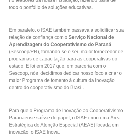
norteadores da nossa Instituição, fazendo parte de
todo o portfólio de soluções educativas.
Em paralelo, o ISAE também passava a solidificar sua
relação de confiança com o
Serviço Nacional de
Aprendizagem do Cooperativismo do Paraná
(Sescoop/PR), tornando-se o seu maior fornecedor de
programas de capacitação para as cooperativas do
estado. E foi em 2017 que, em parceria com o
Sescoop, nós decidimos dedicar nosso foco a criar o
maior Programa de fomento à cultura da inovação
dentro do cooperativismo do Brasil.
Para que o Programa de Inovação ao Cooperativismo
Paranaense saísse do papel, o ISAE criou uma Área
Estratégica de Atenção Especial (AEAE) focada em
inovação: o ISAE Inova.