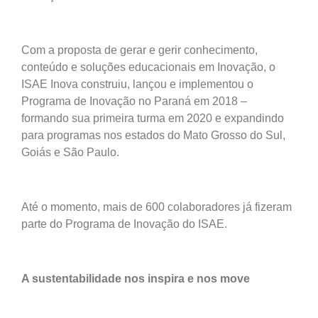
Com a proposta de gerar e gerir conhecimento,
conteúdo e soluções educacionais em Inovação, o
ISAE Inova construiu, lançou e implementou o
Programa de Inovação no Paraná em 2018 –
formando sua primeira turma em 2020 e expandindo
para programas nos estados do Mato Grosso do Sul,
Goiás e São Paulo.
Até o momento, mais de 600 colaboradores já fizeram
parte do Programa de Inovação do ISAE.
A sustentabilidade nos inspira e nos move