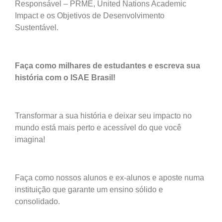
Responsável – PRME, United Nations Academic
Impact e os Objetivos de Desenvolvimento
Sustentável.
Faça como milhares de estudantes e escreva sua
história com o ISAE Brasil!
Transformar a sua história e deixar seu impacto no
mundo está mais perto e acessível do que você
imagina!
Faça como nossos alunos e ex-alunos e aposte numa
instituição que garante um ensino sólido e
consolidado.