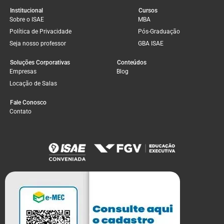
Institucional
Cursos
Sobre o ISAE
MBA
Política de Privacidade
Pós-Graduação
Seja nosso professor
GBA ISAE
Soluções Corporativas
Conteúdos
Empresas
Blog
Locação de Salas
Fale Conosco
Contato