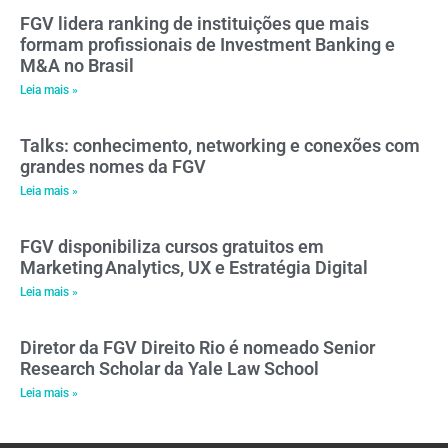
FGV lidera ranking de instituições que mais
formam profissionais de Investment Banking e
M&A no Brasil
Leia mais »
Talks: conhecimento, networking e conexões com
grandes nomes da FGV
Leia mais »
FGV disponibiliza cursos gratuitos em
Marketing Analytics, UX e Estratégia Digital
Leia mais »
Diretor da FGV Direito Rio é nomeado Senior
Research Scholar da Yale Law School
Leia mais »