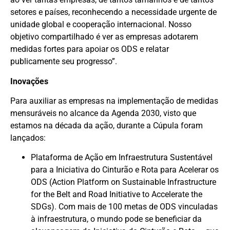
setores e países, reconhecendo a necessidade urgente de
unidade global e cooperação internacional. Nosso
objetivo compartilhado é ver as empresas adotarem
medidas fortes para apoiar os ODS e relatar
publicamente seu progresso”.
Inovações
Para auxiliar as empresas na implementação de medidas
mensuráveis no alcance da Agenda 2030, visto que
estamos na década da ação, durante a Cúpula foram
lançados:
Plataforma de Ação em Infraestrutura Sustentável
para a Iniciativa do Cinturão e Rota para Acelerar os
ODS (Action Platform on Sustainable Infrastructure
for the Belt and Road Initiative to Accelerate the
SDGs). Com mais de 100 metas de ODS vinculadas
à infraestrutura, o mundo pode se beneficiar da