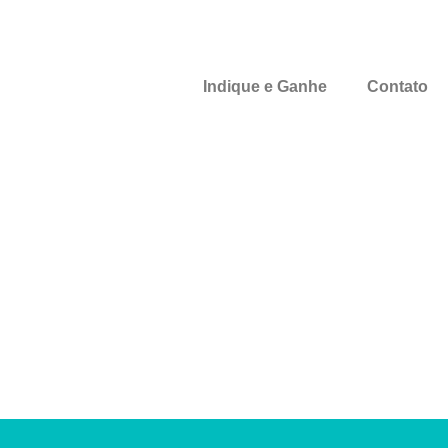
Indique e Ganhe
Contato