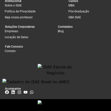
Institucional
Cursos
Sobre o ISAE
MBA
Política de Privacidade
Pós-Graduação
Seja nosso professor
GBA ISAE
Soluções Corporativas
Conteúdos
Empresas
Blog
Locação de Salas
Fale Conosco
Contato
Acompanhe