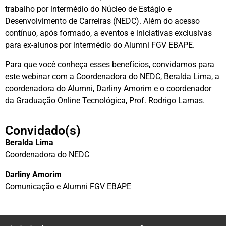
trabalho por intermédio do Núcleo de Estágio e
Desenvolvimento de Carreiras (NEDC). Além do acesso
contínuo, após formado, a eventos e iniciativas exclusivas
para ex-alunos por intermédio do Alumni FGV EBAPE.
Para que você conheça esses benefícios, convidamos para
este webinar com a Coordenadora do NEDC, Beralda Lima, a
coordenadora do Alumni, Darliny Amorim e o coordenador
da Graduação Online Tecnológica, Prof. Rodrigo Lamas.
Convidado(s)
Beralda Lima
Coordenadora do NEDC
Darliny Amorim
Comunicação e Alumni FGV EBAPE