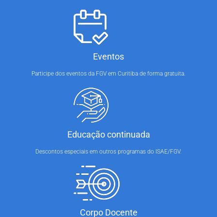
Eventos
Participe dos eventos da FGV em Curitiba de forma gratuita.
Educação continuada
Descontos especiais em outros programas do ISAE/FGV.
Corpo Docente