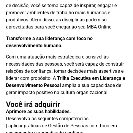
de decisão, você se torna capaz de inspirar, engajar e
promover ambientes de trabalho mais humanos e
produtivos. Além disso, as disciplinas podem ser
aproveitadas para você chegar ao seu MBA Online.
Transforme a sua liderança com foco no
desenvolvimento humano.
Com uma atuação mais estratégica e sensível às
necessidades das pessoas, você será capaz de construir
relações de confiança, tomar decisões mais assertivas e
liderar com propósito. A
Trilha Executiva em
Liderança e
Desenvolvimento Pessoal
amplia a sua capacidade de
gerar impacto positivo na cultura organizacional.
Você irá adquirir
Aprimore as suas habilidades.
Desenvolva as seguintes competências:
| aplicar práticas de Gestão de Pessoas com foco em
desempenho e aprendizado contínuo;