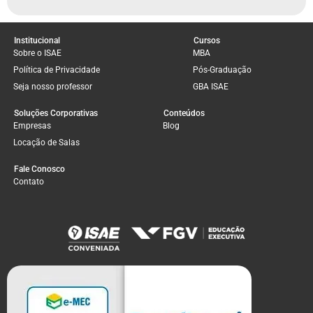
Institucional
Cursos
Sobre o ISAE
MBA
Política de Privacidade
Pós-Graduação
Seja nosso professor
GBA ISAE
Soluções Corporativas
Conteúdos
Empresas
Blog
Locação de Salas
Fale Conosco
Contato