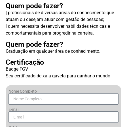
Quem pode fazer?
| profissionais de diversas áreas do conhecimento que
atuam ou desejam atuar com gestão de pessoas;
| quem necessita desenvolver habilidades técnicas e
comportamentais para progredir na carreira.
Quem pode fazer?
Graduação em qualquer área de conhecimento.
Certificação
Badge FGV
Seu certificado deixa a gaveta para ganhar o mundo
Nome Completo
E-mail