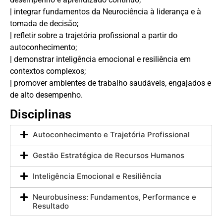
| integrar fundamentos da Neurociência à liderança e à
tomada de decisão;
| refletir sobre a trajetória profissional a partir do
autoconhecimento;
| demonstrar inteligência emocional e resiliência em
contextos complexos;
| promover ambientes de trabalho saudáveis, engajados e
de alto desempenho.
Disciplinas
Autoconhecimento e Trajetória Profissional
Gestão Estratégica de Recursos Humanos
Inteligência Emocional e Resiliência
Neurobusiness: Fundamentos, Performance e
Resultado