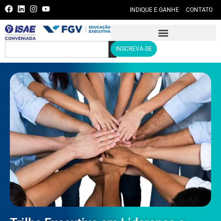
INDIQUE E GANHE
CONTATO
INSCREVA-SE