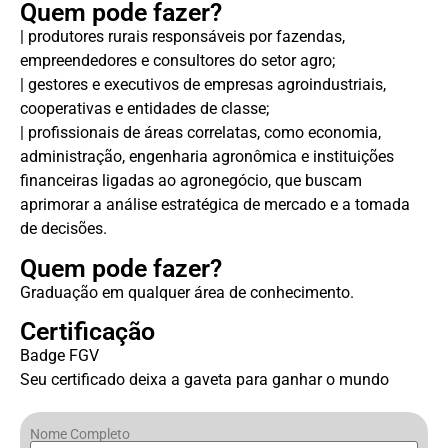
Quem pode fazer?
| produtores rurais responsáveis por fazendas,
empreendedores e consultores do setor agro;
| gestores e executivos de empresas agroindustriais,
cooperativas e entidades de classe;
| profissionais de áreas correlatas, como economia,
administração, engenharia agronômica e instituições
financeiras ligadas ao agronegócio, que buscam
aprimorar a análise estratégica de mercado e a tomada
de decisões.
Quem pode fazer?
Graduação em qualquer área de conhecimento.
Certificação
Badge FGV
Seu certificado deixa a gaveta para ganhar o mundo
Nome Completo