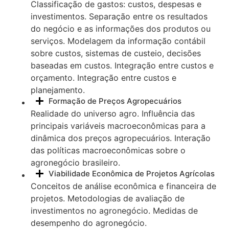
Classificação de gastos: custos, despesas e
investimentos. Separação entre os resultados
do negócio e as informações dos produtos ou
serviços. Modelagem da informação contábil
sobre custos, sistemas de custeio, decisões
baseadas em custos. Integração entre custos e
orçamento. Integração entre custos e
planejamento.
Formação de Preços Agropecuários
Realidade do universo agro. Influência das
principais variáveis macroeconômicas para a
dinâmica dos preços agropecuários. Interação
das políticas macroeconômicas sobre o
agronegócio brasileiro.
Viabilidade Econômica de Projetos Agrícolas
Conceitos de análise econômica e financeira de
projetos. Metodologias de avaliação de
investimentos no agronegócio. Medidas de
desempenho do agronegócio.