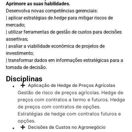
Aprimore as suas habilidades.
Desenvolva novas competências gerenciais:
| aplicar estratégias de
hedge
para mitigar riscos de
mercado;
| utilizar ferramentas de gestão de custos para decisões
assertivas;
| avaliar a viabilidade econômica de projetos de
investimento;
| transformar dados em informações estratégicas para a
tomada de decisão.
Disciplinas
Aplicação de Hedge de Preços Agrícolas
Gestão de risco de preços agrícolas. Hedge de
preços com contratos a termo e futuros. Hedge
de preços com contratos de opções.
Estratégias de hedge com contratos futuros e
opções.
Decisões de Custos no Agronegócio