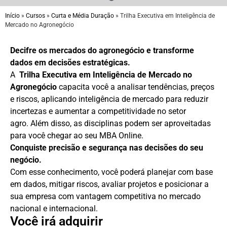
Início
»
Cursos
»
Curta e Média Duração
»
Trilha Executiva em Inteligência de
Mercado no Agronegócio
Decifre os mercados do agronegócio e transforme
dados em decisões estratégicas.
A
Trilha Executiva em
Inteligência de Mercado no
Agronegócio
capacita você a analisar tendências, preços
e riscos, aplicando inteligência de mercado para reduzir
incertezas e aumentar a competitividade no setor
agro. Além disso, as disciplinas podem ser aproveitadas
para você chegar ao seu MBA Online.
Conquiste precisão e segurança nas decisões do seu
negócio.
Com esse conhecimento, você poderá planejar com base
em dados, mitigar riscos, avaliar projetos e posicionar a
sua empresa com vantagem competitiva no mercado
nacional e internacional.
Você irá adquirir