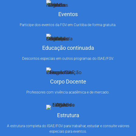
Eventos
Participe dos eventos da FGV em Curitiba de forma gratuita.
Educação continuada
Descontos especiais em outros programas do ISAE/FGV.
Corpo Docente
Professores com vivência acadêmica e de mercado.
Estrutura
A estrutura completa do ISAE/FGV para trabalhar, estudar e consulte valores
especiais para eventos.