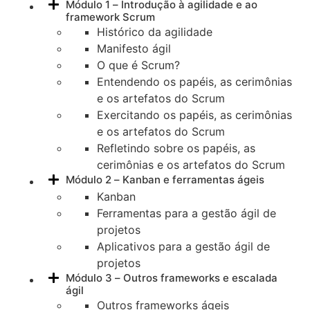
Módulo 1 – Introdução à agilidade e ao
framework Scrum
Histórico da agilidade
Manifesto ágil
O que é Scrum?
Entendendo os papéis, as cerimônias
e os artefatos do Scrum
Exercitando os papéis, as cerimônias
e os artefatos do Scrum
Refletindo sobre os papéis, as
cerimônias e os artefatos do Scrum
Módulo 2 – Kanban e ferramentas ágeis
Kanban
Ferramentas para a gestão ágil de
projetos
Aplicativos para a gestão ágil de
projetos
Módulo 3 – Outros frameworks e escalada
ágil
Outros frameworks ágeis