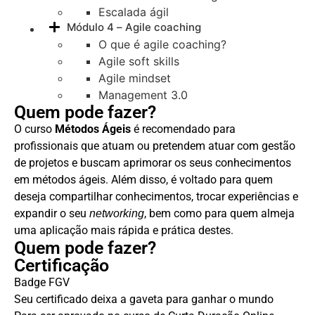
Escalada ágil
Módulo 4 – Agile coaching
O que é agile coaching?
Agile soft skills
Agile mindset
Management 3.0
Quem pode fazer?
O curso
Métodos Ágeis
é recomendado para
profissionais que atuam ou pretendem atuar com gestão
de projetos e buscam aprimorar os seus conhecimentos
em métodos ágeis. Além disso, é voltado para quem
deseja compartilhar conhecimentos, trocar experiências e
expandir o seu
, bem como para quem almeja
networking
uma aplicação mais rápida e prática destes.
Quem pode fazer?
Certificação
Badge FGV
Seu certificado deixa a gaveta para ganhar o mundo