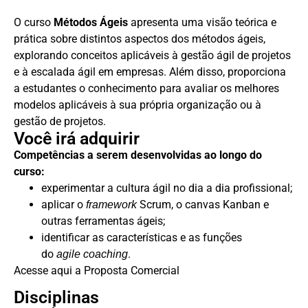
O curso
Métodos Ágeis
apresenta uma visão teórica e
prática sobre distintos aspectos dos métodos ágeis,
explorando conceitos aplicáveis à gestão ágil de projetos
e à escalada ágil em empresas. Além disso, proporciona
a estudantes o conhecimento para avaliar os melhores
modelos aplicáveis à sua própria organização ou à
gestão de projetos.
Você irá adquirir
Competências a serem desenvolvidas ao longo do
curso:
experimentar a cultura ágil no dia a dia profissional;
aplicar o
Scrum, o canvas Kanban e
framework
outras ferramentas ágeis;
identificar as características e as funções
do
.
agile
coaching
Acesse aqui a Proposta Comercial
Disciplinas