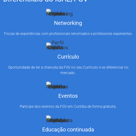
Networking
Trocas de experiências com profissionais renomados e professores experientes.
Currículo
Oportunidade de ter a chancela da FGV no seu Currículo e se diferenciar no
mercado.
Eventos
Participe dos eventos da FGV em Curitiba de forma gratuita.
Educação continuada