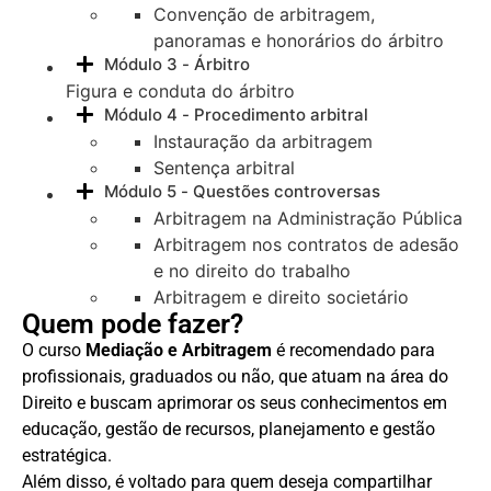
Convenção de arbitragem,
panoramas e honorários do árbitro
Módulo 3 - Árbitro
Figura e conduta do árbitro
Módulo 4 - Procedimento arbitral
Instauração da arbitragem
Sentença arbitral
Módulo 5 - Questões controversas
Arbitragem na Administração Pública
Arbitragem nos contratos de adesão
e no direito do trabalho
Arbitragem e direito societário
Quem pode fazer?
O curso
Mediação e Arbitragem
é recomendado para
profissionais, graduados ou não, que atuam na área do
Direito e buscam aprimorar os seus conhecimentos em
educação, gestão de recursos, planejamento e gestão
estratégica.
Além disso, é voltado para quem deseja compartilhar