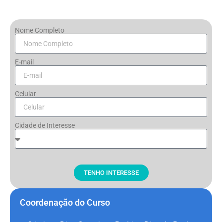
Nome Completo
E-mail
Celular
Cidade de Interesse
TENHO INTERESSE
Coordenação do Curso