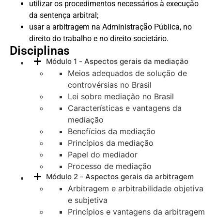
utilizar os procedimentos necessários à execução
da sentença arbitral;
usar a arbitragem na Administração Pública, no
direito do trabalho e no direito societário.
Disciplinas
Módulo 1 - Aspectos gerais da mediação
Meios adequados de solução de
controvérsias no Brasil
Lei sobre mediação no Brasil
Características e vantagens da
mediação
Benefícios da mediação
Princípios da mediação
Papel do mediador
Processo de mediação
Módulo 2 - Aspectos gerais da arbitragem
Arbitragem e arbitrabilidade objetiva
e subjetiva
Princípios e vantagens da arbitragem