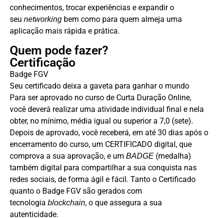
conhecimentos, trocar experiências e expandir o
seu
bem como para quem almeja uma
networking
aplicação mais rápida e prática.
Quem pode fazer?
Certificação
Badge FGV
Seu certificado deixa a gaveta para ganhar o mundo
Para ser aprovado no curso de Curta Duração Online,
você deverá realizar uma atividade individual final e nela
obter, no mínimo, média igual ou superior a 7,0 (sete).
Depois de aprovado, você receberá, em até 30 dias após o
encerramento do curso, um CERTIFICADO digital, que
comprova a sua aprovação, e um
(medalha)
BADGE
também digital para compartilhar a sua conquista nas
redes sociais, de forma ágil e fácil. Tanto o Certificado
quanto o Badge FGV são gerados com
tecnologia
, o que assegura a sua
blockchain
autenticidade.