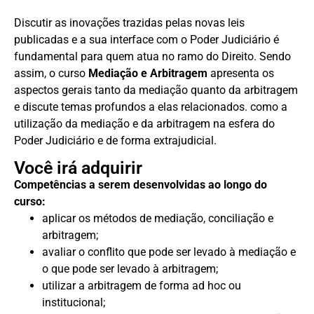
Discutir as inovações trazidas pelas novas leis
publicadas e a sua interface com o Poder Judiciário é
fundamental para quem atua no ramo do Direito. Sendo
assim, o curso
Mediação e Arbitragem
apresenta os
aspectos gerais tanto da mediação quanto da arbitragem
e discute temas profundos a elas relacionados. como a
utilização da mediação e da arbitragem na esfera do
Poder Judiciário e de forma extrajudicial.
Você irá adquirir
Competências a serem desenvolvidas ao longo do
curso:
aplicar os métodos de mediação, conciliação e
arbitragem;
avaliar o conflito que pode ser levado à mediação e
o que pode ser levado à arbitragem;
utilizar a arbitragem de forma ad hoc ou
institucional;