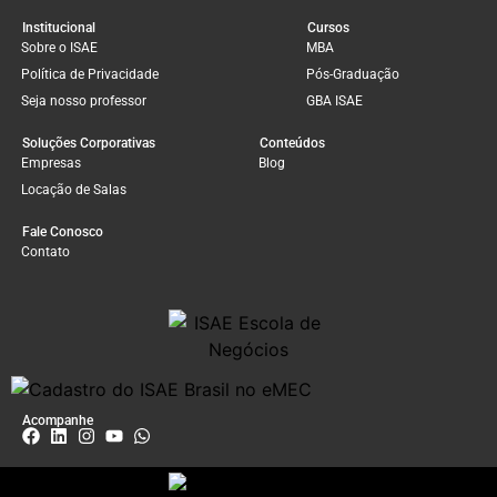
Institucional
Cursos
Sobre o ISAE
MBA
Política de Privacidade
Pós-Graduação
Seja nosso professor
GBA ISAE
Soluções Corporativas
Conteúdos
Empresas
Blog
Locação de Salas
Fale Conosco
Contato
Acompanhe