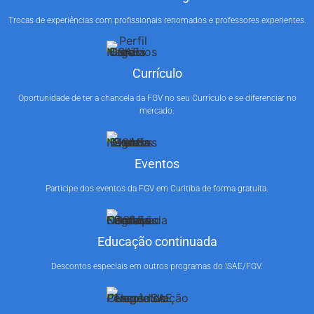
Trocas de experiências com profissionais renomados e professores experientes.
Currículo
Oportunidade de ter a chancela da FGV no seu Currículo e se diferenciar no
mercado.
Eventos
Participe dos eventos da FGV em Curitiba de forma gratuita.
Educação continuada
Descontos especiais em outros programas do ISAE/FGV.