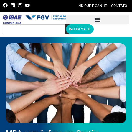
INDIQUE E GANHE
CONTATO
INSCREVA-SE