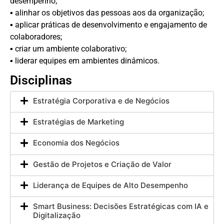
desempenho;
▪ alinhar os objetivos das pessoas aos da organização;
▪ aplicar práticas de desenvolvimento e engajamento de
colaboradores;
▪ criar um ambiente colaborativo;
▪ liderar equipes em ambientes dinâmicos.
Disciplinas
Estratégia Corporativa e de Negócios
Estratégias de Marketing
Economia dos Negócios
Gestão de Projetos e Criação de Valor
Liderança de Equipes de Alto Desempenho
Smart Business: Decisões Estratégicas com IA e
Digitalização