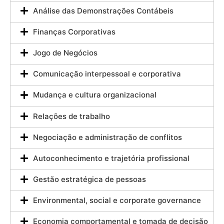
Análise das Demonstrações Contábeis
Finanças Corporativas
Jogo de Negócios
Comunicação interpessoal e corporativa
Mudança e cultura organizacional
Relações de trabalho
Negociação e administração de conflitos
Autoconhecimento e trajetória profissional
Gestão estratégica de pessoas
Environmental, social e corporate governance
Economia comportamental e tomada de decisão