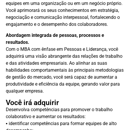
equipes em uma organização ou em um negócio próprio.
Você aprimorará os seus conhecimentos em estratégia,
negociação e comunicação interpessoal, fortalecendo o
engajamento e o desempenho dos colaboradores.
Abordagem integrada de pessoas, processos e
resultados.
Com o MBA com ênfase em Pessoas e Liderança, você
adquirirá uma visão abrangente das relações de trabalho
e das atividades empresariais. Ao alinhar as suas
habilidades comportamentais às principais metodologias
de gestão do mercado, você será capaz de aumentar a
produtividade e eficiência da equipe, gerando valor para
qualquer empresa.
Você irá adquirir
Desenvolva competências para promover o trabalho
colaborativo e aumentar os resultados:
▪ identificar competências para formar equipes de alto