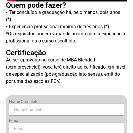
Quem pode fazer?
▪ Ter concluído a graduação há, pelo menos, dois anos
(*).
▪ Experiência profissional mínima de três anos (*).
*Os requisitos podem variar de acordo com a experiência
profissional ou o curso escolhido.
Certificação
Ao ser aprovado no curso de MBA Blended
(semipresencial), você terá direito ao certificado, em nível
de especialização (pós-graduação lato sensu), emitido
por uma das escolas FGV.
Nome Completo
E-mail