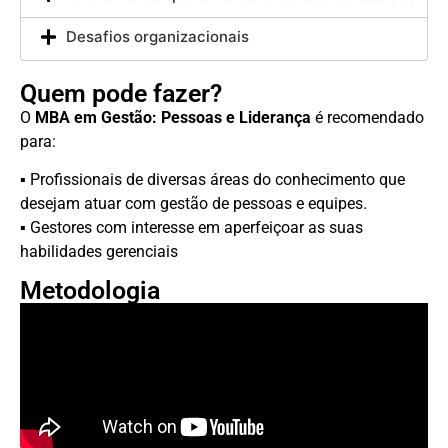
Desafios organizacionais
Quem pode fazer?
O
MBA em Gestão: Pessoas e Liderança
é recomendado
para:
▪ Profissionais de diversas áreas do conhecimento que
desejam atuar com gestão de pessoas e equipes.
▪ Gestores com interesse em aperfeiçoar as suas
habilidades gerenciais
Metodologia