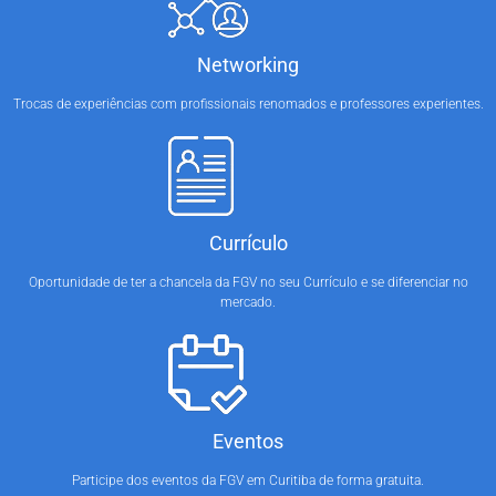
Networking
Trocas de experiências com profissionais renomados e professores experientes.
Currículo
Oportunidade de ter a chancela da FGV no seu Currículo e se diferenciar no
mercado.
Eventos
Participe dos eventos da FGV em Curitiba de forma gratuita.