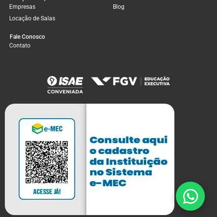
Empresas
Blog
Locação de Salas
Fale Conosco
Contato