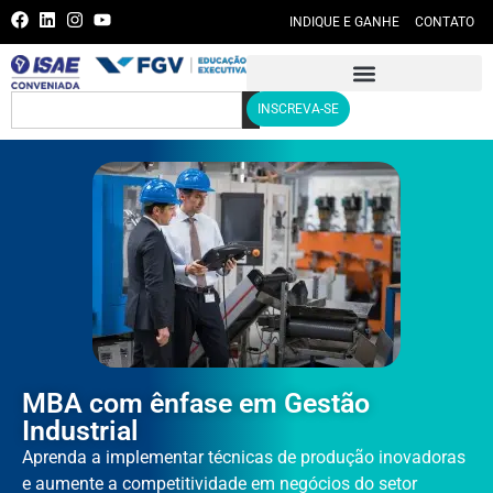
INDIQUE E GANHE
CONTATO
INSCREVA-SE
MBA com ênfase em Gestão
Industrial
Aprenda a implementar técnicas de produção inovadoras
e aumente a competitividade em negócios do setor