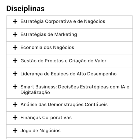
Disciplinas
Estratégia Corporativa e de Negócios
Estratégias de Marketing
Economia dos Negócios
Gestão de Projetos e Criação de Valor
Liderança de Equipes de Alto Desempenho
Smart Business: Decisões Estratégicas com IA e
Digitalização
Análise das Demonstrações Contábeis
Finanças Corporativas
Jogo de Negócios