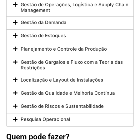
Gestão de Operações, Logística e Supply Chain
Management
Gestão da Demanda
Gestão de Estoques
Planejamento e Controle da Produção
Gestão de Gargalos e Fluxo com a Teoria das
Restrições
Localização e Layout de Instalações
Gestão da Qualidade e Melhoria Contínua
Gestão de Riscos e Sustentabilidade
Pesquisa Operacional
Quem pode fazer?