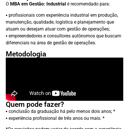
O
MBA em Gestão: Industrial
é recomendado para:
▪ profissionais com experiência industrial em produção,
manutenção, qualidade, logística e planejamento que
atuam ou desejam atuar com gestão de operações;
▪ empreendedores e consultores autônomos que buscam
diferenciais na área de gestão de operações.
Metodologia
Quem pode fazer?
▪ conclusão da graduação há pelo menos dois anos; *
▪ experiência profissional de três anos ou mais. *