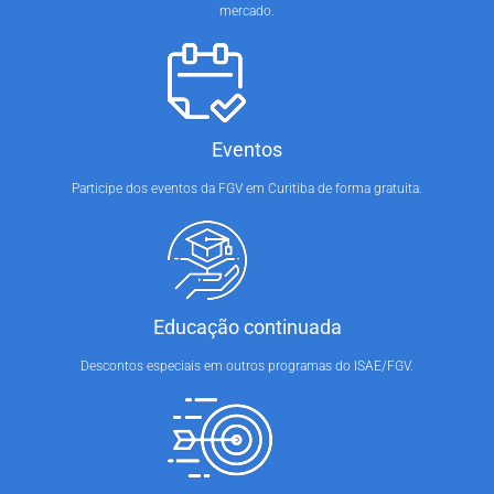
mercado.
Eventos
Participe dos eventos da FGV em Curitiba de forma gratuita.
Educação continuada
Descontos especiais em outros programas do ISAE/FGV.