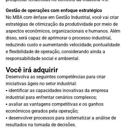
Gestão de operações com enfoque estratégico
No MBA com ênfase em Gestão Industrial, você vai criar
estratégias de otimização da produtividade por meio de
aspectos econômicos, organizacionais e humanos. Além
disso, será capaz de aprimorar o processo industrial,
reduzindo custo e aumentando velocidade, pontualidade
e flexibilidade de operação, considerando ainda a
responsabilidade social e ambiental.
Você irá adquirir
Desenvolva as seguintes competências para criar
iniciativas ágeis no setor industrial:
▪ identificar as capacidades inovativas da empresa
industrial para enfrentar cenários complexos;
▪ avaliar as vantagens competitivas e os ganhos
econômicos gerados pela operação;
▪ desenvolver processos para sistematizar a análise de
resultados na tomada de decisões.