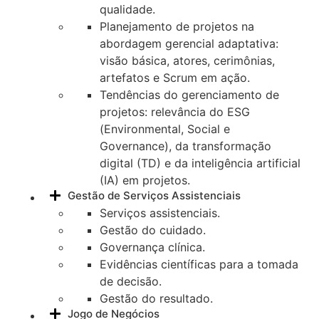
qualidade.
Planejamento de projetos na
abordagem gerencial adaptativa:
visão básica, atores, cerimônias,
artefatos e Scrum em ação.
Tendências do gerenciamento de
projetos: relevância do ESG
(Environmental, Social e
Governance), da transformação
digital (TD) e da inteligência artificial
(IA) em projetos.
Gestão de Serviços Assistenciais
Serviços assistenciais.
Gestão do cuidado.
Governança clínica.
Evidências científicas para a tomada
de decisão.
Gestão do resultado.
Jogo de Negócios