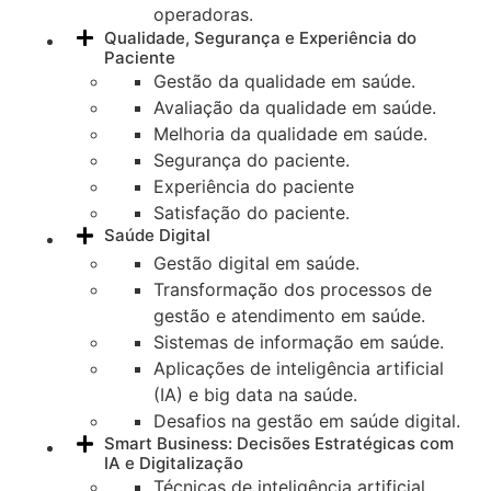
operadoras.
Qualidade, Segurança e Experiência do
Paciente
Gestão da qualidade em saúde.
Avaliação da qualidade em saúde.
Melhoria da qualidade em saúde.
Segurança do paciente.
Experiência do paciente
Satisfação do paciente.
Saúde Digital
Gestão digital em saúde.
Transformação dos processos de
gestão e atendimento em saúde.
Sistemas de informação em saúde.
Aplicações de inteligência artificial
(IA) e big data na saúde.
Desafios na gestão em saúde digital.
Smart Business: Decisões Estratégicas com
IA e Digitalização
Técnicas de inteligência artificial.