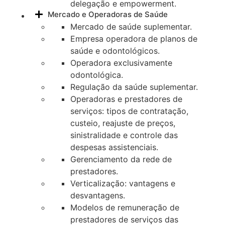
delegação e empowerment.
Mercado e Operadoras de Saúde
Mercado de saúde suplementar.
Empresa operadora de planos de
saúde e odontológicos.
Operadora exclusivamente
odontológica.
Regulação da saúde suplementar.
Operadoras e prestadores de
serviços: tipos de contratação,
custeio, reajuste de preços,
sinistralidade e controle das
despesas assistenciais.
Gerenciamento da rede de
prestadores.
Verticalização: vantagens e
desvantagens.
Modelos de remuneração de
prestadores de serviços das