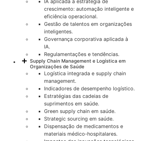
IA aplicada à estratégia de
crescimento: automação inteligente e
eficiência operacional.
Gestão de talentos em organizações
inteligentes.
Governança corporativa aplicada à
IA.
Regulamentações e tendências.
Supply Chain Management e Logística em
Organizações de Saúde
Logística integrada e supply chain
management.
Indicadores de desempenho logístico.
Estratégias das cadeias de
suprimentos em saúde.
Green supply chain em saúde.
Strategic sourcing em saúde.
Dispensação de medicamentos e
materiais médico-hospitalares.