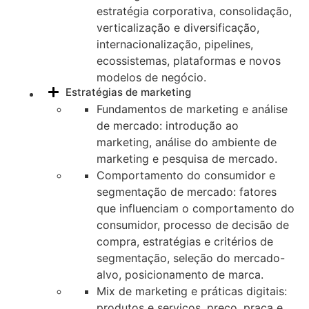
estratégia corporativa, consolidação,
verticalização e diversificação,
internacionalização, pipelines,
ecossistemas, plataformas e novos
modelos de negócio.
Estratégias de marketing
Fundamentos de marketing e análise
de mercado: introdução ao
marketing, análise do ambiente de
marketing e pesquisa de mercado.
Comportamento do consumidor e
segmentação de mercado: fatores
que influenciam o comportamento do
consumidor, processo de decisão de
compra, estratégias e critérios de
segmentação, seleção do mercado-
alvo, posicionamento de marca.
Mix de marketing e práticas digitais:
produtos e serviços, preço, praça e