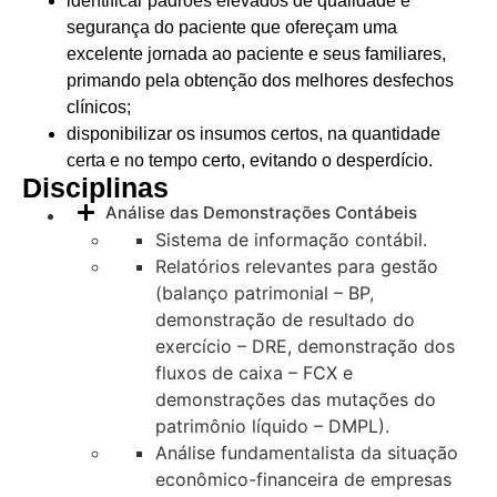
identificar padrões elevados de qualidade e
segurança do paciente que ofereçam uma
excelente jornada ao paciente e seus familiares,
primando pela obtenção dos melhores desfechos
clínicos;
disponibilizar os insumos certos, na quantidade
certa e no tempo certo, evitando o desperdício.
Disciplinas
Análise das Demonstrações Contábeis
Sistema de informação contábil.
Relatórios relevantes para gestão
(balanço patrimonial – BP,
demonstração de resultado do
exercício – DRE, demonstração dos
fluxos de caixa – FCX e
demonstrações das mutações do
patrimônio líquido – DMPL).
Análise fundamentalista da situação
econômico-financeira de empresas