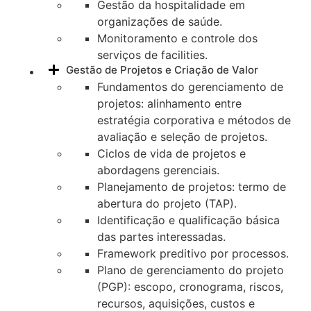
Gestão da hospitalidade em
organizações de saúde.
Monitoramento e controle dos
serviços de facilities.
Gestão de Projetos e Criação de Valor
Fundamentos do gerenciamento de
projetos: alinhamento entre
estratégia corporativa e métodos de
avaliação e seleção de projetos.
Ciclos de vida de projetos e
abordagens gerenciais.
Planejamento de projetos: termo de
abertura do projeto (TAP).
Identificação e qualificação básica
das partes interessadas.
Framework preditivo por processos.
Plano de gerenciamento do projeto
(PGP): escopo, cronograma, riscos,
recursos, aquisições, custos e