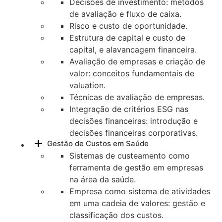
Decisões de investimento: métodos
de avaliação e fluxo de caixa.
Risco e custo de oportunidade.
Estrutura de capital e custo de
capital, e alavancagem financeira.
Avaliação de empresas e criação de
valor: conceitos fundamentais de
valuation.
Técnicas de avaliação de empresas.
Integração de critérios ESG nas
decisões financeiras: introdução e
decisões financeiras corporativas.
Gestão de Custos em Saúde
Sistemas de custeamento como
ferramenta de gestão em empresas
na área da saúde.
Empresa como sistema de atividades
em uma cadeia de valores: gestão e
classificação dos custos.