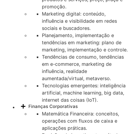
promoção.
Marketing digital: conteúdo,
influência e visibilidade em redes
sociais e buscadores.
Planejamento, implementação e
tendências em marketing: plano de
marketing, implementação e controle.
Tendências de consumo, tendências
em e-commerce, marketing de
influência, realidade
aumentada/virtual, metaverso.
Tecnologias emergentes: inteligência
artificial, machine learning, big data,
internet das coisas (IoT).
Finanças Corporativas
Matemática Financeira: conceitos,
operações com fluxos de caixa e
aplicações práticas.