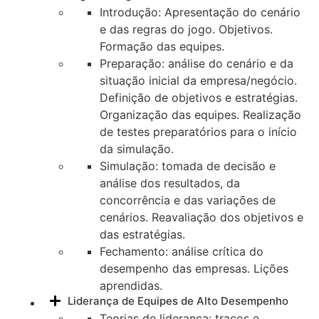
Introdução: Apresentação do cenário
e das regras do jogo. Objetivos.
Formação das equipes.
Preparação: análise do cenário e da
situação inicial da empresa/negócio.
Definição de objetivos e estratégias.
Organização das equipes. Realização
de testes preparatórios para o início
da simulação.
Simulação: tomada de decisão e
análise dos resultados, da
concorrência e das variações de
cenários. Reavaliação dos objetivos e
das estratégias.
Fechamento: análise crítica do
desempenho das empresas. Lições
aprendidas.
Liderança de Equipes de Alto Desempenho
Teorias de liderança: traços e