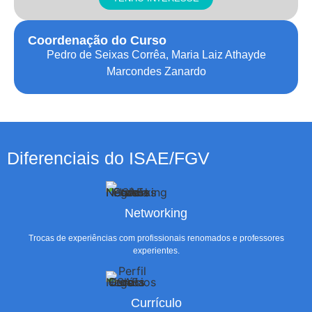
Coordenação do Curso
Pedro de Seixas Corrêa, Maria Laiz Athayde
Marcondes Zanardo
Diferenciais do ISAE/FGV
Networking
Trocas de experiências com profissionais renomados e professores
experientes.
Currículo