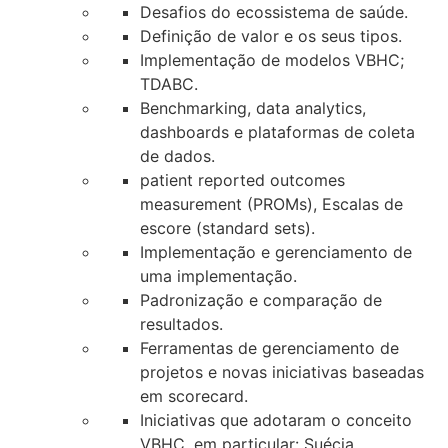
Desafios do ecossistema de saúde.
Definição de valor e os seus tipos.
Implementação de modelos VBHC;
TDABC.
Benchmarking, data analytics,
dashboards e plataformas de coleta
de dados.
patient reported outcomes
measurement (PROMs), Escalas de
escore (standard sets).
Implementação e gerenciamento de
uma implementação.
Padronização e comparação de
resultados.
Ferramentas de gerenciamento de
projetos e novas iniciativas baseadas
em scorecard.
Iniciativas que adotaram o conceito
VBHC, em particular: Suécia,