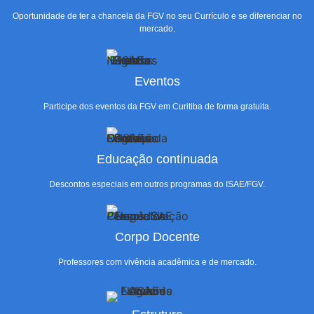
Oportunidade de ter a chancela da FGV no seu Currículo e se diferenciar no
mercado.
Eventos
Participe dos eventos da FGV em Curitiba de forma gratuita.
Educação continuada
Descontos especiais em outros programas do ISAE/FGV.
Corpo Docente
Professores com vivência acadêmica e de mercado.