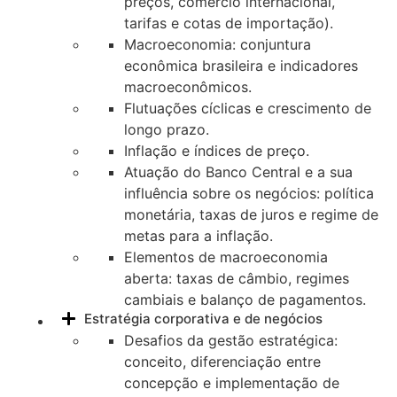
preços, comércio internacional,
tarifas e cotas de importação).
Macroeconomia: conjuntura
econômica brasileira e indicadores
macroeconômicos.
Flutuações cíclicas e crescimento de
longo prazo.
Inflação e índices de preço.
Atuação do Banco Central e a sua
influência sobre os negócios: política
monetária, taxas de juros e regime de
metas para a inflação.
Elementos de macroeconomia
aberta: taxas de câmbio, regimes
cambiais e balanço de pagamentos.
Estratégia corporativa e de negócios
Desafios da gestão estratégica:
conceito, diferenciação entre
concepção e implementação de