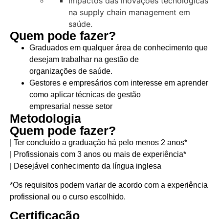
Impactos das inovações tecnológicas
na supply chain management em
saúde.
Quem pode fazer?
Graduados em qualquer área de conhecimento que
desejam trabalhar na gestão de
organizações de saúde.
Gestores e empresários com interesse em aprender
como aplicar técnicas de gestão
empresarial nesse setor
Metodologia
Quem pode fazer?
| Ter concluído a graduação há pelo menos 2 anos*
| Profissionais com 3 anos ou mais de experiência*
| Desejável conhecimento da língua inglesa
*Os requisitos podem variar de acordo com a experiência
profissional ou o curso escolhido.
Certificação