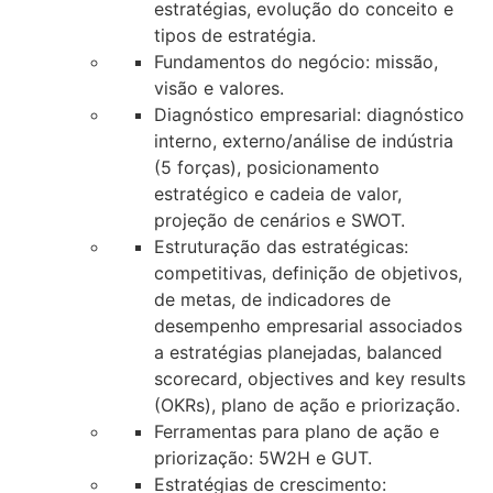
estratégias, evolução do conceito e
tipos de estratégia.
Fundamentos do negócio: missão,
visão e valores.
Diagnóstico empresarial: diagnóstico
interno, externo/análise de indústria
(5 forças), posicionamento
estratégico e cadeia de valor,
projeção de cenários e SWOT.
Estruturação das estratégicas:
competitivas, definição de objetivos,
de metas, de indicadores de
desempenho empresarial associados
a estratégias planejadas, balanced
scorecard, objectives and key results
(OKRs), plano de ação e priorização.
Ferramentas para plano de ação e
priorização: 5W2H e GUT.
Estratégias de crescimento: