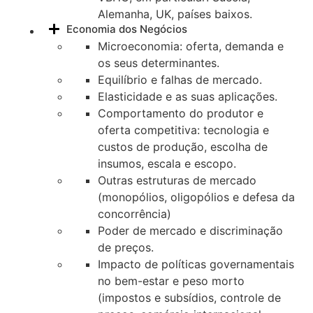
Alemanha, UK, países baixos.
Economia dos Negócios
Microeconomia: oferta, demanda e
os seus determinantes.
Equilíbrio e falhas de mercado.
Elasticidade e as suas aplicações.
Comportamento do produtor e
oferta competitiva: tecnologia e
custos de produção, escolha de
insumos, escala e escopo.
Outras estruturas de mercado
(monopólios, oligopólios e defesa da
concorrência)
Poder de mercado e discriminação
de preços.
Impacto de políticas governamentais
no bem-estar e peso morto
(impostos e subsídios, controle de