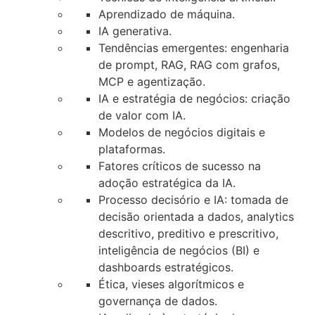
Aprendizado de máquina.
IA generativa.
Tendências emergentes: engenharia
de prompt, RAG, RAG com grafos,
MCP e agentização.
IA e estratégia de negócios: criação
de valor com IA.
Modelos de negócios digitais e
plataformas.
Fatores críticos de sucesso na
adoção estratégica da IA.
Processo decisório e IA: tomada de
decisão orientada a dados, analytics
descritivo, preditivo e prescritivo,
inteligência de negócios (BI) e
dashboards estratégicos.
Ética, vieses algorítmicos e
governança de dados.