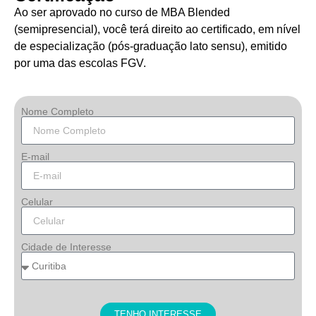
Ao ser aprovado no curso de MBA Blended
(semipresencial), você terá direito ao certificado, em nível
de especialização (pós-graduação lato sensu), emitido
por uma das escolas FGV.
Nome Completo
E-mail
Celular
Cidade de Interesse
TENHO INTERESSE