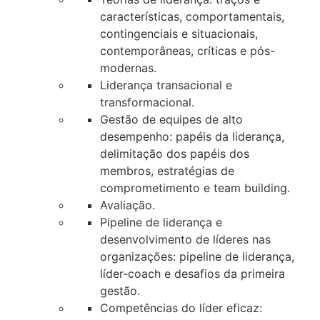
características, comportamentais,
contingenciais e situacionais,
contemporâneas, críticas e pós-
modernas.
Liderança transacional e
transformacional.
Gestão de equipes de alto
desempenho: papéis da liderança,
delimitação dos papéis dos
membros, estratégias de
comprometimento e team building.
Avaliação.
Pipeline de liderança e
desenvolvimento de líderes nas
organizações: pipeline de liderança,
líder-coach e desafios da primeira
gestão.
Competências do líder eficaz: