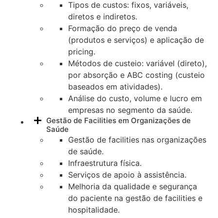
Tipos de custos: fixos, variáveis,
diretos e indiretos.
Formação do preço de venda
(produtos e serviços) e aplicação de
pricing.
Métodos de custeio: variável (direto),
por absorção e ABC costing (custeio
baseados em atividades).
Análise do custo, volume e lucro em
empresas no segmento da saúde.
Gestão de Facilities em Organizações de
Saúde
Gestão de facilities nas organizações
de saúde.
Infraestrutura física.
Serviços de apoio à assistência.
Melhoria da qualidade e segurança
do paciente na gestão de facilities e
hospitalidade.