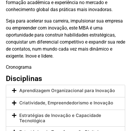
formação acadêmica e experiência no mercado e
conhecimento global das práticas mais inovadoras.
Seja para acelerar sua carreira, impulsionar sua empresa
ou empreender com inovação, este MBA é uma
oportunidade para construir habilidades estratégicas,
conquistar um diferencial competitivo e expandir sua rede
de contatos, num mundo cada vez mais dinâmico e
exigente. Inove e lidere.
Cronograma
Disciplinas
Aprendizagem Organizacional para Inovação
Criatividade, Empreendedorismo e Inovação
Estratégias de Inovação e Capacidade
Tecnológica