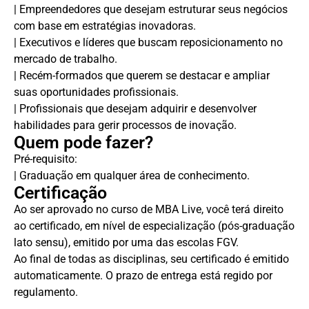
| Empreendedores que desejam estruturar seus negócios
com base em estratégias inovadoras.
| Executivos e líderes que buscam reposicionamento no
mercado de trabalho.
| Recém-formados que querem se destacar e ampliar
suas oportunidades profissionais.
| Profissionais que desejam adquirir e desenvolver
habilidades para gerir processos de inovação.
Quem pode fazer?
Pré-requisito:
| Graduação em qualquer área de conhecimento.
Certificação
Ao ser aprovado no curso de MBA Live, você terá direito
ao certificado, em nível de especialização (pós-graduação
lato sensu), emitido por uma das escolas FGV.
Ao final de todas as disciplinas, seu certificado é emitido
automaticamente. O prazo de entrega está regido por
regulamento.