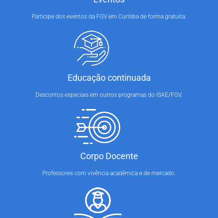
Participe dos eventos da FGV em Curitiba de forma gratuita.
Educação continuada
Descontos especiais em outros programas do ISAE/FGV.
Corpo Docente
Professores com vivência acadêmica e de mercado.