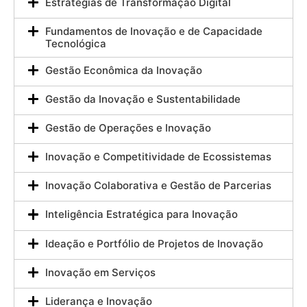
Estratégias de Transformação Digital
Fundamentos de Inovação e de Capacidade
Tecnológica
Gestão Econômica da Inovação
Gestão da Inovação e Sustentabilidade
Gestão de Operações e Inovação
Inovação e Competitividade de Ecossistemas
Inovação Colaborativa e Gestão de Parcerias
Inteligência Estratégica para Inovação
Ideação e Portfólio de Projetos de Inovação
Inovação em Serviços
Liderança e Inovação