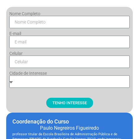
Nome Completo
E-mail
Celular
Cidade de Interesse
TENHO INTERESSE
Coordenação do Curso
Paulo Negreiros Figueiredo
professor titular da Escola Brasileira de Administração Pública e de