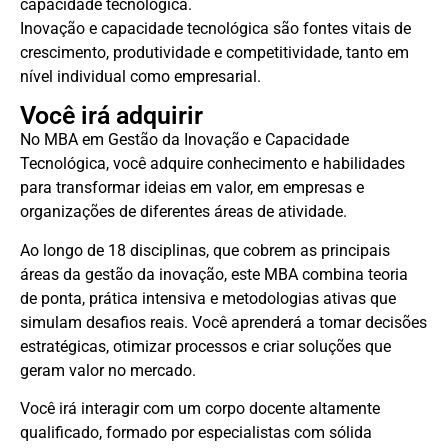
capacidade tecnológica.
Inovação e capacidade tecnológica são fontes vitais de
crescimento, produtividade e competitividade, tanto em
nível individual como empresarial.
Você irá adquirir
No MBA em Gestão da Inovação e Capacidade
Tecnológica, você adquire conhecimento e habilidades
para transformar ideias em valor, em empresas e
organizações de diferentes áreas de atividade.
Ao longo de 18 disciplinas, que cobrem as principais
áreas da gestão da inovação, este MBA combina teoria
de ponta, prática intensiva e metodologias ativas que
simulam desafios reais. Você aprenderá a tomar decisões
estratégicas, otimizar processos e criar soluções que
geram valor no mercado.
Você irá interagir com um corpo docente altamente
qualificado, formado por especialistas com sólida