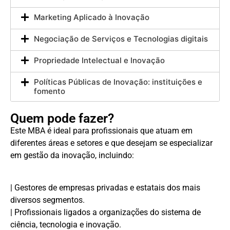
Marketing Aplicado à Inovação
Negociação de Serviços e Tecnologias digitais
Propriedade Intelectual e Inovação
Políticas Públicas de Inovação: instituições e
fomento
Quem pode fazer?
Este MBA é ideal para profissionais que atuam em
diferentes áreas e setores e que desejam se especializar
em gestão da inovação, incluindo:
| Gestores de empresas privadas e estatais dos mais
diversos segmentos.
| Profissionais ligados a organizações do sistema de
ciência, tecnologia e inovação.