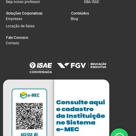
Seja nosso professor
GBA ISAE
Soluções Corporativas
Conteúdos
Empresas
Blog
Locação de Salas
Fale Conosco
Contato