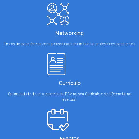
Networking
Trocas de experiências com profissionais renomados e professores experientes.
Currículo
Oportunidade de ter a chancela da FGV no seu Currículo e se diferenciar no
mercado.
Eventos