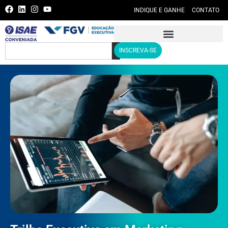
INDIQUE E GANHE
CONTATO
INSCREVA-SE