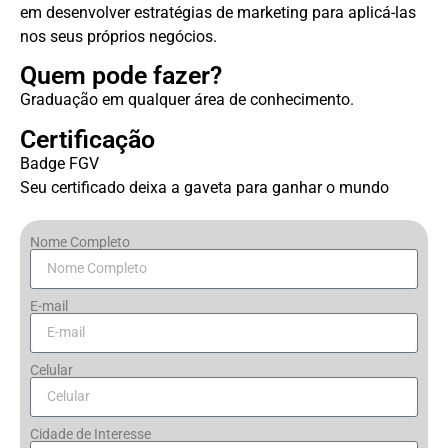
em desenvolver estratégias de marketing para aplicá-las
nos seus próprios negócios.
Quem pode fazer?
Graduação em qualquer área de conhecimento.
Certificação
Badge FGV
Seu certificado deixa a gaveta para ganhar o mundo
Nome Completo
E-mail
Celular
Cidade de Interesse