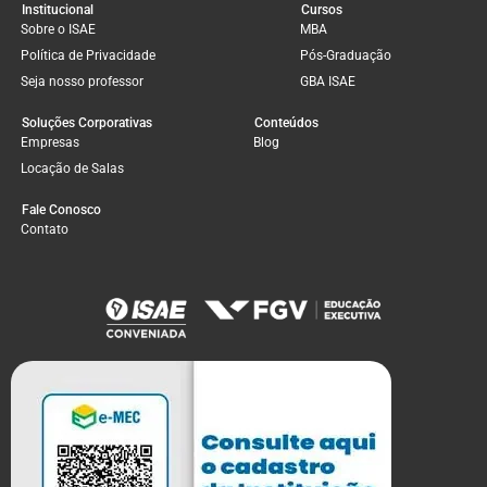
Institucional
Cursos
Sobre o ISAE
MBA
Política de Privacidade
Pós-Graduação
Seja nosso professor
GBA ISAE
Soluções Corporativas
Conteúdos
Empresas
Blog
Locação de Salas
Fale Conosco
Contato