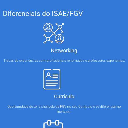
Diferenciais do ISAE/FGV
Networking
Trocas de experiências com profissionais renomados e professores experientes.
Currículo
Oportunidade de ter a chancela da FGV no seu Currículo e se diferenciar no
mercado.