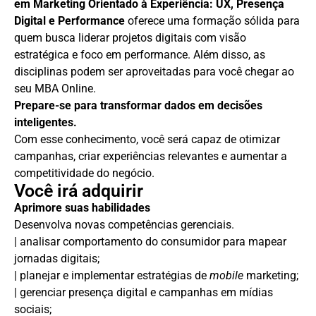
em
Marketing Orientado à Experiência: UX, Presença
Digital e Performance
oferece uma formação sólida para
quem busca liderar projetos digitais com visão
estratégica e foco em performance. Além disso, as
disciplinas podem ser aproveitadas para você chegar ao
seu MBA Online.
Prepare-se para transformar dados em decisões
inteligentes.
Com esse conhecimento, você será capaz de otimizar
campanhas, criar experiências relevantes e aumentar a
competitividade do negócio.
Você irá adquirir
Aprimore suas habilidades
Desenvolva novas competências gerenciais.
| analisar comportamento do consumidor para mapear
jornadas digitais;
| planejar e implementar estratégias de
mobile
marketing;
| gerenciar presença digital e campanhas em mídias
sociais;