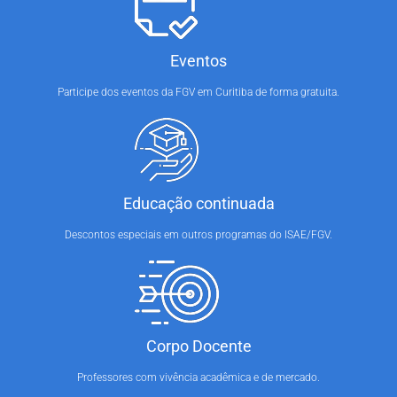
Eventos
Participe dos eventos da FGV em Curitiba de forma gratuita.
Educação continuada
Descontos especiais em outros programas do ISAE/FGV.
Corpo Docente
Professores com vivência acadêmica e de mercado.