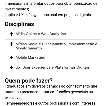
| mensurar e interpretar dados para obter otimização de
investimentos;
| aplicar UX e
design
emocional em projetos digitais.
Disciplinas
Mídia Online e Web Analytics
Mídias Sociais: Planejamento, Implementação e
Monitoramento
Mobile Marketing
UX: User Experience e Plataformas Digitais
Quem pode fazer?
| graduados em diversos campos do conhecimento que
atuam ou pretendem atuar em funções gerenciais ou
executivas;
| empreendedores e outros profissionais com interesse