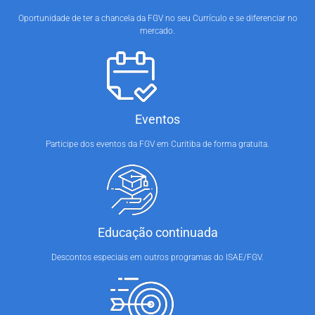
Oportunidade de ter a chancela da FGV no seu Currículo e se diferenciar no
mercado.
Eventos
Participe dos eventos da FGV em Curitiba de forma gratuita.
Educação continuada
Descontos especiais em outros programas do ISAE/FGV.