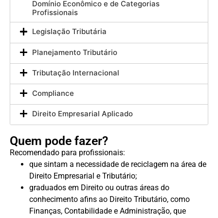
Domínio Econômico e de Categorias
Profissionais
Legislação Tributária
Planejamento Tributário
Tributação Internacional
Compliance
Direito Empresarial Aplicado
Quem pode fazer?
Recomendado para profissionais:
que sintam a necessidade de reciclagem na área de
Direito Empresarial e Tributário;
graduados em Direito ou outras áreas do
conhecimento afins ao Direito Tributário, como
Finanças, Contabilidade e Administração, que