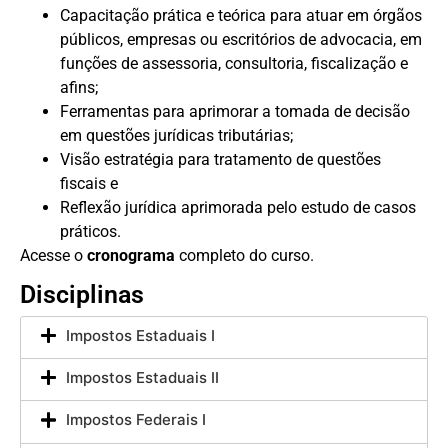
Capacitação prática e teórica para atuar em órgãos
públicos, empresas ou escritórios de advocacia, em
funções de assessoria, consultoria, fiscalização e
afins;
Ferramentas para aprimorar a tomada de decisão
em questões jurídicas tributárias;
Visão estratégia para tratamento de questões
fiscais e
Reflexão jurídica aprimorada pelo estudo de casos
práticos.
Acesse o
cronograma
completo do curso.
Disciplinas
Impostos Estaduais I
Impostos Estaduais II
Impostos Federais I