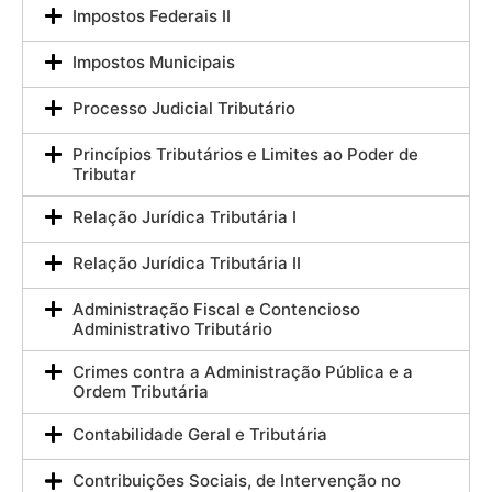
Impostos Federais II
Impostos Municipais
Processo Judicial Tributário
Princípios Tributários e Limites ao Poder de
Tributar
Relação Jurídica Tributária I
Relação Jurídica Tributária II
Administração Fiscal e Contencioso
Administrativo Tributário
Crimes contra a Administração Pública e a
Ordem Tributária
Contabilidade Geral e Tributária
Contribuições Sociais, de Intervenção no