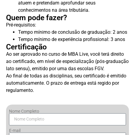
atuem e pretendam aprofundar seus
conhecimentos na área tributária.
Quem pode fazer?
Pré-requisitos:
Tempo mínimo de conclusão de graduação: 2 anos
Tempo mínimo de experiência profissional: 3 anos
Certificação
Ao ser aprovado no curso de MBA Live, você terá direito
ao certificado, em nível de especialização (pós-graduação
lato sensu), emitido por uma das escolas FGV.
Ao final de todas as disciplinas, seu certificado é emitido
automaticamente. O prazo de entrega está regido por
regulamento.
Nome Completo
E-mail