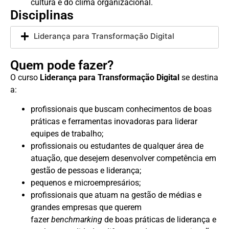
cultura e do clima organizacional.
Disciplinas
Liderança para Transformação Digital
Quem pode fazer?
O curso
Liderança para Transformação Digital
se destina
a:
profissionais que buscam conhecimentos de boas
práticas e ferramentas inovadoras para liderar
equipes de trabalho;
profissionais ou estudantes de qualquer área de
atuação, que desejem desenvolver competência em
gestão de pessoas e liderança;
pequenos e microempresários;
profissionais que atuam na gestão de médias e
grandes empresas que querem
fazer
benchmarking
de boas práticas de liderança e