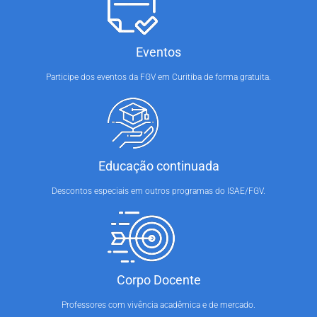
Eventos
Participe dos eventos da FGV em Curitiba de forma gratuita.
Educação continuada
Descontos especiais em outros programas do ISAE/FGV.
Corpo Docente
Professores com vivência acadêmica e de mercado.