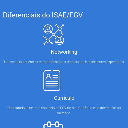
Diferenciais do ISAE/FGV
Networking
Trocas de experiências com profissionais renomados e professores experientes.
Currículo
Oportunidade de ter a chancela da FGV no seu Currículo e se diferenciar no
mercado.