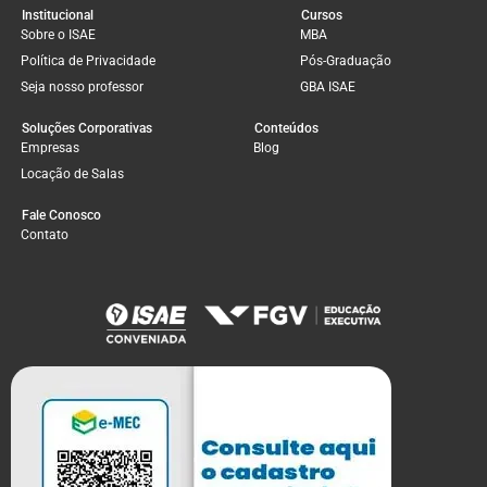
Institucional
Cursos
Sobre o ISAE
MBA
Política de Privacidade
Pós-Graduação
Seja nosso professor
GBA ISAE
Soluções Corporativas
Conteúdos
Empresas
Blog
Locação de Salas
Fale Conosco
Contato