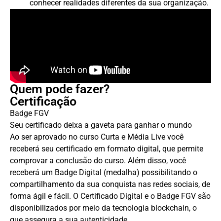
conhecer realidades diferentes da sua organização.
Quem pode fazer?
Certificação
Badge FGV
Seu certificado deixa a gaveta para ganhar o mundo
Ao ser aprovado no curso Curta e Média Live você
receberá seu certificado em formato digital, que permite
comprovar a conclusão do curso. Além disso, você
receberá um Badge Digital (medalha) possibilitando o
compartilhamento da sua conquista nas redes sociais, de
forma ágil e fácil. O Certificado Digital e o Badge FGV são
disponibilizados por meio da tecnologia blockchain, o
que assegura a sua autenticidade.