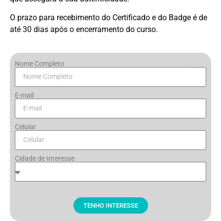
O prazo para recebimento do Certificado e do Badge é de
até 30 dias após o encerramento do curso.
Nome Completo
E-mail
Celular
Cidade de Interesse
TENHO INTERESSE