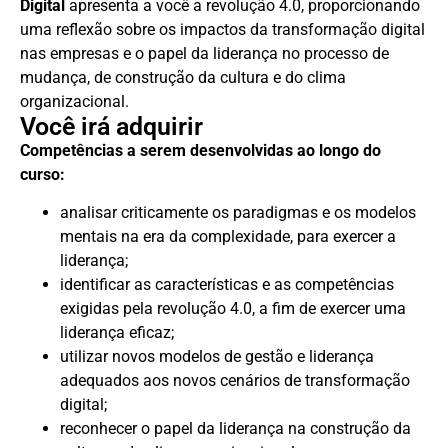
Digital
apresenta a você a revolução 4.0, proporcionando
uma reflexão sobre os impactos da transformação digital
nas empresas e o papel da liderança no processo de
mudança, de construção da cultura e do clima
organizacional.
Você irá adquirir
Competências a serem desenvolvidas ao longo do
curso:
analisar criticamente os paradigmas e os modelos
mentais na era da complexidade, para exercer a
liderança;
identificar as características e as competências
exigidas pela revolução 4.0, a fim de exercer uma
liderança eficaz;
utilizar novos modelos de gestão e liderança
adequados aos novos cenários de transformação
digital;
reconhecer o papel da liderança na construção da