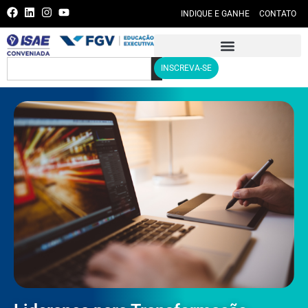
INDIQUE E GANHE
CONTATO
INSCREVA-SE