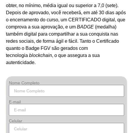
obter, no mínimo, média igual ou superior a 7,0 (sete).
Depois de aprovado, você receberá, em até 30 dias após
o encerramento do curso, um CERTIFICADO digital, que
comprova a sua aprovação, e um
BADGE
(medalha)
também digital para compartilhar a sua conquista nas
redes sociais, de forma ágil e fácil. Tanto o Certificado
quanto o Badge FGV são gerados com
tecnologia
blockchain
, o que assegura a sua
autenticidade.
Nome Completo
E-mail
Celular