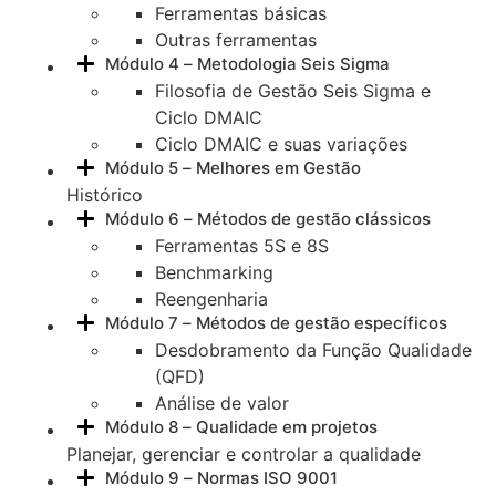
Ferramentas básicas
Outras ferramentas
Módulo 4 – Metodologia Seis Sigma
Filosofia de Gestão Seis Sigma e
Ciclo DMAIC
Ciclo DMAIC e suas variações
Módulo 5 – Melhores em Gestão
Histórico
Módulo 6 – Métodos de gestão clássicos
Ferramentas 5S e 8S
Benchmarking
Reengenharia
Módulo 7 – Métodos de gestão específicos
Desdobramento da Função Qualidade
(QFD)
Análise de valor
Módulo 8 – Qualidade em projetos
Planejar, gerenciar e controlar a qualidade
Módulo 9 – Normas ISO 9001