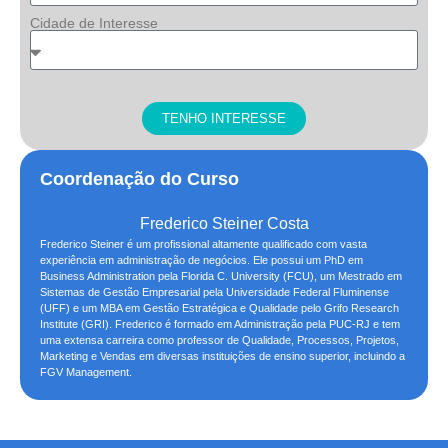
Cidade de Interesse
TENHO INTERESSE
Coordenação do Curso
Frederico Steiner Costa
Frederico Steiner é um profissional altamente qualificado com vasta
experiência em administração de negócios. Ele possui um PhD em
Business Administration pela Florida C. University (FCU), um Mestrado em
Sistemas de Gestão Empresarial pela Universidade Federal Fluminense
(UFF) e um MBA em Gestão Estratégica e Qualidade pelo Grifo Research
Institute (GRI). Frederico é formado em Administração pela PUC-RJ e tem
uma extensa carreira como professor de Qualidade, Processos, Projetos,
Marketing e Vendas em diversas instituições de ensino superior, incluindo a
FGV Management.