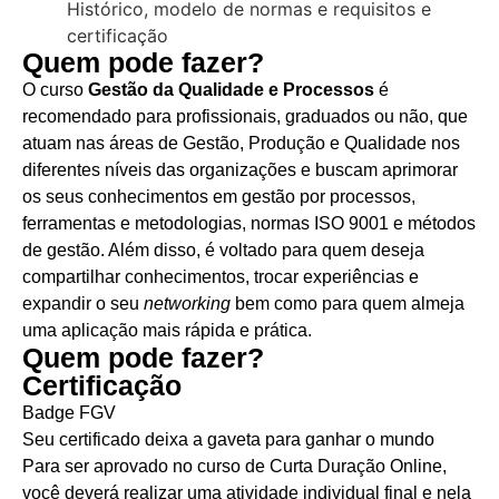
Histórico, modelo de normas e requisitos e
certificação
Quem pode fazer?
O curso
Gestão da Qualidade e Processos
é
recomendado para profissionais, graduados ou não, que
atuam nas áreas de Gestão, Produção e Qualidade nos
diferentes níveis das organizações e buscam aprimorar
os seus conhecimentos em gestão por processos,
ferramentas e metodologias, normas ISO 9001 e métodos
de gestão. Além disso, é voltado para quem deseja
compartilhar conhecimentos, trocar experiências e
expandir o seu
networking
bem como para quem almeja
uma aplicação mais rápida e prática.
Quem pode fazer?
Certificação
Badge FGV
Seu certificado deixa a gaveta para ganhar o mundo
Para ser aprovado no curso de Curta Duração Online,
você deverá realizar uma atividade individual final e nela