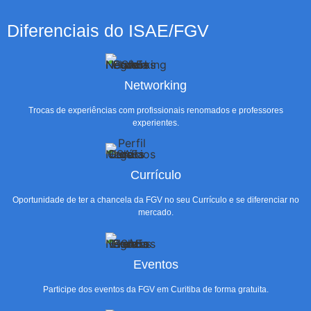
Diferenciais do ISAE/FGV
Networking
Trocas de experiências com profissionais renomados e professores
experientes.
Currículo
Oportunidade de ter a chancela da FGV no seu Currículo e se diferenciar no
mercado.
Eventos
Participe dos eventos da FGV em Curitiba de forma gratuita.