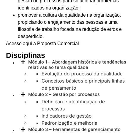
gestão de processos para solucionar problemas
identificados na organização;
promover a cultura da qualidade na organização,
propiciando o engajamento das pessoas e uma
filosofia de trabalho focada na redução de erros e
desperdício.
Acesse aqui a Proposta Comercial
Disciplinas
Módulo 1 – Abordagem histórica e tendências
relativas ao tema qualidade
Evolução do processo da qualidade
Conceitos básicos e principais linhas
de pensamento
Módulo 2 – Gestão por processos
Definição e identificação de
processos
Indicadores de gestão
Padronização e melhoria
Módulo 3 – Ferramentas de gerenciamento