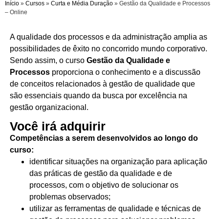
Início
»
Cursos
»
Curta e Média Duração
»
Gestão da Qualidade e Processos
– Online
A qualidade dos processos e da administração amplia as
possibilidades de êxito no concorrido mundo corporativo.
Sendo assim, o curso
Gestão da Qualidade e
Processos
proporciona o conhecimento e a discussão
de conceitos relacionados à gestão de qualidade que
são essenciais quando da busca por excelência na
gestão organizacional.
Você irá adquirir
Competências a serem desenvolvidos ao longo do
curso:
identificar situações na organização para aplicação
das práticas de gestão da qualidade e de
processos, com o objetivo de solucionar os
problemas observados;
utilizar as ferramentas de qualidade e técnicas de