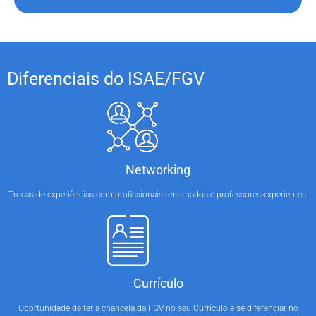
Diferenciais do ISAE/FGV
Networking
Trocas de experiências com profissionais renomados e professores experientes.
Currículo
Oportunidade de ter a chancela da FGV no seu Currículo e se diferenciar no