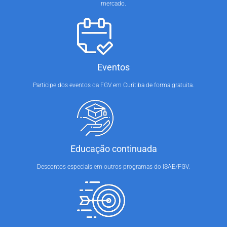
mercado.
Eventos
Participe dos eventos da FGV em Curitiba de forma gratuita.
Educação continuada
Descontos especiais em outros programas do ISAE/FGV.