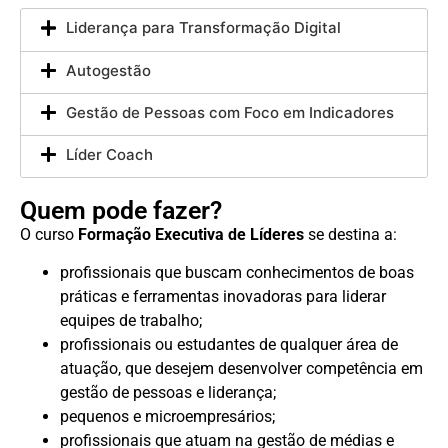
Liderança para Transformação Digital
Autogestão
Gestão de Pessoas com Foco em Indicadores
Líder Coach
Quem pode fazer?
O curso
Formação Executiva de Líderes
se destina a:
profissionais que buscam conhecimentos de boas
práticas e ferramentas inovadoras para liderar
equipes de trabalho;
profissionais ou estudantes de qualquer área de
atuação, que desejem desenvolver competência em
gestão de pessoas e liderança;
pequenos e microempresários;
profissionais que atuam na gestão de médias e