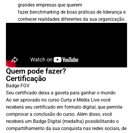
grandes empresas que querem
fazer
benchmarking
de boas práticas de liderança e
conhecer realidades diferentes da sua organização.
Quem pode fazer?
Certificação
Badge FGV
Seu certificado deixa a gaveta para ganhar o mundo
Ao ser aprovado no curso Curta e Média Live você
receberá seu certificado em formato digital, que permite
comprovar a conclusão do curso. Além disso, você
receberá um Badge Digital (medalha) possibilitando o
compartilhamento da sua conquista nas redes sociais, de