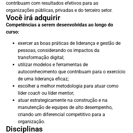
contribuam com resultados efetivos para as
organizações públicas, privadas e do terceiro setor.
Você irá adquirir
Competências a serem desenvolvidas ao longo do
curso:
exercer as boas práticas de liderança e gestão de
pessoas, considerando os impactos da
transformação digital;
utilizar modelos e ferramentas de
autoconhecimento que contribuam para o exercício
de uma liderança eficaz;
escolher a melhor metodologia para atuar como
líder
coach
ou líder mentor;
atuar estrategicamente na construção e na
manutenção de equipes de alto desempenho,
criando um diferencial competitivo para a
organização.
Disciplinas