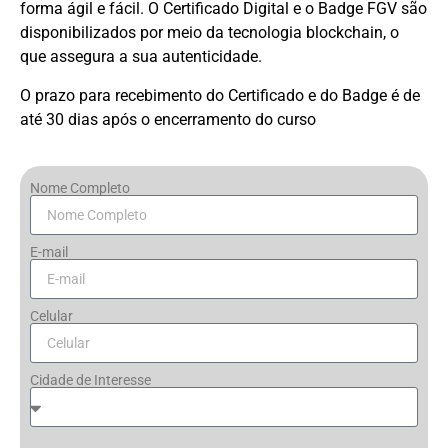
forma ágil e fácil. O Certificado Digital e o Badge FGV são
disponibilizados por meio da tecnologia blockchain, o
que assegura a sua autenticidade.
O prazo para recebimento do Certificado e do Badge é de
até 30 dias após o encerramento do curso
Nome Completo
E-mail
Celular
Cidade de Interesse