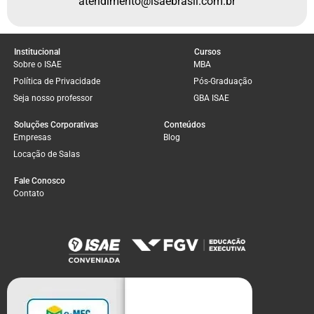
atendimento@isaebrasil.com.br
Institucional
Cursos
Sobre o ISAE
MBA
Política de Privacidade
Pós-Graduação
Seja nosso professor
GBA ISAE
Soluções Corporativas
Conteúdos
Empresas
Blog
Locação de Salas
Fale Conosco
Contato