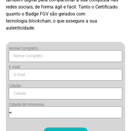
redes sociais, de forma ágil e fácil. Tanto o Certificado
quanto o Badge FGV são gerados com
tecnologia
blockchain
, o que assegura a sua
autenticidade.
Nome Completo
E-mail
Celular
Cidade de Interesse