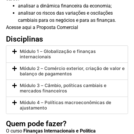
analisar a dinâmica financeira da economia;
analisar os riscos das variações e oscilações
cambiais para os negócios e para as finanças.
Acesse aqui a Proposta Comercial
Disciplinas
Módulo 1 – Globalização e finanças
internacionais
Módulo 2 – Comércio exterior, criação de valor e
balanço de pagamentos
Módulo 3 – Câmbio, políticas cambiais e
mercados financeiros
Módulo 4 – Políticas macroeconômicas de
ajustamento
Quem pode fazer?
O curso
Finanças Internacionais e Política