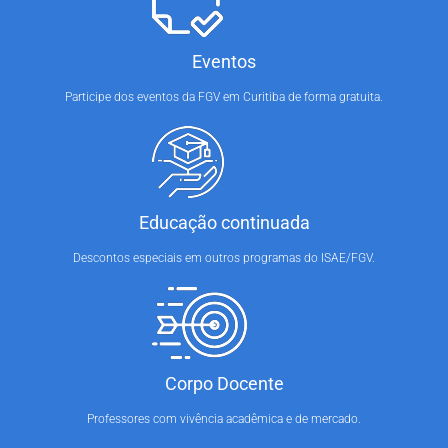
Eventos
Participe dos eventos da FGV em Curitiba de forma gratuita.
Educação continuada
Descontos especiais em outros programas do ISAE/FGV.
Corpo Docente
Professores com vivência acadêmica e de mercado.