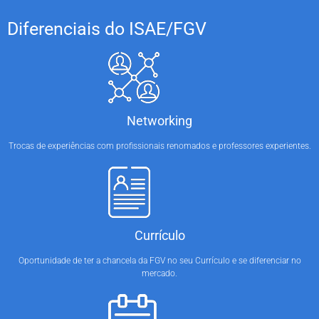
Diferenciais do ISAE/FGV
Networking
Trocas de experiências com profissionais renomados e professores experientes.
Currículo
Oportunidade de ter a chancela da FGV no seu Currículo e se diferenciar no
mercado.