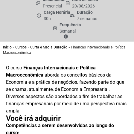
Presencial
20/08/2026
Carga Horária
Duração
30h
7 semanas
Frequência
Semanal
Início
»
Cursos
»
Curta e Média Duração
»
Finanças Internacionais e Política
Macroeconômica
O curso
Finanças Internacionais e Política
Macroeconômica
aborda os conceitos básicos da
Economia e a prática de negócios, fazendo parte do que
se chama, atualmente, de Economia Empresarial.
Diversos aspectos são abordados a fim de trabalhar as
finanças empresariais por meio de uma perspectiva mais
ampla.
Você irá adquirir
Competências a serem desenvolvidas ao longo do
curso: