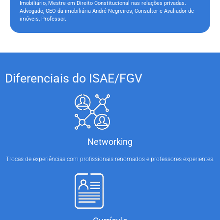
Imobiliário, Mestre em Direito Constitucional nas relações privadas.
Advogado, CEO da imobiliária André Negreiros, Consultor e Avaliador de
imóveis, Professor.
Diferenciais do ISAE/FGV
Networking
Trocas de experiências com profissionais renomados e professores experientes.