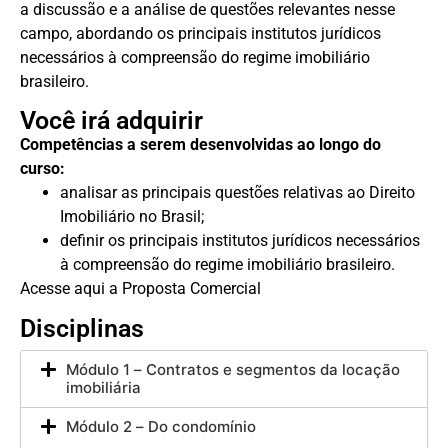
a discussão e a análise de questões relevantes nesse
campo, abordando os principais institutos jurídicos
necessários à compreensão do regime imobiliário
brasileiro.
Você irá adquirir
Competências a serem desenvolvidas ao longo do
curso:
analisar as principais questões relativas ao Direito
Imobiliário no Brasil;
definir os principais institutos jurídicos necessários
à compreensão do regime imobiliário brasileiro.
Acesse aqui a Proposta Comercial
Disciplinas
Módulo 1 – Contratos e segmentos da locação
imobiliária
Módulo 2 – Do condomínio