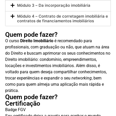
Módulo 3 – Da incorporação imobiliária
Módulo 4 – Contrato de corretagem imobiliária e
contratos de financiamentos imobiliários
Quem pode fazer?
O curso
Direito Imobiliário
é recomendado para
profissionais, com graduação ou não, que atuam na área
do Direito e buscam aprimorar os seus conhecimentos no
Direito imobiliário: condomínio, empreendimentos,
locações e investimentos imobiliários. Além disso, é
voltado para quem deseja compartilhar conhecimentos,
trocar experiências e expandir o seu
networking
, bem
como para quem almeja uma aplicação mais rápida e
prática.
Quem pode fazer?
Certificação
Badge FGV
Seu certificado deixa a gaveta para ganhar o mundo