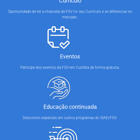
Currículo
Oportunidade de ter a chancela da FGV no seu Currículo e se diferenciar no
mercado.
Eventos
Participe dos eventos da FGV em Curitiba de forma gratuita.
Educação continuada
Descontos especiais em outros programas do ISAE/FGV.