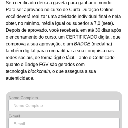
Seu certificado deixa a gaveta para ganhar o mundo
Para ser aprovado no curso de Curta Duração Online,
você deverá realizar uma atividade individual final e nela
obter, no mínimo, média igual ou superior a 7,0 (sete).
Depois de aprovado, você receberá, em até 30 dias após
o encerramento do curso, um CERTIFICADO digital, que
comprova a sua aprovação, e um
BADGE
(medalha)
também digital para compartilhar a sua conquista nas
redes sociais, de forma ágil e fácil. Tanto o Certificado
quanto o Badge FGV são gerados com
tecnologia
blockchain
, o que assegura a sua
autenticidade.
Nome Completo
E-mail