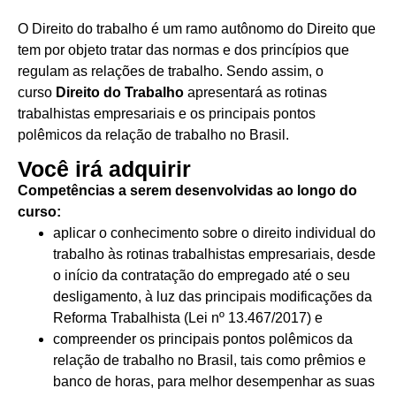
O Direito do trabalho é um ramo autônomo do Direito que
tem por objeto tratar das normas e dos princípios que
regulam as relações de trabalho. Sendo assim, o
curso
Direito do Trabalho
apresentará as rotinas
trabalhistas empresariais e os principais pontos
polêmicos da relação de trabalho no Brasil.
Você irá adquirir
Competências a serem desenvolvidas ao longo do
curso:
aplicar o conhecimento sobre o direito individual do
trabalho às rotinas trabalhistas empresariais, desde
o início da contratação do empregado até o seu
desligamento, à luz das principais modificações da
Reforma Trabalhista (Lei nº 13.467/2017) e
compreender os principais pontos polêmicos da
relação de trabalho no Brasil, tais como prêmios e
banco de horas, para melhor desempenhar as suas