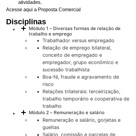
atividades.
Acesse aqui a Proposta Comercial
Disciplinas
Módulo 1 – Diversas formas de relação de
trabalho e emprego
Trabalhador versus empregado
Relação de emprego bilateral,
conceito de empregado e
empregador, grupo econômico e
sucessão trabalhista
Boa-fé, fraude e agravamento de
risco
Relações trilaterais: terceirização,
trabalho temporário e cooperativa de
trabalho
Módulo 2 – Remuneração e salário
Remuneração e salário, gorjetas e
gueltas
Salário, comissão e parcelas de