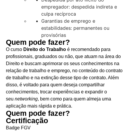
empregador: despedida indireta e
culpa recíproca
Garantias de emprego e
estabilidades: permanentes ou
provisórias
Quem pode fazer?
O curso
Direito do Trabalho
é recomendado para
profissionais, graduados ou não, que atuam na área do
Direito e buscam aprimorar os seus conhecimentos na
relação de trabalho e emprego, no conteúdo do contrato
de trabalho e na extinção desse tipo de contrato. Além
disso, é voltado para quem deseja compartilhar
conhecimentos, trocar experiências e expandir o
seu
networking
, bem como para quem almeja uma
aplicação mais rápida e prática.
Quem pode fazer?
Certificação
Badge FGV