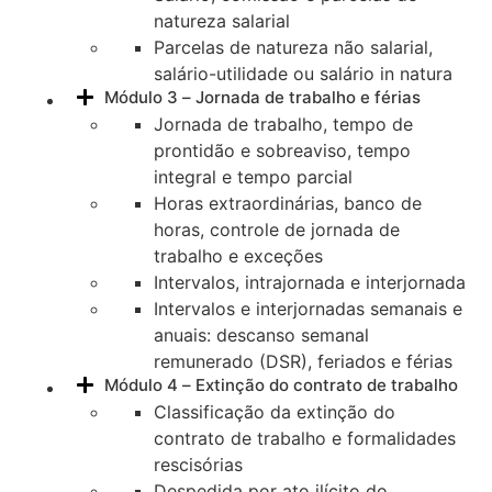
natureza salarial
Parcelas de natureza não salarial,
salário-utilidade ou salário in natura
Módulo 3 – Jornada de trabalho e férias
Jornada de trabalho, tempo de
prontidão e sobreaviso, tempo
integral e tempo parcial
Horas extraordinárias, banco de
horas, controle de jornada de
trabalho e exceções
Intervalos, intrajornada e interjornada
Intervalos e interjornadas semanais e
anuais: descanso semanal
remunerado (DSR), feriados e férias
Módulo 4 – Extinção do contrato de trabalho
Classificação da extinção do
contrato de trabalho e formalidades
rescisórias
Despedida por ato ilícito do