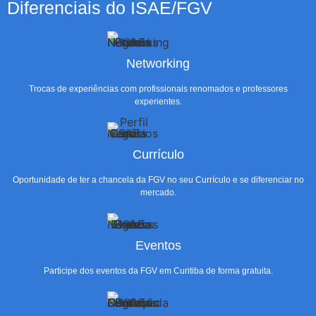
Diferenciais do ISAE/FGV
Networking
Trocas de experiências com profissionais renomados e professores
experientes.
Currículo
Oportunidade de ter a chancela da FGV no seu Currículo e se diferenciar no
mercado.
Eventos
Participe dos eventos da FGV em Curitiba de forma gratuita.