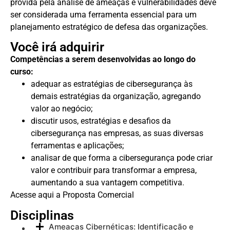
provida pela análise de ameaças e vulnerabilidades deve
ser considerada uma ferramenta essencial para um
planejamento estratégico de defesa das organizações.
Você irá adquirir
Competências a serem desenvolvidas ao longo do
curso:
adequar as estratégias de cibersegurança às
demais estratégias da organização, agregando
valor ao negócio;
discutir usos, estratégias e desafios da
cibersegurança nas empresas, as suas diversas
ferramentas e aplicações;
analisar de que forma a cibersegurança pode criar
valor e contribuir para transformar a empresa,
aumentando a sua vantagem competitiva.
Acesse aqui a Proposta Comercial
Disciplinas
Ameaças Cibernéticas: Identificação e