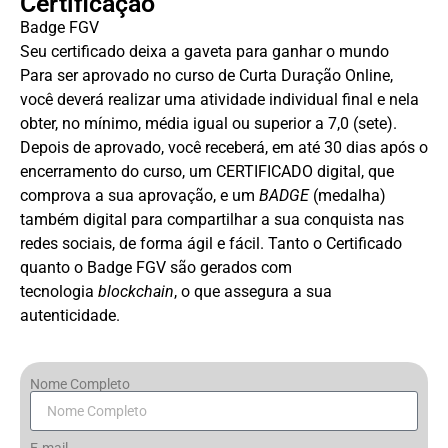
Certificação
Badge FGV
Seu certificado deixa a gaveta para ganhar o mundo
Para ser aprovado no curso de Curta Duração Online,
você deverá realizar uma atividade individual final e nela
obter, no mínimo, média igual ou superior a 7,0 (sete).
Depois de aprovado, você receberá, em até 30 dias após o
encerramento do curso, um CERTIFICADO digital, que
comprova a sua aprovação, e um
BADGE
(medalha)
também digital para compartilhar a sua conquista nas
redes sociais, de forma ágil e fácil. Tanto o Certificado
quanto o Badge FGV são gerados com
tecnologia
blockchain
, o que assegura a sua
autenticidade.
Nome Completo