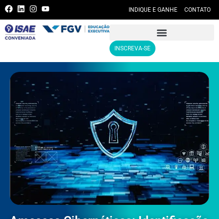
INDIQUE E GANHE
CONTATO
INSCREVA-SE