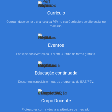
Currículo
Oportunidade de ter a chancela da FGV no seu Currículo e se diferenciar no
mercado.
Eventos
Participe dos eventos da FGV em Curitiba de forma gratuita.
Educação continuada
Descontos especiais em outros programas do ISAE/FGV.
Corpo Docente
Professores com vivência acadêmica e de mercado.