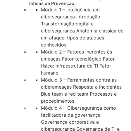
Táticas de Prevenção
Módulo 1 – Inteligência em
cibersegurança Introdução
Transformação digital e
cibersegurança Anatomia clássica de
um ataque: tipos de ataques
conhecidos
Módulo 2 – Fatores inerentes às
ameaças Fator tecnológico Fator
físico: infraestrutura de TI Fator
humano
Módulo 3 – Ferramentas contra as
ciberameaças Resposta a incidentes
Blue team e red team Processos e
procedimentos
Módulo 4 – Cibersegurança como
facilitadora da governança
Governança corporativa e
cibersegurança Governança de TI e