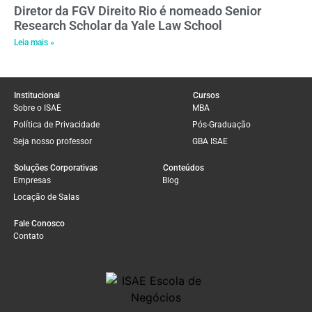
Diretor da FGV Direito Rio é nomeado Senior
Research Scholar da Yale Law School
Leia mais »
Institucional
Cursos
Sobre o ISAE
MBA
Política de Privacidade
Pós-Graduação
Seja nosso professor
GBA ISAE
Soluções Corporativas
Conteúdos
Empresas
Blog
Locação de Salas
Fale Conosco
Contato