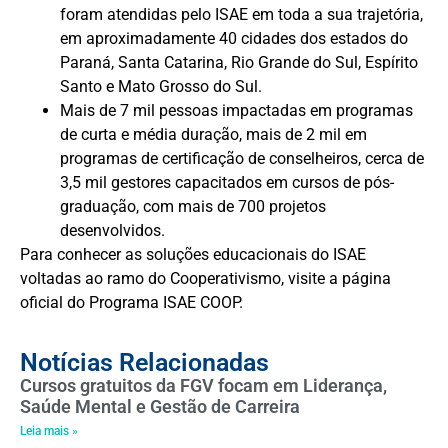
foram atendidas pelo ISAE em toda a sua trajetória,
em aproximadamente 40 cidades dos estados do
Paraná, Santa Catarina, Rio Grande do Sul, Espírito
Santo e Mato Grosso do Sul.
Mais de 7 mil pessoas impactadas em programas
de curta e média duração, mais de 2 mil em
programas de certificação de conselheiros, cerca de
3,5 mil gestores capacitados em cursos de pós-
graduação, com mais de 700 projetos
desenvolvidos.
Para conhecer as soluções educacionais do ISAE
voltadas ao ramo do Cooperativismo, visite a página
oficial do
Programa ISAE COOP
.
Notícias Relacionadas
Cursos gratuitos da FGV focam em Liderança,
Saúde Mental e Gestão de Carreira
Leia mais »