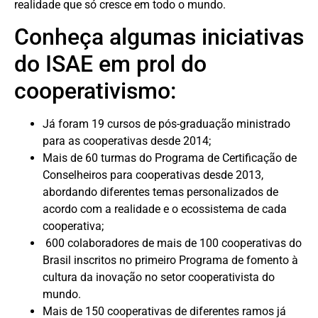
realidade que só cresce em todo o mundo.
Conheça algumas iniciativas
do ISAE em prol do
cooperativismo:
Já foram 19 cursos de pós-graduação ministrado
para as cooperativas desde 2014;
Mais de 60 turmas do Programa de Certificação de
Conselheiros para cooperativas desde 2013,
abordando diferentes temas personalizados de
acordo com a realidade e o ecossistema de cada
cooperativa;
600 colaboradores de mais de 100 cooperativas do
Brasil inscritos no primeiro Programa de fomento à
cultura da inovação no setor cooperativista do
mundo.
Mais de 150 cooperativas de diferentes ramos já