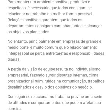
Para manter um ambiente positivo, produtivo e
respeitoso, é necessário que todos consigam se
relacionar no trabalho da melhor forma possível.
Relações positivas garantem que todos os
departamentos consigam caminhar juntos e alcançar
os objetivos planejados.
No entanto, principalmente em empresas de grande e
médio porte, é muito comum que o relacionamento
interpessoal se perca entre tarefas e responsabilidades
diárias.
A perda da visão de equipe resulta no individualismo
empresarial, fazendo surgir disputas internas, clima
organizacional ruim, ruídos na comunicação, trabalhos
desalinhados e desvio dos objetivos do negócio.
Conseguir se relacionar no trabalho previne uma série
de atitudes e comportamentos que podem afetar sua
carreira.