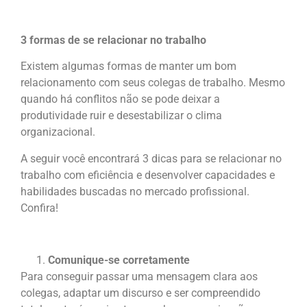
3 formas de se relacionar no trabalho
Existem algumas formas de manter um bom
relacionamento com seus colegas de trabalho. Mesmo
quando há conflitos não se pode deixar a
produtividade ruir e desestabilizar o clima
organizacional.
A seguir você encontrará 3 dicas para se relacionar no
trabalho com eficiência e desenvolver capacidades e
habilidades buscadas no mercado profissional.
Confira!
Comunique-se corretamente
Para conseguir passar uma mensagem clara aos
colegas, adaptar um discurso e ser compreendido