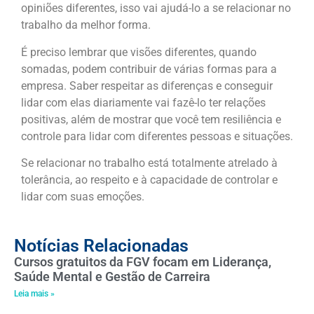
opiniões diferentes, isso vai ajudá-lo a se relacionar no
trabalho da melhor forma.
É preciso lembrar que visões diferentes, quando
somadas, podem contribuir de várias formas para a
empresa. Saber respeitar as diferenças e conseguir
lidar com elas diariamente vai fazê-lo ter relações
positivas, além de mostrar que você tem resiliência e
controle para lidar com diferentes pessoas e situações.
Se relacionar no trabalho está totalmente atrelado à
tolerância, ao respeito e à capacidade de controlar e
lidar com suas emoções.
Notícias Relacionadas
Cursos gratuitos da FGV focam em Liderança,
Saúde Mental e Gestão de Carreira
Leia mais »