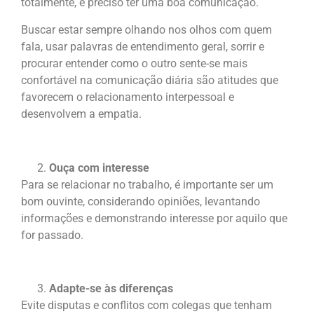
totalmente, é preciso ter uma boa comunicação.
Buscar estar sempre olhando nos olhos com quem
fala, usar palavras de entendimento geral, sorrir e
procurar entender como o outro sente-se mais
confortável na comunicação diária são atitudes que
favorecem o relacionamento interpessoal e
desenvolvem a empatia.
Ouça com interesse
Para se relacionar no trabalho, é importante ser um
bom ouvinte, considerando opiniões, levantando
informações e demonstrando interesse por aquilo que
for passado.
Adapte-se às diferenças
Evite disputas e conflitos com colegas que tenham