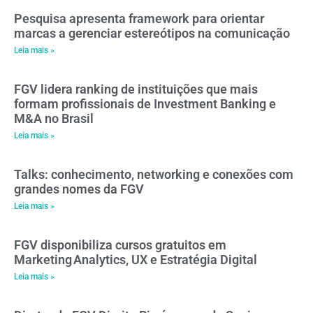
Pesquisa apresenta framework para orientar
marcas a gerenciar estereótipos na comunicação
Leia mais »
FGV lidera ranking de instituições que mais
formam profissionais de Investment Banking e
M&A no Brasil
Leia mais »
Talks: conhecimento, networking e conexões com
grandes nomes da FGV
Leia mais »
FGV disponibiliza cursos gratuitos em
Marketing Analytics, UX e Estratégia Digital
Leia mais »