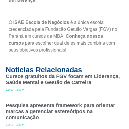
de liderança
.
O
ISAE Escola de Negócios
é a única escola
credenciada pela Fundação Getulio Vargas (FGV) no
Paraná em cursos de MBA.
Conheça nossos
cursos
para escolher qual deles mais combina com
seus objetivos profissionais!
Notícias Relacionadas
Cursos gratuitos da FGV focam em Liderança,
Saúde Mental e Gestão de Carreira
Leia mais »
Pesquisa apresenta framework para orientar
marcas a gerenciar estereótipos na
comunicação
Leia mais »