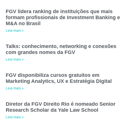
FGV lidera ranking de instituições que mais
formam profissionais de Investment Banking e
M&A no Brasil
Leia mais »
Talks: conhecimento, networking e conexões
com grandes nomes da FGV
Leia mais »
FGV disponibiliza cursos gratuitos em
Marketing Analytics, UX e Estratégia Digital
Leia mais »
Diretor da FGV Direito Rio é nomeado Senior
Research Scholar da Yale Law School
Leia mais »