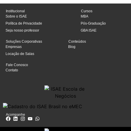
Institucional
Cursos
Sobre o ISAE
MBA
Política de Privacidade
Pós-Graduação
Seja nosso professor
GBA ISAE
Soluções Corporativas
Conteúdos
Empresas
Blog
Locação de Salas
Fale Conosco
Contato
Acompanhe