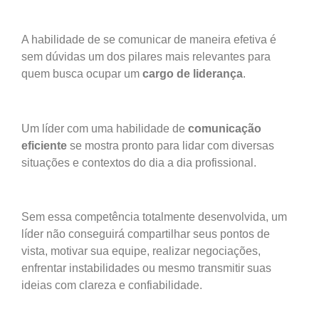
A habilidade de se comunicar de maneira efetiva é
sem dúvidas um dos pilares mais relevantes para
quem busca ocupar um
cargo de liderança
.
Um líder com uma habilidade de
comunicação
eficiente
se mostra pronto para lidar com diversas
situações e contextos do dia a dia profissional.
Sem essa competência totalmente desenvolvida, um
líder não conseguirá compartilhar seus pontos de
vista, motivar sua equipe, realizar negociações,
enfrentar instabilidades ou mesmo transmitir suas
ideias com clareza e confiabilidade.