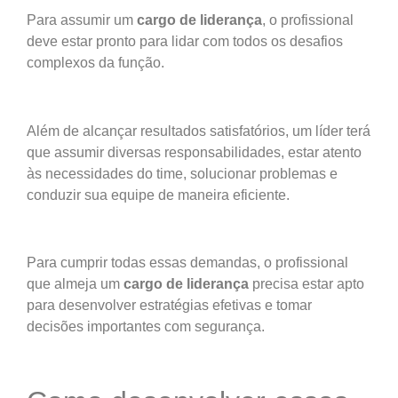
Para assumir um
cargo de liderança
, o profissional
deve estar pronto para lidar com todos os desafios
complexos da função.
Além de alcançar resultados satisfatórios, um líder terá
que assumir diversas responsabilidades, estar atento
às necessidades do time, solucionar problemas e
conduzir sua equipe de maneira eficiente.
Para cumprir todas essas demandas, o profissional
que almeja um
cargo de liderança
precisa estar apto
para desenvolver estratégias efetivas e tomar
decisões importantes com segurança.