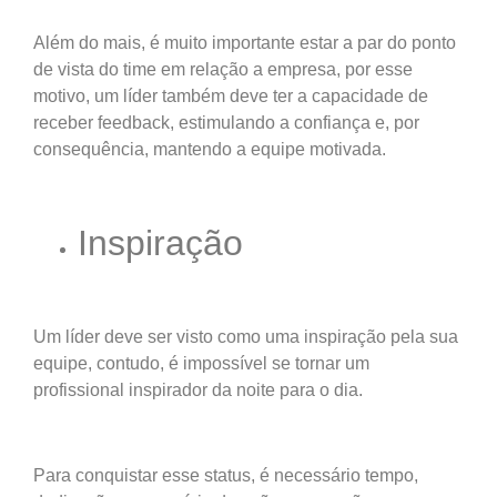
Além do mais, é muito importante estar a par do ponto
de vista do time em relação a empresa, por esse
motivo, um líder também deve ter a capacidade de
receber feedback, estimulando a confiança e, por
consequência, mantendo a equipe motivada.
Inspiração
Um líder deve ser visto como uma inspiração pela sua
equipe, contudo, é impossível se tornar um
profissional inspirador da noite para o dia.
Para conquistar esse status, é necessário tempo,