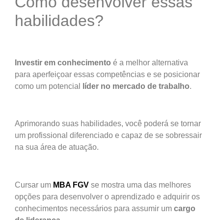
Como desenvolver essas
habilidades?
Investir em conhecimento
é a melhor alternativa
para aperfeiçoar essas competências e se posicionar
como um potencial
líder no mercado de trabalho
.
Aprimorando suas habilidades, você poderá se tornar
um profissional diferenciado e capaz de se sobressair
na sua área de atuação.
Cursar um
MBA FGV
se mostra uma das melhores
opções para desenvolver o aprendizado e adquirir os
conhecimentos necessários para assumir um
cargo