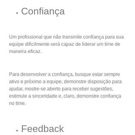
Confiança
Um profissional que não transmite confiança para sua
equipe dificilmente será capaz de liderar um time de
maneira eficaz.
Para desenvolver a confiança, busque estar sempre
ativo e próximo a equipe, demonstre disposição para
ajudar, mostre-se aberto para receber sugestões,
estimule a sinceridade e, claro, demonstre confiança
no time.
Feedback