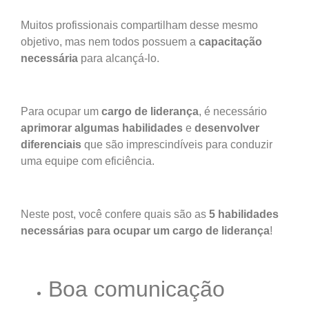
Muitos profissionais compartilham desse mesmo
objetivo, mas nem todos possuem a
capacitação
necessária
para alcançá-lo.
Para ocupar um
cargo de liderança
, é necessário
aprimorar algumas habilidades
e
desenvolver
diferenciais
que são imprescindíveis para conduzir
uma equipe com eficiência.
Neste post, você confere quais são as
5 habilidades
necessárias para ocupar um
cargo de liderança
!
Boa comunicação