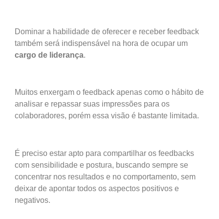
Dominar a habilidade de oferecer e receber feedback
também será indispensável na hora de ocupar um
cargo de liderança
.
Muitos enxergam o feedback apenas como o hábito de
analisar e repassar suas impressões para os
colaboradores, porém essa visão é bastante limitada.
É preciso estar apto para compartilhar os feedbacks
com sensibilidade e postura, buscando sempre se
concentrar nos resultados e no comportamento, sem
deixar de apontar todos os aspectos positivos e
negativos.