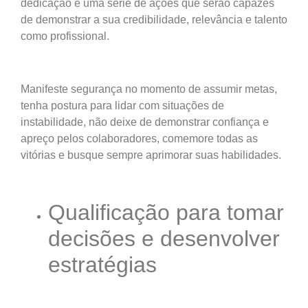
dedicação e uma série de ações que serão capazes
de demonstrar a sua credibilidade, relevância e talento
como profissional.
Manifeste segurança no momento de assumir metas,
tenha postura para lidar com situações de
instabilidade, não deixe de demonstrar confiança e
apreço pelos colaboradores, comemore todas as
vitórias e busque sempre aprimorar suas habilidades.
Qualificação para tomar
decisões e desenvolver
estratégias