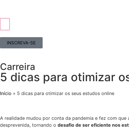
INSCREVA-SE
Carreira
5 dicas para otimizar o
Início
»
5 dicas para otimizar os seus estudos online
A realidade mudou por conta da pandemia e fez com que
desprevenida, tornando o
desafio de ser eficiente nos es