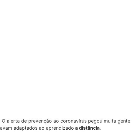
. O alerta de prevenção ao coronavírus pegou muita gente
stavam adaptados ao aprendizado
a distância
.