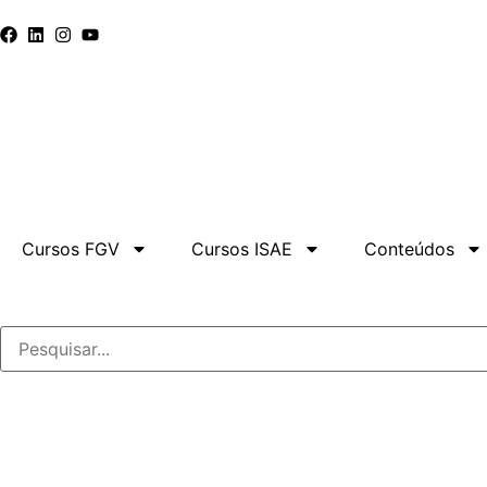
Cursos FGV
Cursos ISAE
Conteúdos