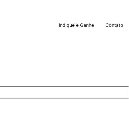
Indique e Ganhe
Contato