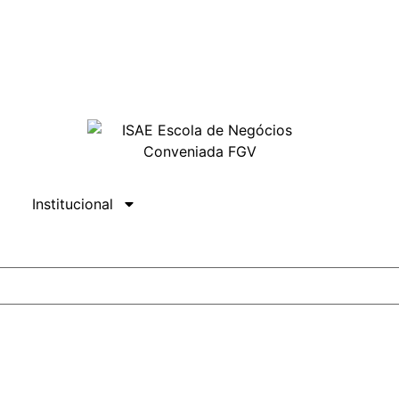
Institucional