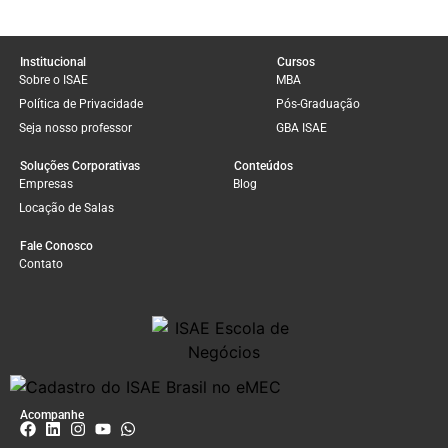
Institucional
Cursos
Sobre o ISAE
MBA
Política de Privacidade
Pós-Graduação
Seja nosso professor
GBA ISAE
Soluções Corporativas
Conteúdos
Empresas
Blog
Locação de Salas
Fale Conosco
Contato
Acompanhe