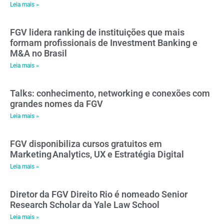
Leia mais »
FGV lidera ranking de instituições que mais
formam profissionais de Investment Banking e
M&A no Brasil
Leia mais »
Talks: conhecimento, networking e conexões com
grandes nomes da FGV
Leia mais »
FGV disponibiliza cursos gratuitos em
Marketing Analytics, UX e Estratégia Digital
Leia mais »
Diretor da FGV Direito Rio é nomeado Senior
Research Scholar da Yale Law School
Leia mais »