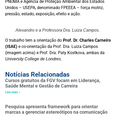
PNUMA e Agência de Proteção Ambiental dos Estados
Unidos – USEPA, denominado FPEEEA – força motriz,
pressão, estado, exposição, efeito e ação.
Alexandro e a Professora Dra. Luiza Campos.
O trabalho tem a orientação do
Prof. Dr. Charles Carneiro
(ISAE)
e co-orientação da Prof. Dra. Luiza Campos
(imagem acima) e Prof. Dra. Paty Kostkova, ambas da
.
University College de Londres
Notícias Relacionadas
Cursos gratuitos da FGV focam em Liderança,
Saúde Mental e Gestão de Carreira
Leia mais »
Pesquisa apresenta framework para orientar
marcas a gerenciar estereótipos na comunicação