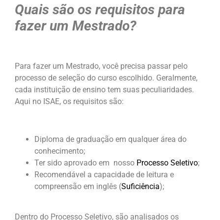
Quais são os requisitos para
fazer um Mestrado?
Para fazer um Mestrado, você precisa passar pelo
processo de seleção do curso escolhido. Geralmente,
cada instituição de ensino tem suas peculiaridades.
Aqui no ISAE, os requisitos são:
Diploma de graduação em qualquer área do
conhecimento;
Ter sido aprovado em nosso
Processo Seletivo
;
Recomendável a capacidade de leitura e
compreensão em inglês (
Suficiência
);
Dentro do Processo Seletivo, são analisados os