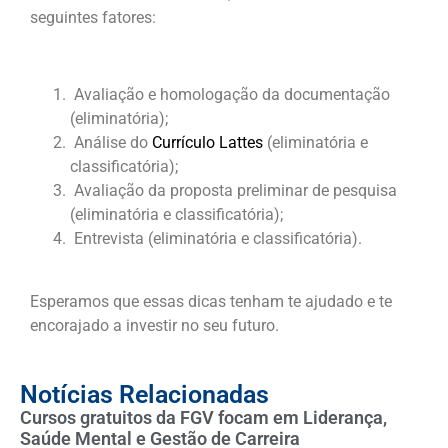
seguintes fatores:
Avaliação e homologação da documentação
(eliminatória);
Análise do
Currículo Lattes
(eliminatória e
classificatória);
Avaliação da proposta preliminar de pesquisa
(eliminatória e classificatória);
Entrevista (eliminatória e classificatória).
Esperamos que essas dicas tenham te ajudado e te
encorajado a investir no seu futuro.
Notícias Relacionadas
Cursos gratuitos da FGV focam em Liderança,
Saúde Mental e Gestão de Carreira