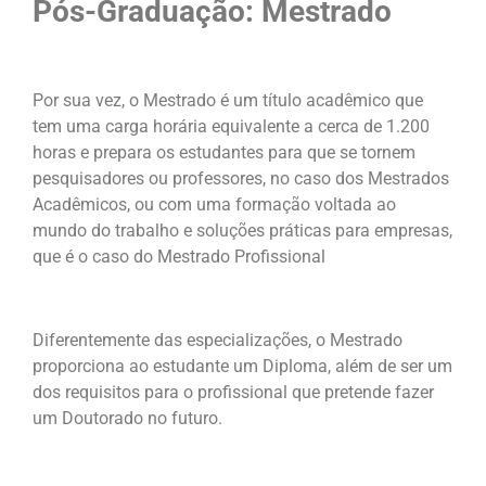
Pós-Graduação: Mestrado
Por sua vez, o Mestrado é um título acadêmico que
tem uma carga horária equivalente a cerca de 1.200
horas e prepara os estudantes para que se tornem
pesquisadores ou professores, no caso dos Mestrados
Acadêmicos, ou com uma formação voltada ao
mundo do trabalho e soluções práticas para empresas,
que é o caso do Mestrado Profissional
Diferentemente das especializações, o Mestrado
proporciona ao estudante um Diploma, além de ser um
dos requisitos para o profissional que pretende fazer
um Doutorado no futuro.