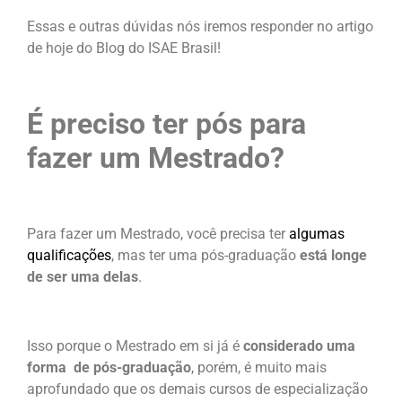
Essas e outras dúvidas nós iremos responder no artigo
de hoje do Blog do ISAE Brasil!
É preciso ter pós para
fazer um Mestrado?
Para fazer um Mestrado, você precisa ter
algumas
qualificações
, mas ter uma pós-graduação
está longe
de ser uma delas
.
Isso porque o Mestrado em si já é
considerado uma
forma de pós-graduação
, porém, é muito mais
aprofundado que os demais cursos de especialização