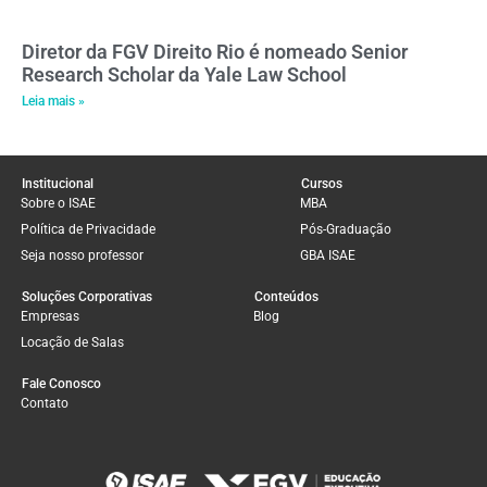
Diretor da FGV Direito Rio é nomeado Senior
Research Scholar da Yale Law School
Leia mais »
Institucional
Cursos
Sobre o ISAE
MBA
Política de Privacidade
Pós-Graduação
Seja nosso professor
GBA ISAE
Soluções Corporativas
Conteúdos
Empresas
Blog
Locação de Salas
Fale Conosco
Contato