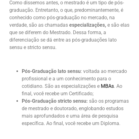
Como dissemos antes, o mestrado é um tipo de pós-
graduação. Entretanto, o que, predominantemente, é
conhecido como pós-graduação no mercado, na
verdade, são as chamadas
especializações,
e são elas
que se diferem do Mestrado. Dessa forma, a
diferenciação se dá entre as pós-graduações lato
sensu e stricto sensu.
Pós-Graduação lato sensu
: voltada ao mercado
profissional e a um conhecimento para o
cotidiano. São as especializações e
MBAs
. Ao
final, você recebe um Certificado;
Pós-Graduação stricto sensu:
são os programas
de mestrado e doutorado, englobando estudos
mais aprofundados e uma área de pesquisa
específica. Ao final, você recebe um Diploma.