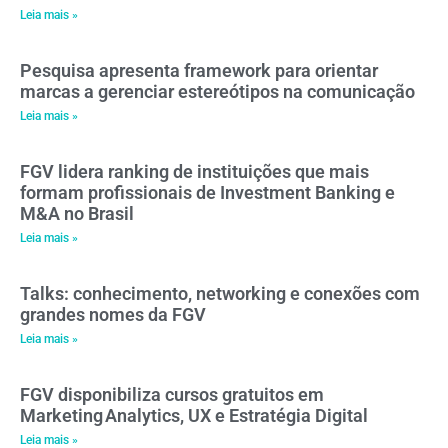
Leia mais »
Pesquisa apresenta framework para orientar
marcas a gerenciar estereótipos na comunicação
Leia mais »
FGV lidera ranking de instituições que mais
formam profissionais de Investment Banking e
M&A no Brasil
Leia mais »
Talks: conhecimento, networking e conexões com
grandes nomes da FGV
Leia mais »
FGV disponibiliza cursos gratuitos em
Marketing Analytics, UX e Estratégia Digital
Leia mais »