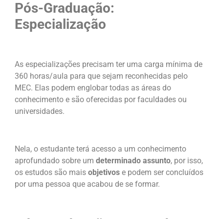
Pós-Graduação:
Especialização
As especializações precisam ter uma carga mínima de
360 horas/aula para que sejam reconhecidas pelo
MEC. Elas podem englobar todas as áreas do
conhecimento e são oferecidas por faculdades ou
universidades.
Nela, o estudante terá acesso a um conhecimento
aprofundado sobre um
determinado assunto
, por isso,
os estudos são mais
objetivos
e podem ser concluídos
por uma pessoa que acabou de se formar.