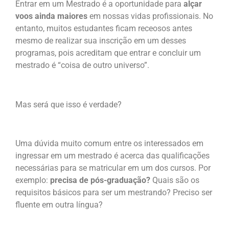
Entrar em um Mestrado é a oportunidade para
alçar
voos ainda maiores
em nossas vidas profissionais. No
entanto, muitos estudantes ficam receosos antes
mesmo de realizar sua inscrição em um desses
programas, pois acreditam que entrar e concluir um
mestrado é “coisa de outro universo”.
Mas será que isso é verdade?
Uma dúvida muito comum entre os interessados em
ingressar em um mestrado é acerca das qualificações
necessárias para se matricular em um dos cursos. Por
exemplo:
precisa de pós-graduação?
Quais são os
requisitos básicos para ser um mestrando? Preciso ser
fluente em outra língua?