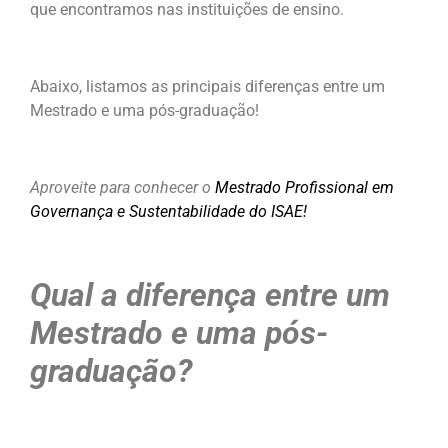
que encontramos nas instituições de ensino.
Abaixo, listamos as principais diferenças entre um
Mestrado e uma pós-graduação!
Aproveite para conhecer o
Mestrado Profissional em
Governança e Sustentabilidade do ISAE!
Qual a diferença entre um
Mestrado e uma pós-
graduação?